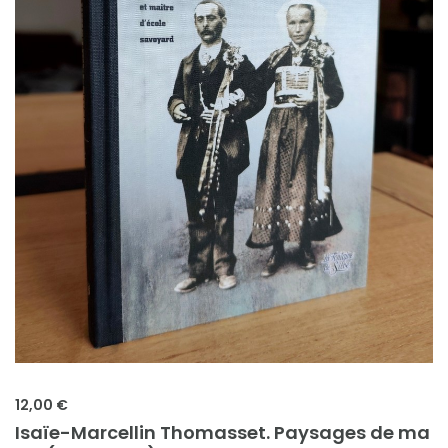
12,00 €
Isaïe-Marcellin Thomasset. Paysages de ma