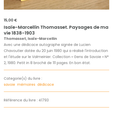
15,00 €
Isaïe-Marcellin Thomasset. Paysages de ma
vie 1838-1903
Thomasset, Isaïe-Marcellin
Avec une dédicace autographe signée de Lucien
Chavoutier datée du 20 juin 1980 qui a réalisé l'introduction
et l'étude sur le Valmeinier. Collection « Gens de Savoie » N°
2, 1980. Petit in 8 broché de 111 pages. En bon état.
Categorie(s) du livre :
savoie
mémoires
dédicace
Référence du livre : 41793