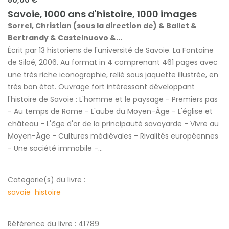
Savoie, 1000 ans d'histoire, 1000 images
Sorrel, Christian (sous la direction de) & Ballet &
Bertrandy & Castelnuovo &...
Écrit par 13 historiens de l'université de Savoie. La Fontaine
de Siloé, 2006. Au format in 4 comprenant 461 pages avec
une très riche iconographie, relié sous jaquette illustrée, en
très bon état. Ouvrage fort intéressant développant
l'histoire de Savoie : L'homme et le paysage - Premiers pas
- Au temps de Rome - L'aube du Moyen-Âge - L'église et
château - L'âge d'or de la principauté savoyarde - Vivre au
Moyen-Âge - Cultures médiévales - Rivalités européennes
- Une société immobile -...
Categorie(s) du livre :
savoie
histoire
Référence du livre : 41789