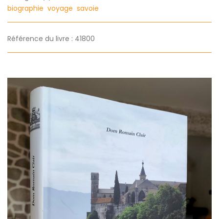
biographie
voyage
savoie
Référence du livre : 41800