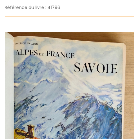
Référence du livre : 41796