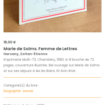
18,00 €
Marie de Solms. Femme de Lettres
Harsany, Zoltan-Étienne
Imprimerie Multi-73, Chambéry, 1983. In 8 broché de 72
pages, couverture illustrée. Bel ouvrage sur Marie de Solms
et sur ses séjours à Aix les Bains. En bon état.
Categorie(s) du livre :
biographie
savoie