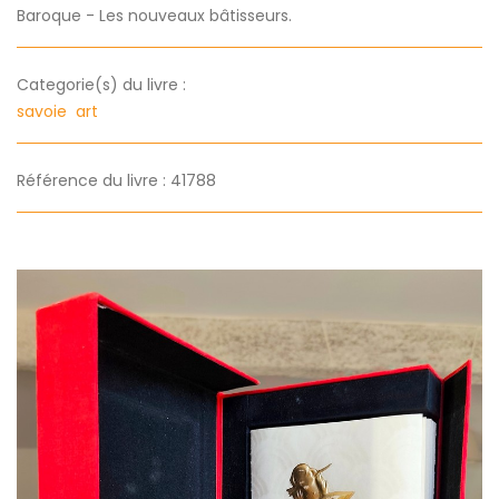
Baroque - Les nouveaux bâtisseurs.
Categorie(s) du livre :
savoie
art
Référence du livre : 41788