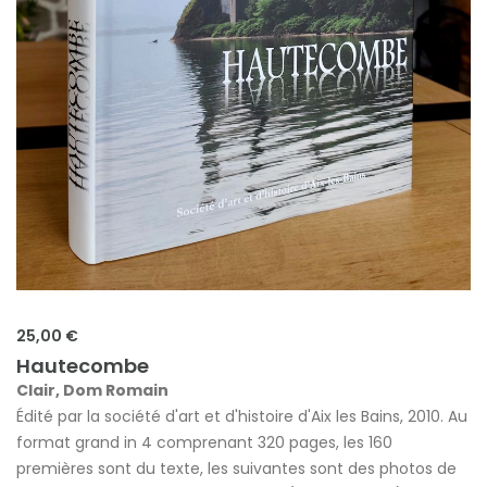
25,00 €
Hautecombe
Clair, Dom Romain
Édité par la société d'art et d'histoire d'Aix les Bains, 2010. Au
format grand in 4 comprenant 320 pages, les 160
premières sont du texte, les suivantes sont des photos de