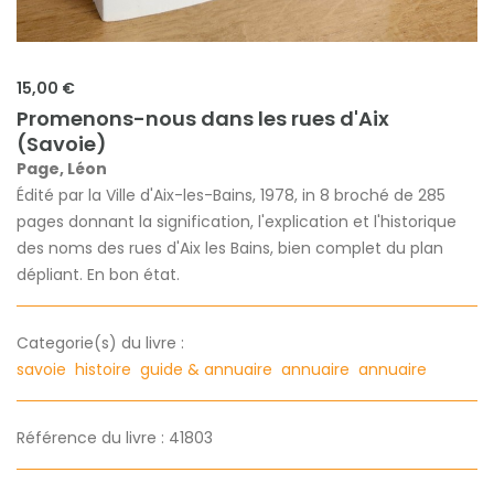
15,00 €
Promenons-nous dans les rues d'Aix
(Savoie)
Page, Léon
Édité par la Ville d'Aix-les-Bains, 1978, in 8 broché de 285
pages donnant la signification, l'explication et l'historique
des noms des rues d'Aix les Bains, bien complet du plan
dépliant. En bon état.
Categorie(s) du livre :
savoie
histoire
guide & annuaire
annuaire
annuaire
Référence du livre : 41803