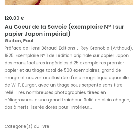
120,00 €
Au Coeur de la Savoie (exemplaire N° 1 sur
papier Japon impérial)
Guiton, Paul
Préface de Henri Béraud. Éditions J. Rey Grenoble (Arthaud),
1925. Exemplaire N° 1 de l'édition originale sur papier Japon
des manufactures impériales à 25 exemplaires premier
papier et au tirage total de 500 exemplaires, grand de
marge et couverture illustrée d'une magnifique aquarelle
de W. F. Burger, avec un tirage sous serpente sans titre
relié. Très nombreuses photographies tirées en
héliogravures d'une grand fraicheur. Relié en plein chagrin,
dos à nerfs, liserés dorés pour l'intérieur...
Categorie(s) du livre :