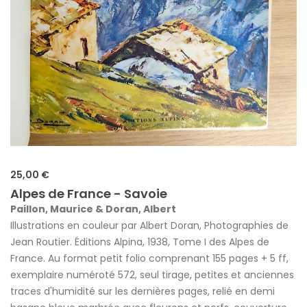
25,00 €
Alpes de France - Savoie
Paillon, Maurice & Doran, Albert
Illustrations en couleur par Albert Doran, Photographies de
Jean Routier. Éditions Alpina, 1938, Tome I des Alpes de
France. Au format petit folio comprenant 155 pages + 5 ff,
exemplaire numéroté 572, seul tirage, petites et anciennes
traces d'humidité sur les dernières pages, relié en demi