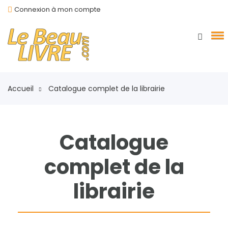
Connexion à mon compte
Accueil
Catalogue complet de la librairie
Catalogue
complet de la
librairie