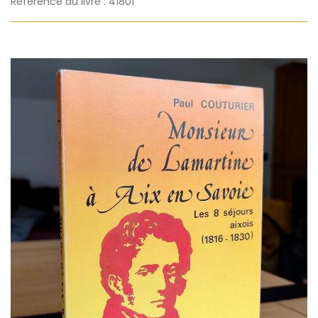
Référence du livre : 41801