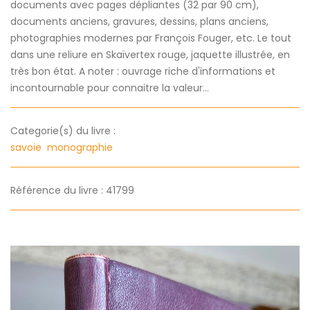
documents avec pages dépliantes (32 par 90 cm),
documents anciens, gravures, dessins, plans anciens,
photographies modernes par François Fouger, etc. Le tout
dans une reliure en Skaïvertex rouge, jaquette illustrée, en
très bon état. A noter : ouvrage riche d'informations et
incontournable pour connaitre la valeur...
Categorie(s) du livre :
savoie
monographie
Référence du livre : 41799