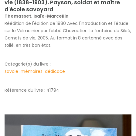
vie (1838-1903). Paysan, soldat et maître
d'école savoyard
Thomasset, Isaïe-Marcellin
Réédition de l'édition de 1980 Avec l'introduction et l'étude
sur le Valmeinier par l'abbé Chavoutier. La fontaine de Siloé,
Carnets de vie, 2005. Au format in 8 cartonné avec dos
toilé, en très bon état.
Categorie(s) du livre :
savoie
mémoires
dédicace
Référence du livre : 41794