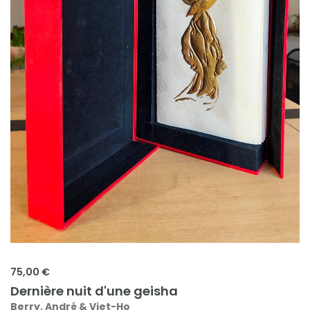
75,00 €
Dernière nuit d'une geisha
Berry, André & Viet-Ho