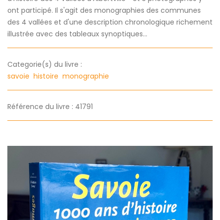
ont participé. Il s'agit des monographies des communes
des 4 vallées et d'une description chronologique richement
illustrée avec des tableaux synoptiques...
Categorie(s) du livre :
savoie
histoire
monographie
Référence du livre : 41791