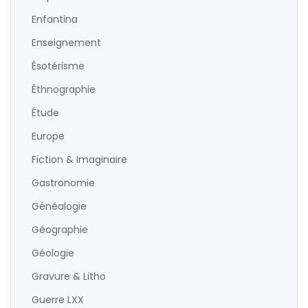
Enfantina
Enseignement
Ésotérisme
Éthnographie
Étude
Europe
Fiction & Imaginaire
Gastronomie
Généalogie
Géographie
Géologie
Gravure & Litho
Guerre LXX