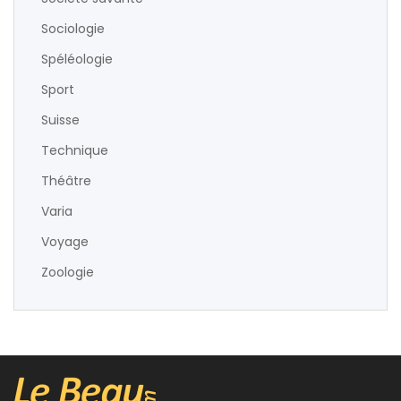
Sociologie
Spéléologie
Sport
Suisse
Technique
Théâtre
Varia
Voyage
Zoologie