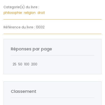
Categorie(s) du livre :
philosophie
religion
droit
Référence du livre : 13032
Réponses par page
25
50
100
200
Classement