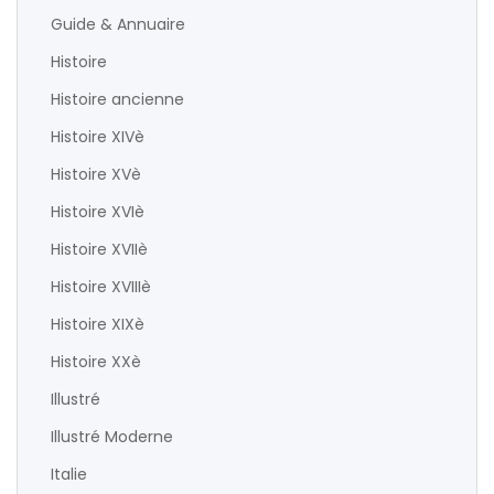
Guide & Annuaire
Histoire
Histoire ancienne
Histoire XIVè
Histoire XVè
Histoire XVIè
Histoire XVIIè
Histoire XVIIIè
Histoire XIXè
Histoire XXè
Illustré
Illustré Moderne
Italie