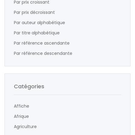
Par prix croissant
Par prix décroissant
Par auteur alphabétique
Par titre alphabétique
Par référence ascendante
Par référence descendante
Catégories
Affiche
Afrique
Agriculture