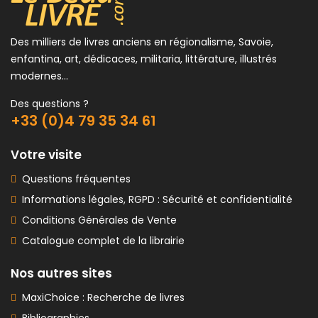
Des milliers de livres anciens en régionalisme, Savoie,
enfantina, art, dédicaces, militaria, littérature, illustrés
modernes...
Des questions ?
+33 (0)4 79 35 34 61
Votre visite
Questions fréquentes
Informations légales, RGPD : Sécurité et confidentialité
Conditions Générales de Vente
Catalogue complet de la librairie
Nos autres sites
MaxiChoice : Recherche de livres