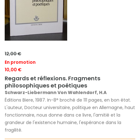
12,00 €
En promotion
10,00 €
Regards et réflexions. Fragments
philosophiques et poétiques
Schwarz-Liebermann Von Wahlendorf, H.A
Éditions Biere, 1987. In-8° broché de 111 pages, en bon état.
L'auteur, Docteur universitaire, politique en Allemagne, haut
fonctionnaire, nous donne dans ce livre, l'amitié et la
grandeur de l'existence humaine, l'espérance dans la
fragilité.