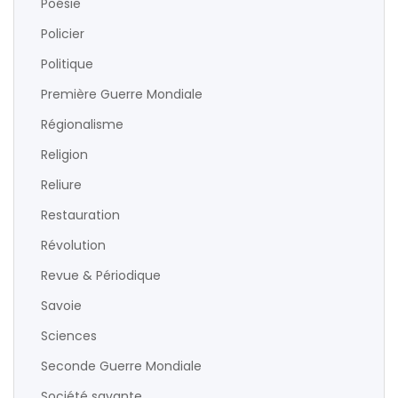
Poésie
Policier
Politique
Première Guerre Mondiale
Régionalisme
Religion
Reliure
Restauration
Révolution
Revue & Périodique
Savoie
Sciences
Seconde Guerre Mondiale
Société savante