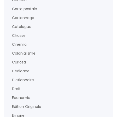
Cadeau
Carte postale
Cartonnage
Catalogue
Chasse
Cinéma
Colonialisme
Curiosa
Dédicace
Dictionnaire
Droit
Économie
Édition Originale
Empire