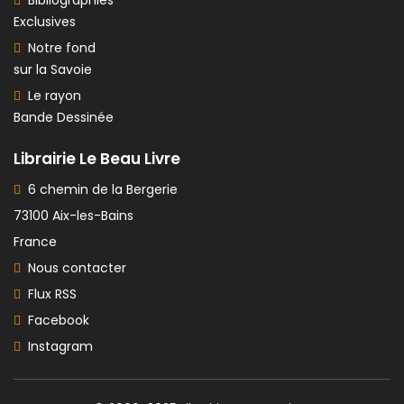
Bibliographies
Exclusives
Notre fond
sur la Savoie
Le rayon
Bande Dessinée
Librairie Le Beau Livre
6 chemin de la Bergerie
73100 Aix-les-Bains
France
Nous contacter
Flux RSS
Facebook
Instagram