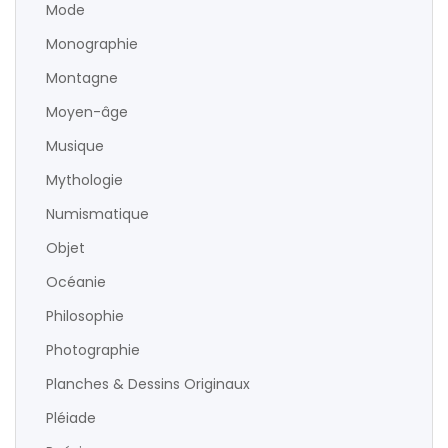
Mode
Monographie
Montagne
Moyen-âge
Musique
Mythologie
Numismatique
Objet
Océanie
Philosophie
Photographie
Planches & Dessins Originaux
Pléiade