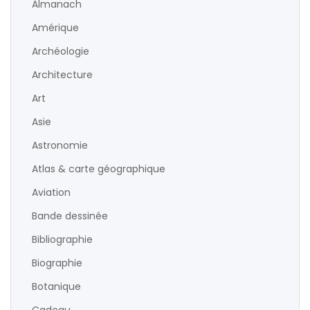
Almanach
Amérique
Archéologie
Architecture
Art
Asie
Astronomie
Atlas & carte géographique
Aviation
Bande dessinée
Bibliographie
Biographie
Botanique