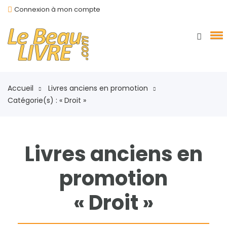
Connexion à mon compte
Accueil
Livres anciens en promotion
Catégorie(s) : « Droit »
Livres anciens en
promotion
« Droit »