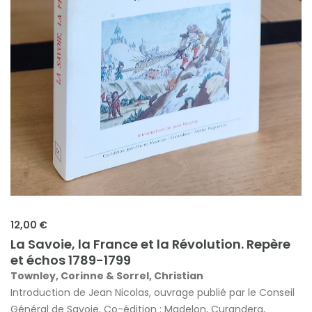
12,00 €
La Savoie, la France et la Révolution. Repère
et échos 1789-1799
Townley, Corinne & Sorrel, Christian
Introduction de Jean Nicolas, ouvrage publié par le Conseil
Général de Savoie, Co-édition : Madelon, Curandera,