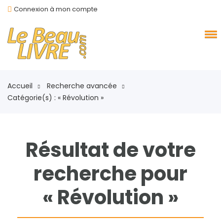
Connexion à mon compte
Accueil
Recherche avancée
Catégorie(s) : « Révolution »
Résultat de votre
recherche pour
« Révolution »