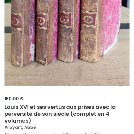
150,00 €
Louis XVI et ses vertus aux prises avec la
perversité de son siècle (complet en 4
volumes)
Proyart, Abbé