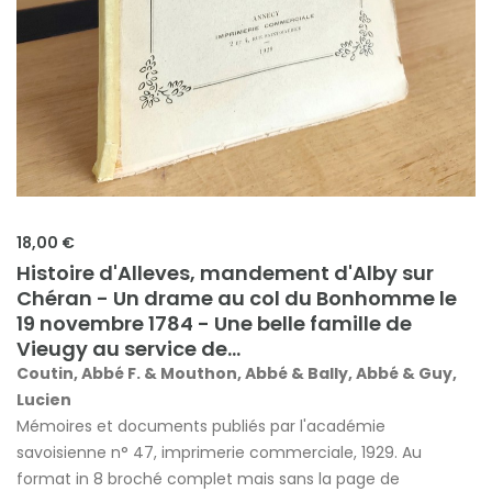
18,00 €
Histoire d'Alleves, mandement d'Alby sur
Chéran - Un drame au col du Bonhomme le
19 novembre 1784 - Une belle famille de
Vieugy au service de...
Coutin, Abbé F. & Mouthon, Abbé & Bally, Abbé & Guy,
Lucien
Mémoires et documents publiés par l'académie
savoisienne n° 47, imprimerie commerciale, 1929. Au
format in 8 broché complet mais sans la page de