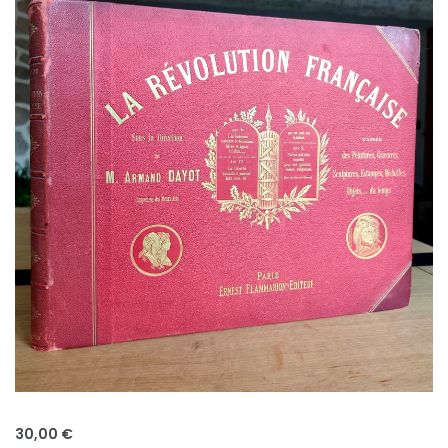
30,00 €