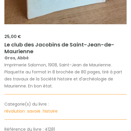
25,00 €
Le club des Jacobins de Saint-Jean-de-
Maurienne
Gros, Abbé
Imprimerie Salomon, 1908, Saint-Jean de Maurienne.
Plaquette au format in 8 brochée de 80 pages, tiré à part
des travaux de la Société histoire et d'archéologie de
Maurienne. En bon état.
Categorie(s) du livre :
révolution
savoie
histoire
Référence du livre : 41281