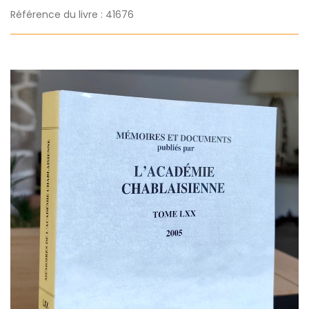
Référence du livre : 41676