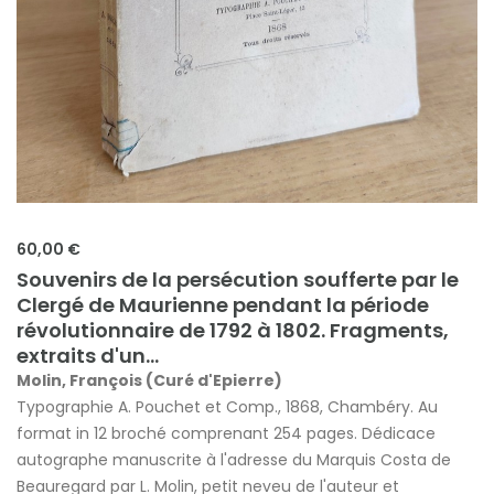
60,00 €
Souvenirs de la persécution soufferte par le
Clergé de Maurienne pendant la période
révolutionnaire de 1792 à 1802. Fragments,
extraits d'un...
Molin, François (Curé d'Epierre)
Typographie A. Pouchet et Comp., 1868, Chambéry. Au
format in 12 broché comprenant 254 pages. Dédicace
autographe manuscrite à l'adresse du Marquis Costa de
Beauregard par L. Molin, petit neveu de l'auteur et