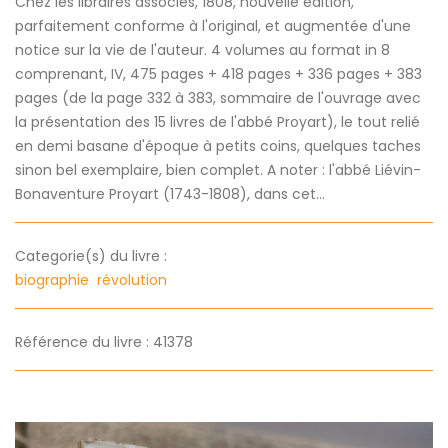
Chez les libraires associés, 1808, nouvelle édition,
parfaitement conforme à l'original, et augmentée d'une
notice sur la vie de l'auteur. 4 volumes au format in 8
comprenant, IV, 475 pages + 418 pages + 336 pages + 383
pages (de la page 332 à 383, sommaire de l'ouvrage avec
la présentation des 15 livres de l'abbé Proyart), le tout relié
en demi basane d'époque à petits coins, quelques taches
sinon bel exemplaire, bien complet. A noter : l'abbé Liévin-
Bonaventure Proyart (1743-1808), dans cet...
Categorie(s) du livre :
biographie
révolution
Référence du livre : 41378