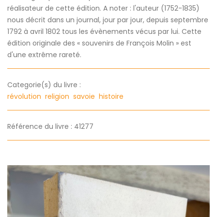
réalisateur de cette édition. A noter : l'auteur (1752-1835)
nous décrit dans un journal, jour par jour, depuis septembre
1792 à avril 1802 tous les évènements vécus par lui. Cette
édition originale des « souvenirs de François Molin » est
d'une extrême rareté.
Categorie(s) du livre :
révolution
religion
savoie
histoire
Référence du livre : 41277