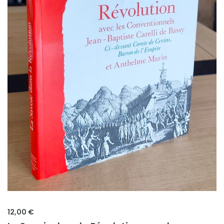
12,00 €