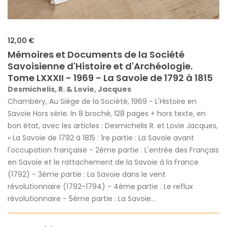
12,00 €
Mémoires et Documents de la Société
Savoisienne d'Histoire et d'Archéologie.
Tome LXXXII - 1969 - La Savoie de 1792 à 1815
Desmichelis, R. & Lovie, Jacques
Chambéry, Au Siège de la Société, 1969 - L'Histoire en
Savoie Hors série. In 8 broché, 128 pages + hors texte, en
bon état, avec les articles : Desmichelis R. et Lovie Jacques,
« La Savoie de 1792 à 1815 : 1re partie : La Savoie avant
l'occupation française - 2ème partie : L'entrée des Français
en Savoie et le rattachement de la Savoie à la France
(1792) - 3ème partie : La Savoie dans le vent
révolutionnaire (1792-1794) - 4ème partie : Le reflux
révolutionnaire - 5ème partie : La Savoie...