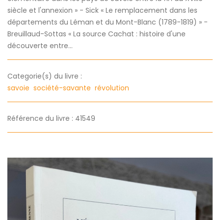
siècle et l'annexion » - Sick « Le remplacement dans les
départements du Léman et du Mont-Blanc (1789-1819) » -
Breuillaud-Sottas « La source Cachat : histoire d'une
découverte entre...
Categorie(s) du livre :
savoie
société-savante
révolution
Référence du livre : 41549