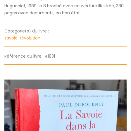
Hugueniot, 1989. In 8 broché avec couverture illustrée, 380
pages avec documents, en bon état
Categorie(s) du livre :
savoie
révolution
Référence du livre : 41831