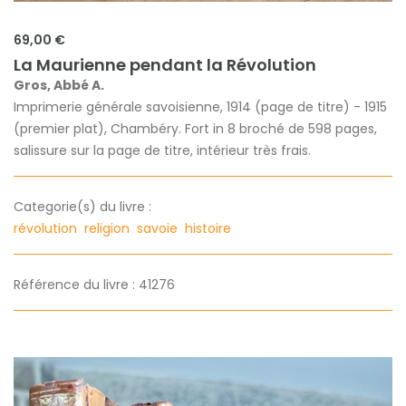
69,00 €
La Maurienne pendant la Révolution
Gros, Abbé A.
Imprimerie générale savoisienne, 1914 (page de titre) - 1915
(premier plat), Chambéry. Fort in 8 broché de 598 pages,
salissure sur la page de titre, intérieur très frais.
Categorie(s) du livre :
révolution
religion
savoie
histoire
Référence du livre : 41276