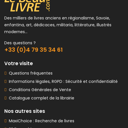
Des milliers de livres anciens en régionalisme, Savoie,
enfantina, art, dédicaces, militaria, littérature, illustrés
modernes...
Des questions ?
+33 (0)4 79 35 34 61
Votre visite
Questions fréquentes
Informations légales, RGPD : Sécurité et confidentialité
Conditions Générales de Vente
Catalogue complet de la librairie
Nos autres sites
MaxiChoice : Recherche de livres