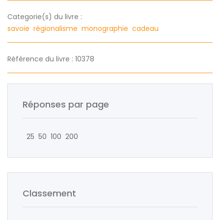
Categorie(s) du livre :
savoie
régionalisme
monographie
cadeau
Référence du livre : 10378
Réponses par page
25
50
100
200
Classement