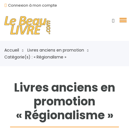
Connexion à mon compte
Accueil
Livres anciens en promotion
Catégorie(s) : « Régionalisme »
Livres anciens en
promotion
« Régionalisme »