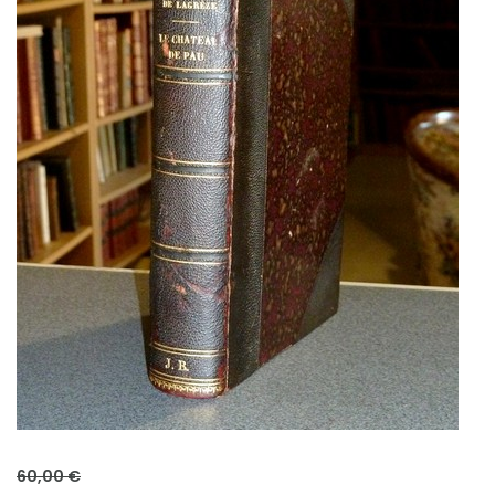
60,00 €