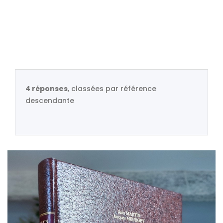
4 réponses
, classées par référence
descendante