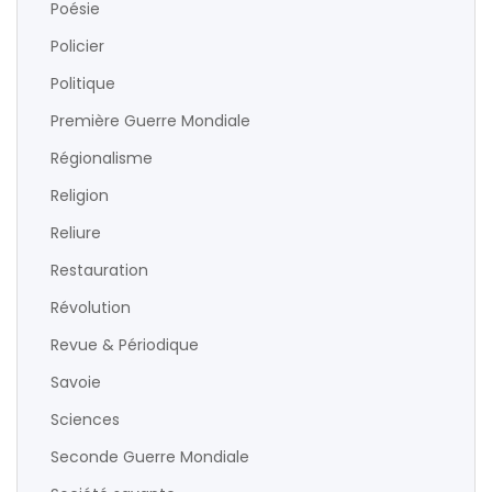
Poésie
Policier
Politique
Première Guerre Mondiale
Régionalisme
Religion
Reliure
Restauration
Révolution
Revue & Périodique
Savoie
Sciences
Seconde Guerre Mondiale