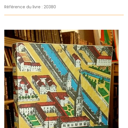
Référence du livre : 20380