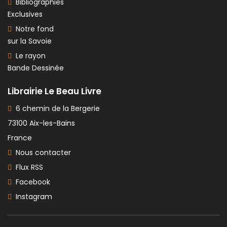
Bibliographies
Exclusives
Notre fond
sur la Savoie
Le rayon
Bande Dessinée
Librairie Le Beau Livre
6 chemin de la Bergerie
73100 Aix-les-Bains
France
Nous contacter
Flux RSS
Facebook
Instagram