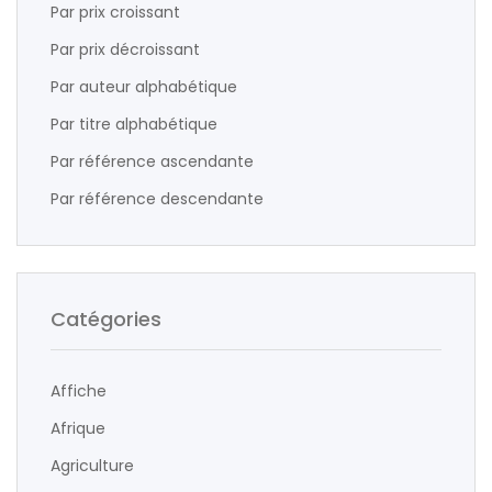
Par prix croissant
Par prix décroissant
Par auteur alphabétique
Par titre alphabétique
Par référence ascendante
Par référence descendante
Catégories
Affiche
Afrique
Agriculture