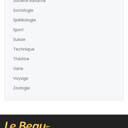
Société savante
Sociologie
Spéléologie
Sport
Suisse
Technique
Théâtre
Varia
Voyage
Zoologie