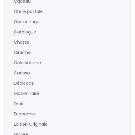
Cadeau
Carte postale
Cartonnage
Catalogue
Chasse
Cinéma
Colonialisme
Curiosa
Dédicace
Dictionnaire
Droit
Économie
Édition Originale
Empire