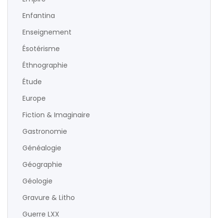
Enfantina
Enseignement
Ésotérisme
Éthnographie
Étude
Europe
Fiction & Imaginaire
Gastronomie
Généalogie
Géographie
Géologie
Gravure & Litho
Guerre LXX