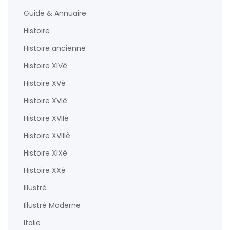
Guide & Annuaire
Histoire
Histoire ancienne
Histoire XIVè
Histoire XVè
Histoire XVIè
Histoire XVIIè
Histoire XVIIIè
Histoire XIXè
Histoire XXè
Illustré
Illustré Moderne
Italie