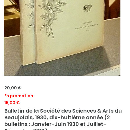
20,00 €
En promotion
15,00 €
Bulletin de la Société des Sciences & Arts du
Beaujolais, 1930, dix-huitième année (2
bulletins : Janvier-Juin 1930 et Juillet-