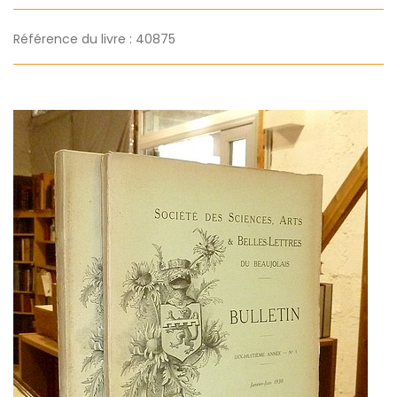
Référence du livre : 40875