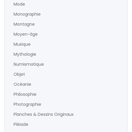
Mode
Monographie
Montagne
Moyen-âge
Musique
Mythologie
Numismatique
Objet
Océanie
Philosophie
Photographie
Planches & Dessins Originaux
Pléiade