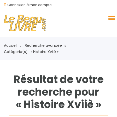
Connexion à mon compte
Accueil
Recherche avancée
Catégorie(s) : « Histoire Xviiè »
Résultat de votre
recherche pour
« Histoire Xviiè »