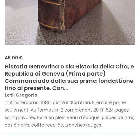
45,00 €
Historia Genevrina o sia Historia della Cita, e
Republica di Geneva (Prima parte)
Commanciado dalla sua prima fondattione
fino al presente. Con...
Leti, Gregorio
in Amsterdamo, 1686, per Van Somtren. Première partie
seulement. Au format in 12 comprenant 20 ff, 524 pages,
sans gravures. Relié en plein veau d'époque, pièces de titre,
dos à nerfs, coiffe recollée, tranches rouges.