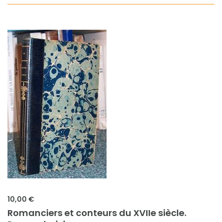
10,00 €
Romanciers et conteurs du XVIIe siècle.