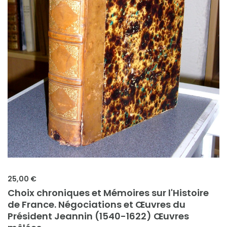
25,00 €
Choix chroniques et Mémoires sur l'Histoire
de France. Négociations et Œuvres du
Président Jeannin (1540-1622) Œuvres