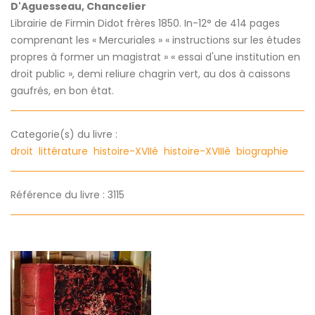
D'Aguesseau, Chancelier
Librairie de Firmin Didot frères 1850. In-12° de 414 pages
comprenant les « Mercuriales » « instructions sur les études
propres à former un magistrat » « essai d'une institution en
droit public », demi reliure chagrin vert, au dos à caissons
gaufrés, en bon état.
Categorie(s) du livre :
droit
littérature
histoire-XVIIè
histoire-XVIIIè
biographie
Référence du livre : 3115