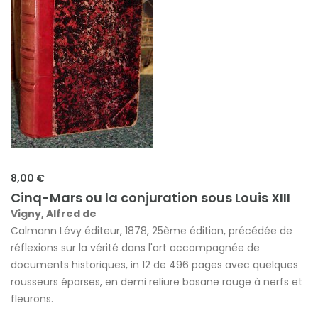
8,00 €
Cinq-Mars ou la conjuration sous Louis XIII
Vigny, Alfred de
Calmann Lévy éditeur, 1878, 25ème édition, précédée de
réflexions sur la vérité dans l'art accompagnée de
documents historiques, in 12 de 496 pages avec quelques
rousseurs éparses, en demi reliure basane rouge à nerfs et
fleurons.