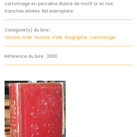
cartonnage en percaline illustré de motif or et noir,
tranches dorées. Bel exemplaire.
Categorie(s) du livre :
histoire-XVIè
histoire-XVIIè
biographie
cartonnage
Référence du livre : 2060