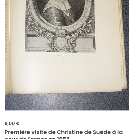
8,00 €
Première visite de Christine de Suède à la