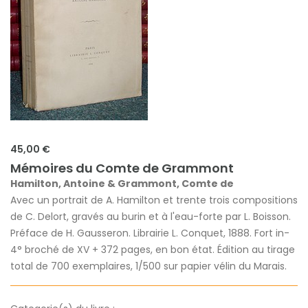
45,00 €
Mémoires du Comte de Grammont
Hamilton, Antoine & Grammont, Comte de
Avec un portrait de A. Hamilton et trente trois compositions
de C. Delort, gravés au burin et à l'eau-forte par L. Boisson.
Préface de H. Gausseron. Librairie L. Conquet, 1888. Fort in-
4° broché de XV + 372 pages, en bon état. Édition au tirage
total de 700 exemplaires, 1/500 sur papier vélin du Marais.