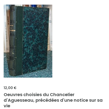
12,00 €
Oeuvres choisies du Chancelier
d'Aguesseau, précédées d'une notice sur sa
vie