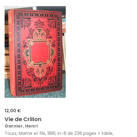
12,00 €
Vie de Crillon
Garnier, Henri
Tours, Mame et fils, 1881, in-8 de 238 pages + table,