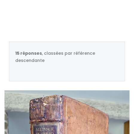
15 réponses
, classées par référence
descendante