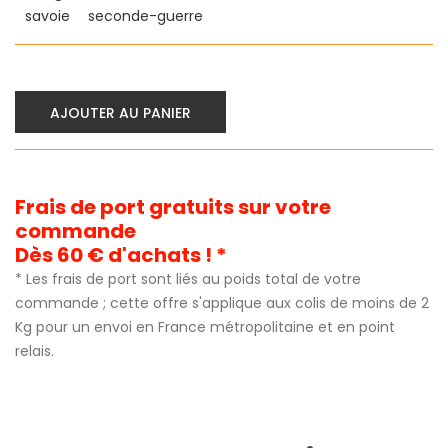
savoie
seconde-guerre
AJOUTER AU PANIER
Frais de port gratuits sur votre
commande
Dès 60 € d'achats ! *
* Les frais de port sont liés au poids total de votre
commande ; cette offre s'applique aux colis de moins de 2
Kg pour un envoi en France métropolitaine et en point
relais.