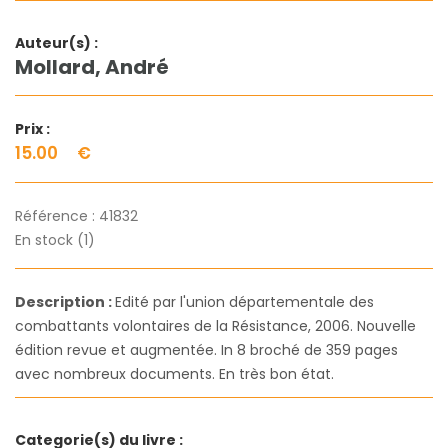
Auteur(s) :
Mollard, André
Prix :
15.00
€
Référence :
41832
En stock (1)
Description :
Edité par l'union départementale des
combattants volontaires de la Résistance, 2006. Nouvelle
édition revue et augmentée. In 8 broché de 359 pages
avec nombreux documents. En très bon état.
Categorie(s) du livre :