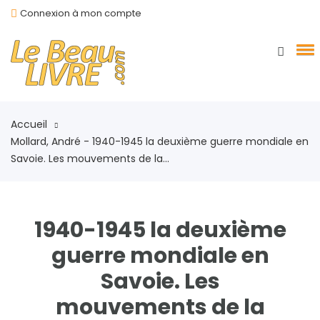
Connexion à mon compte
Accueil
Mollard, André - 1940-1945 la deuxième guerre mondiale en
Savoie. Les mouvements de la...
1940-1945 la deuxième
guerre mondiale en
Savoie. Les
mouvements de la