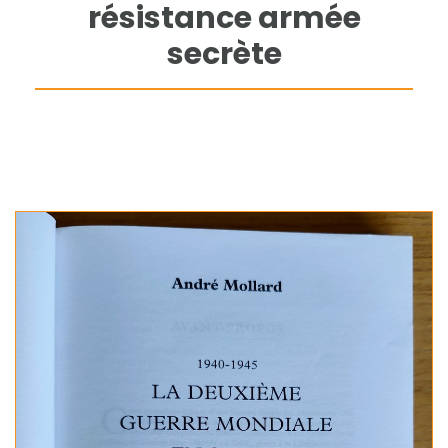
résistance armée
secrète