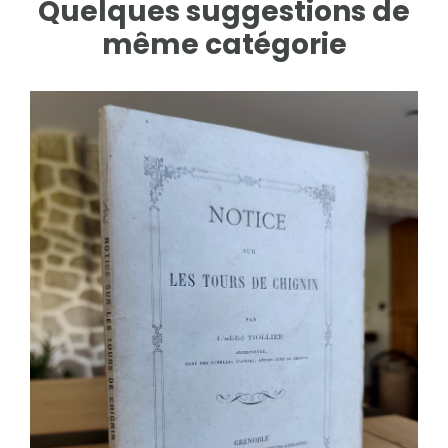
Quelques suggestions de
même catégorie