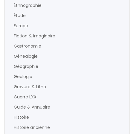
Éthnographie
Étude
Europe
Fiction & Imaginaire
Gastronomie
Généalogie
Géographie
Géologie
Gravure & Litho
Guerre LXX
Guide & Annuaire
Histoire
Histoire ancienne