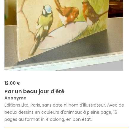
12,00 €
Par un beau jour d'été
Anonyme
Éditions Lito, Paris, sans date ni nom d'illustrateur. Avec de
beaux dessins en couleurs d'animaux à pleine page, 16
pages au format in 4 oblong, en bon état.