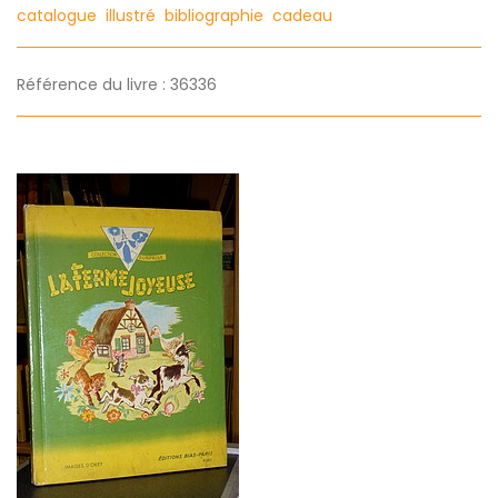
catalogue
illustré
bibliographie
cadeau
Référence du livre : 36336