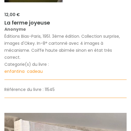
12,00 €
La ferme joyeuse
Anonyme
Éditions Bias-Paris, 1951. 3ème édition. Collection surprise,
images d'Okey. In-8° cartonné avec 4 images à
mécanisme. Coiffe haute abimée sinon en état très
correct.
Categorie(s) du livre :
enfantina
cadeau
Référence du livre : 11545