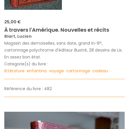
25,00 €
À travers l'Amérique. Nouvelles et récits
Biart, Lucien
Magasin des demoiselles, sans date, grand in-8°,
cartonnage polychrome d'éditeur illustré, 28 dessins de Lix.
En assez bon état.
Categorie(s) du livre :
littérature
enfantina
voyage
cartonnage
cadeau
Référence du livre : 482