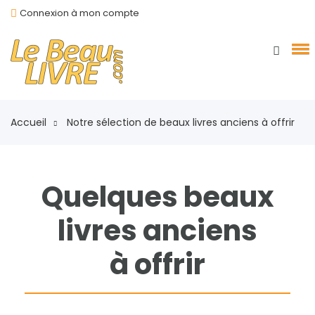
Connexion à mon compte
Accueil
Notre sélection de beaux livres anciens à offrir
Quelques beaux
livres anciens
à offrir