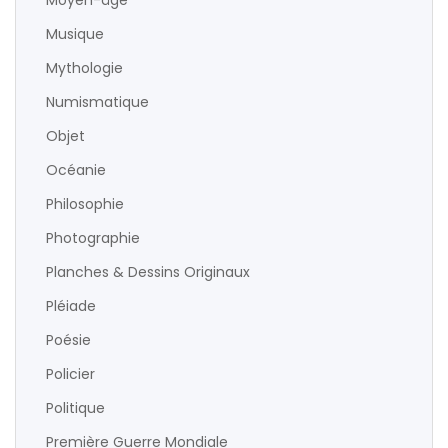
Musique
Mythologie
Numismatique
Objet
Océanie
Philosophie
Photographie
Planches & Dessins Originaux
Pléiade
Poésie
Policier
Politique
Première Guerre Mondiale