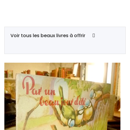
Voir tous les beaux livres à offrir