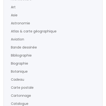
Art
Asie
Astronomie
Atlas & carte géographique
Aviation
Bande dessinée
Bibliographie
Biographie
Botanique
Cadeau
Carte postale
Cartonnage
Catalogue