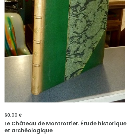
60,00 €
Le Château de Montrottier. Étude historique
et archéologique