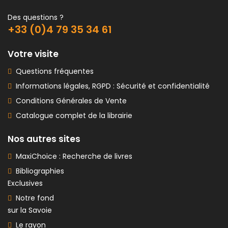
Des questions ?
+33 (0)4 79 35 34 61
Votre visite
Questions fréquentes
Informations légales, RGPD : Sécurité et confidentialité
Conditions Générales de Vente
Catalogue complet de la librairie
Nos autres sites
MaxiChoice : Recherche de livres
Bibliographies
Exclusives
Notre fond
sur la Savoie
Le rayon