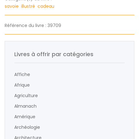
savoie
illustré
cadeau
Référence du livre : 39709
Livres à offrir par catégories
Affiche
Afrique
Agriculture
Almanach
Amérique
Archéologie
Architecture