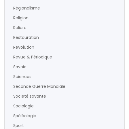
Régionalisme
Religion
Reliure
Restauration
Révolution
Revue & Périodique
Savoie
Sciences
Seconde Guerre Mondiale
Société savante
Sociologie
Spéléologie
Sport