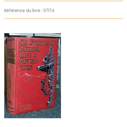
Référence du livre : 37174