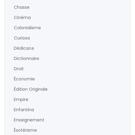
Chasse
Cinéma
Colonialisme
Curiosa
Dédicace
Dictionnaire
Droit
Économie
Édition Originale
Empire
Enfantina
Enseignement
Ésotérisme