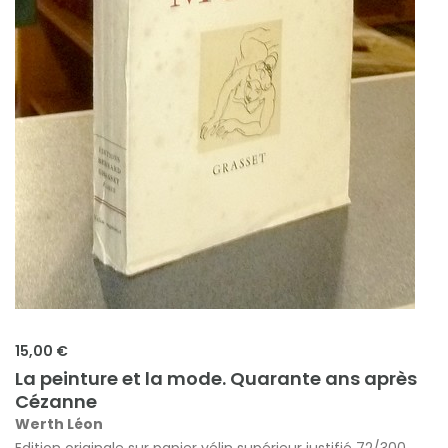
15,00 €
La peinture et la mode. Quarante ans après
Cézanne
Werth Léon