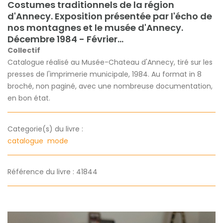
Costumes traditionnels de la région
d'Annecy. Exposition présentée par l'écho de
nos montagnes et le musée d'Annecy.
Décembre 1984 - Février...
Collectif
Catalogue réalisé au Musée-Chateau d'Annecy, tiré sur les
presses de l'imprimerie municipale, 1984. Au format in 8
broché, non paginé, avec une nombreuse documentation,
en bon état.
Categorie(s) du livre :
catalogue
mode
Référence du livre : 41844