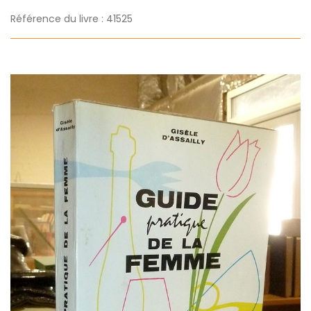
Référence du livre : 41525