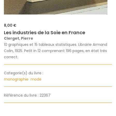
8,00 €
Les industries de la Soie en France
Clerget, Pierre
10 graphiques et 15 tableaux statistiques. Librairie Armand
Colin, 1925. Petit in 12 comprenant 196 pages, en état très
correct.
Categorie(s) du livre :
monographie
mode
Référence du livre : 22367