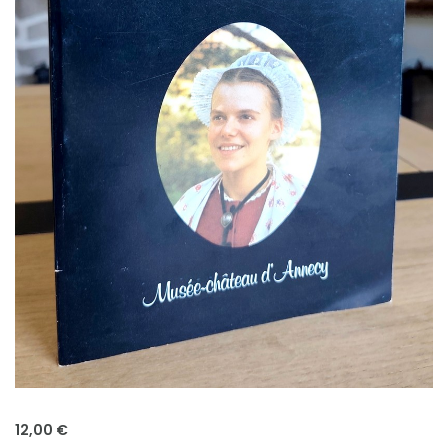
12,00 €