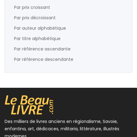
Par prix croissant
Par prix décroissant
Par auteur alphabétique
Par titre alphabétique
Par référence ascendante
Par référence descendante
Des milliers de livres anciens en régionalisme, Savoie,
enfantina, art, dédicaces, militaria, littérature, illustrés
modernes...