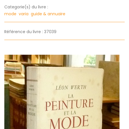
Categorie(s) du livre :
mode
varia
guide & annuaire
Référence du livre : 37039