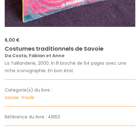
6,00 €
Costumes traditionnels de Savoie
Da Costa, Fabian et Anne
La Taillanderie, 2000. In 8 broché de 64 pages avec une
riche iconographie. En bon état.
Categorie(s) du livre :
savoie
mode
Référence du livre : 41653