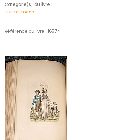
Categorie(s) du livre :
illustré
mode
Référence du livre : 16574