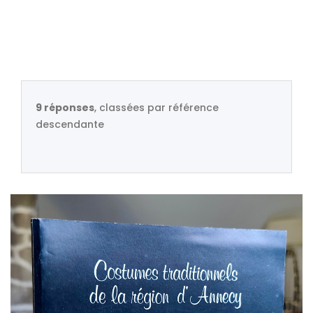
9 réponses
, classées par référence
descendante