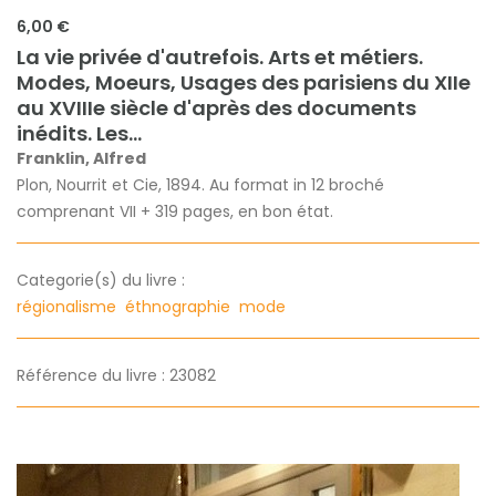
6,00 €
La vie privée d'autrefois. Arts et métiers.
Modes, Moeurs, Usages des parisiens du XIIe
au XVIIIe siècle d'après des documents
inédits. Les...
Franklin, Alfred
Plon, Nourrit et Cie, 1894. Au format in 12 broché
comprenant VII + 319 pages, en bon état.
Categorie(s) du livre :
régionalisme
éthnographie
mode
Référence du livre : 23082