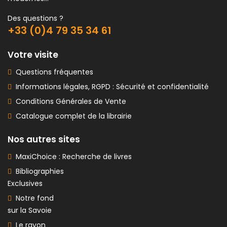
Des questions ?
+33 (0)4 79 35 34 61
Votre visite
Questions fréquentes
Informations légales, RGPD : Sécurité et confidentialité
Conditions Générales de Vente
Catalogue complet de la librairie
Nos autres sites
MaxiChoice : Recherche de livres
Bibliographies
Exclusives
Notre fond
sur la Savoie
Le rayon