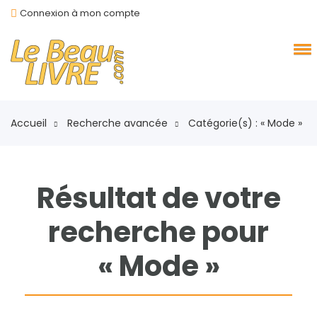
Connexion à mon compte
Accueil
Recherche avancée
Catégorie(s) : « Mode »
Résultat de votre
recherche pour
« Mode »