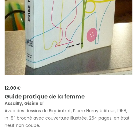
12,00 €
Guide pratique de la femme
Assailly, Gisèle d'
Avec des dessins de Biry Autret, Pierre Horay éditeur, 1958,
in-8° broché avec couverture illustrée, 264 pages, en état
neuf non coupé.