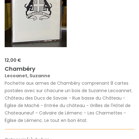
12,00 €
Chambéry
Lecoanet, Suzanne
Pochette aux armes de Chambéry comprenant 8 cartes
postales avec sur chacune un bois de Suzanne Lecoannet.
Château des Ducs de Savoie - Rue basse du Château -
Église de Maché - Entrée du château - Grilles de l'Hôtel de
Chateauneuf - Calvaire de Lémenc - Les Charmettes -
Église de Lémenc. Le tout en bon état.