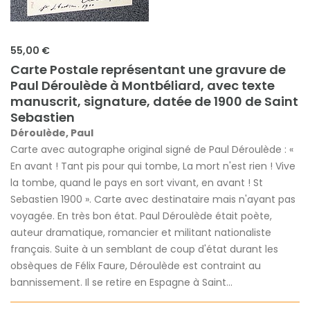
55,00 €
Carte Postale représentant une gravure de
Paul Déroulède à Montbéliard, avec texte
manuscrit, signature, datée de 1900 de Saint
Sebastien
Déroulède, Paul
Carte avec autographe original signé de Paul Déroulède : «
En avant ! Tant pis pour qui tombe, La mort n'est rien ! Vive
la tombe, quand le pays en sort vivant, en avant ! St
Sebastien 1900 ». Carte avec destinataire mais n'ayant pas
voyagée. En très bon état. Paul Déroulède était poète,
auteur dramatique, romancier et militant nationaliste
français. Suite à un semblant de coup d'état durant les
obsèques de Félix Faure, Déroulède est contraint au
bannissement. Il se retire en Espagne à Saint...