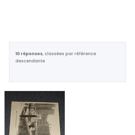
10 réponses
, classées par référence
descendante