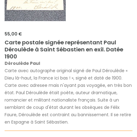
55,00 €
Carte postale signée représentant Paul
Déroulède à Saint Sébastien en exil. Datée
1900
Déroulède Paul
Carte avec autographe original signé de Paul Déroulède «
Dieu là-haut, la France ici bas ! », signé et daté de 1900.
Carte avec adresee mais n'ayant pas voyagée, en très bon
état. Paul Déroulède était poète, auteur dramatique,
romancier et militant nationaliste français. Suite à un
semblant de coup d'état durant les obsèques de Félix
Faure, Déroulède est contraint au bannissement. Il se retire
en Espagne à Saint Sébastien.