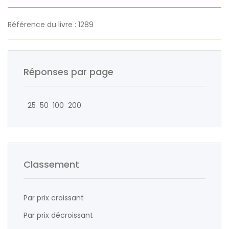
Référence du livre : 1289
Réponses par page
25
50
100
200
Classement
Par prix croissant
Par prix décroissant