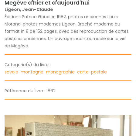
Megève d'hier et d'aujourd'hui
Ligeon, Jean-Claude
Éditions Patrice Goudier, 1982, photos anciennes Louis
Morand, photos modernes Ligeon. Broché moderne au
format in 8 de 152 pages, avec des reproduction de cartes
postales anciennes. Un ouvrage incontournable sur la vie
de Megève.
Categorie(s) du livre :
savoie
montagne
monographie
carte-postale
Référence du livre : 1862