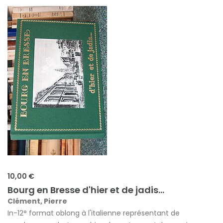
10,00 €
Bourg en Bresse d'hier et de jadis...
Clément, Pierre
In-12° format oblong à l'italienne représentant de