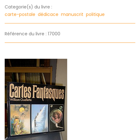
Categorie(s) du livre :
carte-postale
dédicace
manuscrit
politique
Référence du livre : 17000