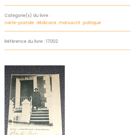
Categorie(s) du livre :
carte-postale
dédicace
manuscrit
politique
Référence du livre : 17002