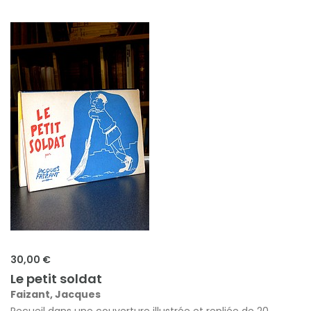
30,00 €
Le petit soldat
Faizant, Jacques