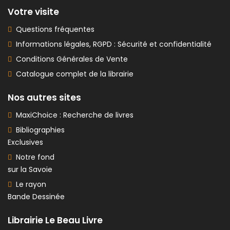
Votre visite
Questions fréquentes
Informations légales, RGPD : Sécurité et confidentialité
Conditions Générales de Vente
Catalogue complet de la librairie
Nos autres sites
MaxiChoice : Recherche de livres
Bibliographies
Exclusives
Notre fond
sur la Savoie
Le rayon
Bande Dessinée
Librairie Le Beau Livre