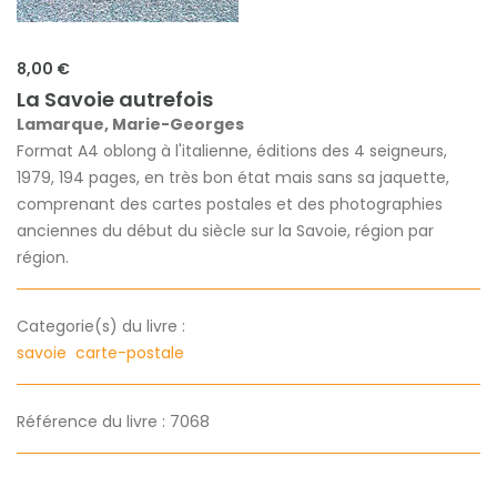
8,00 €
La Savoie autrefois
Lamarque, Marie-Georges
Format A4 oblong à l'italienne, éditions des 4 seigneurs,
1979, 194 pages, en très bon état mais sans sa jaquette,
comprenant des cartes postales et des photographies
anciennes du début du siècle sur la Savoie, région par
région.
Categorie(s) du livre :
savoie
carte-postale
Référence du livre : 7068