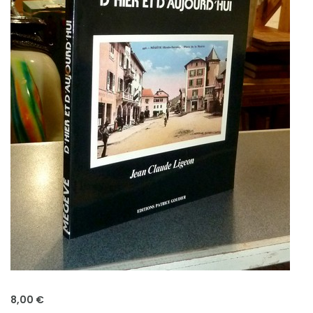
8,00 €