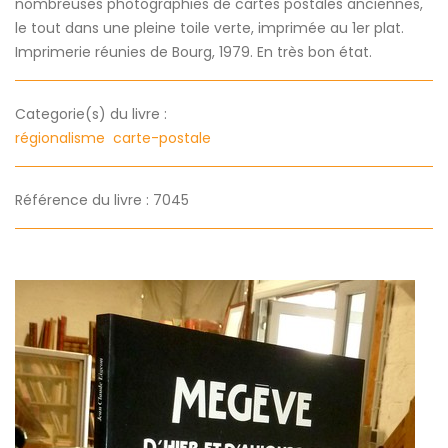
nombreuses photographies de cartes postales anciennes,
le tout dans une pleine toile verte, imprimée au 1er plat.
Imprimerie réunies de Bourg, 1979. En très bon état.
Categorie(s) du livre :
régionalisme
carte-postale
Référence du livre : 7045