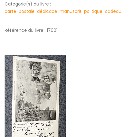
Categorie(s) du livre :
carte-postale
dédicace
manuscrit
politique
cadeau
Référence du livre : 17001