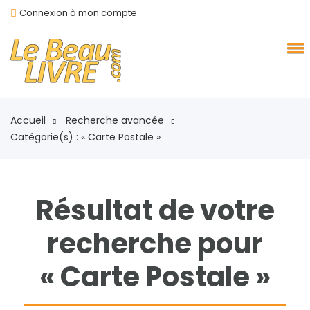
Connexion à mon compte
Accueil
Recherche avancée
Catégorie(s) : « Carte Postale »
Résultat de votre
recherche pour
« Carte Postale »