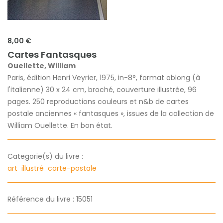
8,00 €
Cartes Fantasques
Ouellette, William
Paris, édition Henri Veyrier, 1975, in-8°, format oblong (à
l'italienne) 30 x 24 cm, broché, couverture illustrée, 96
pages. 250 reproductions couleurs et n&b de cartes
postale anciennes « fantasques », issues de la collection de
William Ouellette. En bon état.
Categorie(s) du livre :
art
illustré
carte-postale
Référence du livre : 15051