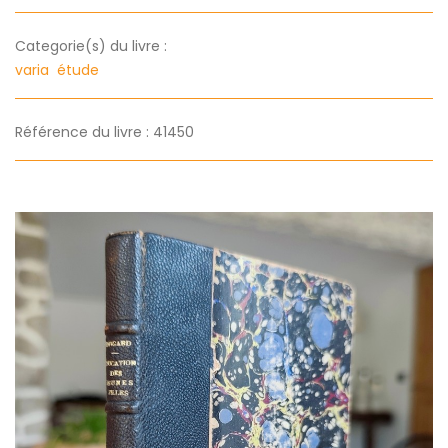
Categorie(s) du livre :
varia
étude
Référence du livre : 41450