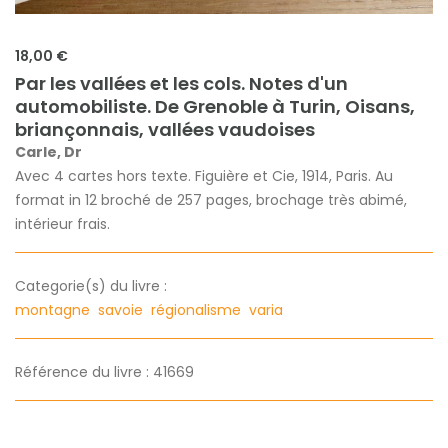
18,00 €
Par les vallées et les cols. Notes d'un
automobiliste. De Grenoble à Turin, Oisans,
briançonnais, vallées vaudoises
Carle, Dr
Avec 4 cartes hors texte. Figuière et Cie, 1914, Paris. Au
format in 12 broché de 257 pages, brochage très abimé,
intérieur frais.
Categorie(s) du livre :
montagne
savoie
régionalisme
varia
Référence du livre : 41669