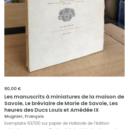
90,00 €
Les manuscrits à miniatures de la maison de
Savoie, Le bréviaire de Marie de Savoie, Les
heures des Ducs Louis et Amédée IX
Mugnier, François
Exemplaire 63/100 sur papier de Hollande de l'édition