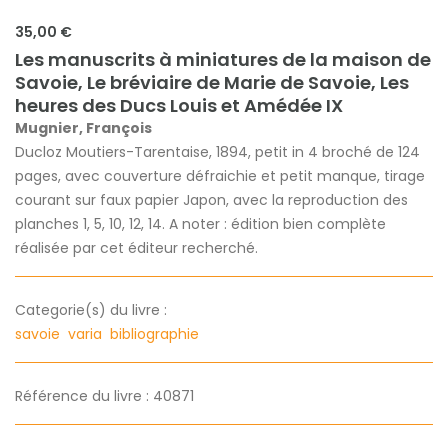
35,00 €
Les manuscrits à miniatures de la maison de
Savoie, Le bréviaire de Marie de Savoie, Les
heures des Ducs Louis et Amédée IX
Mugnier, François
Ducloz Moutiers-Tarentaise, 1894, petit in 4 broché de 124
pages, avec couverture défraichie et petit manque, tirage
courant sur faux papier Japon, avec la reproduction des
planches 1, 5, 10, 12, 14. A noter : édition bien complète
réalisée par cet éditeur recherché.
Categorie(s) du livre :
savoie
varia
bibliographie
Référence du livre : 40871