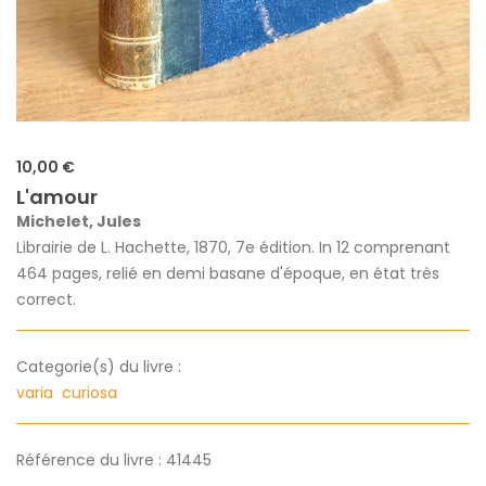
10,00 €
L'amour
Michelet, Jules
Librairie de L. Hachette, 1870, 7e édition. In 12 comprenant
464 pages, relié en demi basane d'époque, en état très
correct.
Categorie(s) du livre :
varia
curiosa
Référence du livre : 41445