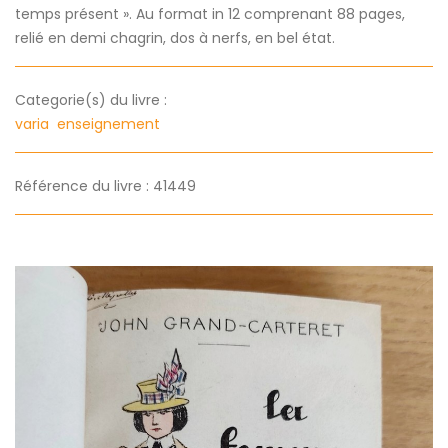
temps présent ». Au format in 12 comprenant 88 pages,
relié en demi chagrin, dos à nerfs, en bel état.
Categorie(s) du livre :
varia
enseignement
Référence du livre : 41449