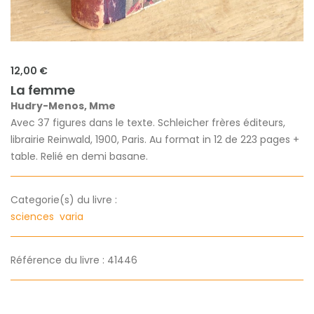
12,00 €
La femme
Hudry-Menos, Mme
Avec 37 figures dans le texte. Schleicher frères éditeurs,
librairie Reinwald, 1900, Paris. Au format in 12 de 223 pages +
table. Relié en demi basane.
Categorie(s) du livre :
sciences
varia
Référence du livre : 41446