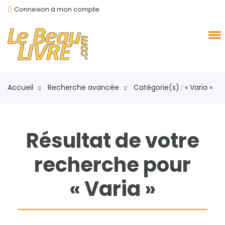
Connexion à mon compte
Accueil
Recherche avancée
Catégorie(s) : « Varia »
Résultat de votre
recherche pour
« Varia »