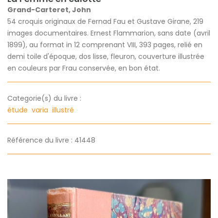
Grand-Carteret, John
54 croquis originaux de Fernad Fau et Gustave Girane, 219
images documentaires. Ernest Flammarion, sans date (avril
1899), au format in 12 comprenant VIII, 393 pages, relié en
demi toile d'époque, dos lisse, fleuron, couverture illustrée
en couleurs par Frau conservée, en bon état.
Categorie(s) du livre :
étude
varia
illustré
Référence du livre : 41448