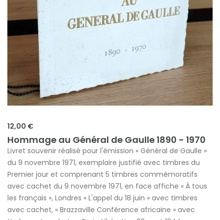
12,00 €
Hommage au Général de Gaulle 1890 - 1970
Livret souvenir réalisé pour l'émission « Général de Gaulle »
du 9 novembre 1971, exemplaire justifié avec timbres du
Premier jour et comprenant 5 timbres commémoratifs
avec cachet du 9 novembre 1971, en face affiche « À tous
les français », Londres « L'appel du 18 juin » avec timbres
avec cachet, « Brazzaville Conférence africaine » avec