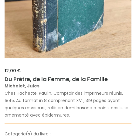
12,00 €
Du Prêtre, de la Femme, de la Famille
Michelet, Jules
Chez Hachette, Paulin, Comptoir des imprimeurs réunis,
1845. Au format in 8 comprenant XVII, 319 pages ayant
quelques rousseurs, relié en demi basane à coins, dos lisse
ornementé avec épidermures.
Categorie(s) du livre :