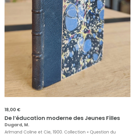
18,00 €
De l’éducation moderne des Jeunes Filles
Dugard, M.
Arlmand Coline et Cie, 1900. Collection « Question du