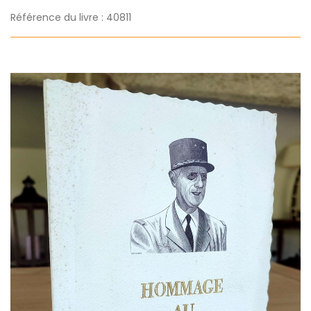
Référence du livre : 40811