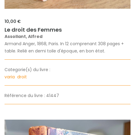
10,00 €
Le droit des Femmes
Assollant, Alfred
Armand Anger, 1868, Paris. In 12 comprenant 308 pages +
table. Relié en demi toile d'époque, en bon état.
Categorie(s) du livre :
varia
droit
Référence du livre : 41447