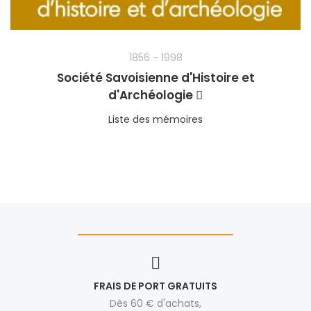
1856 - 1998
Société Savoisienne d'Histoire et
d'Archéologie
Liste des mémoires
FRAIS DE PORT GRATUITS
Dès 60 € d'achats,