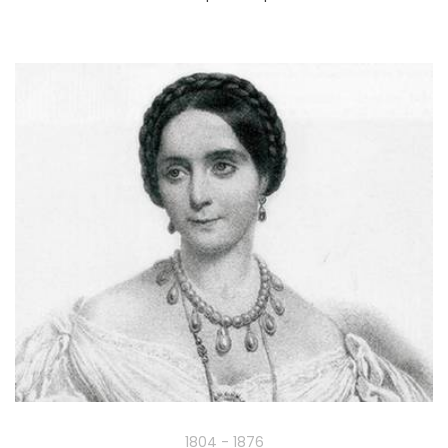
1804 - 1876