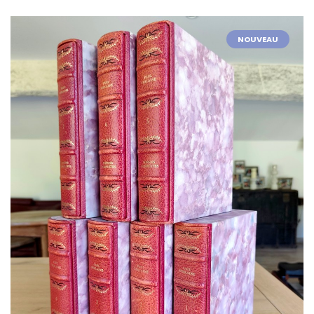
NOUVEAU