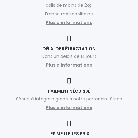
colis de moins de 2kg,
France métropolitaine
Plus d'informations
DÉLAI DE RÉTRACTATION
Dans un délais de 14 jours
Plus d'informations
PAIEMENT SÉCURISÉ
Sécurité intégrale grace à notre partenaire Stripe
Plus d'informations
LES MEILLEURS PRIX