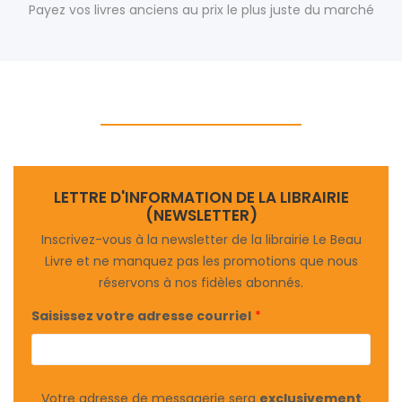
Payez vos livres anciens au prix le plus juste du marché
LETTRE D'INFORMATION DE LA LIBRAIRIE
(NEWSLETTER)
Inscrivez-vous à la newsletter de la librairie Le Beau
Livre et ne manquez pas les promotions que nous
réservons à nos fidèles abonnés.
Saisissez votre adresse courriel
*
Votre adresse de messagerie sera
exclusivement