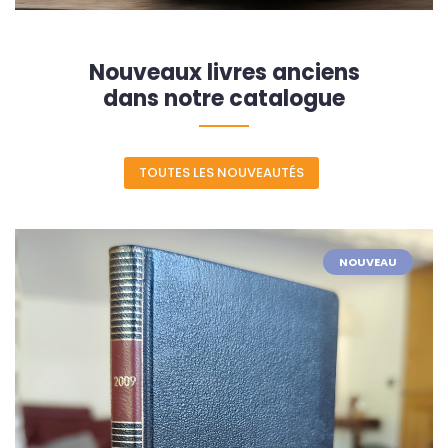
Nouveaux livres anciens
dans notre catalogue
TOUTES LES NOUVEAUTÉS
NOUVEAU