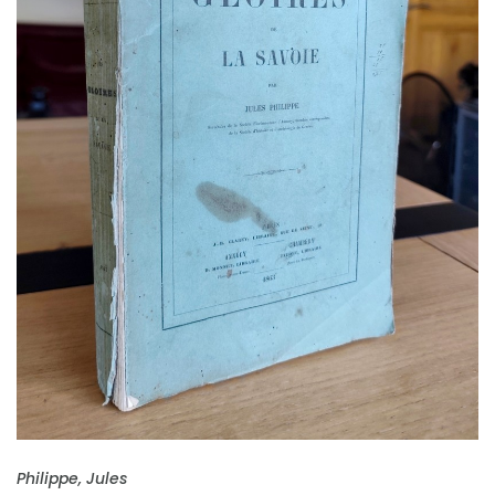
FICHE COMPLÈTE
Philippe, Jules