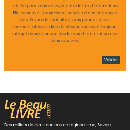
utilisée pour vous envoyer notre lettre d'information.
Elle ne sera ni transmise ni vendue à des entreprise
tiers. Si vous le souhaitez, vous pourrez à tout
moment utiliser le lien de désabonnement toujours
intégré dans chacune des lettres d'information que
vous recevrez.
Des milliers de livres anciens en régionalisme, Savoie,