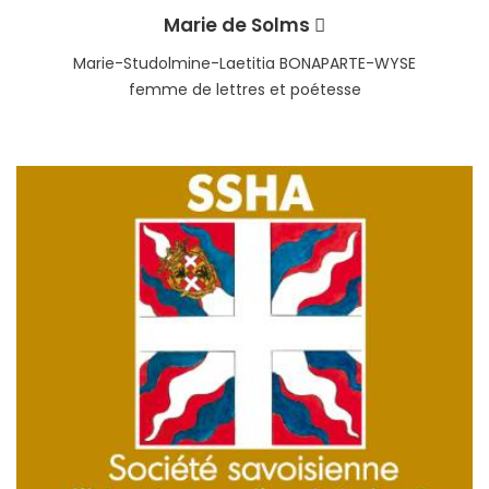
Marie de Solms
Marie-Studolmine-Laetitia BONAPARTE-WYSE
femme de lettres et poétesse