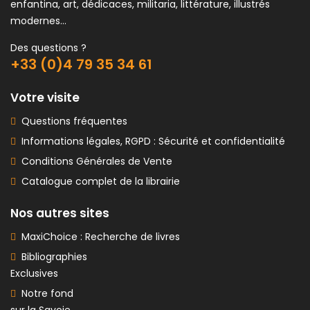
enfantina, art, dédicaces, militaria, littérature, illustrés
modernes...
Des questions ?
+33 (0)4 79 35 34 61
Votre visite
Questions fréquentes
Informations légales, RGPD : Sécurité et confidentialité
Conditions Générales de Vente
Catalogue complet de la librairie
Nos autres sites
MaxiChoice : Recherche de livres
Bibliographies
Exclusives
Notre fond