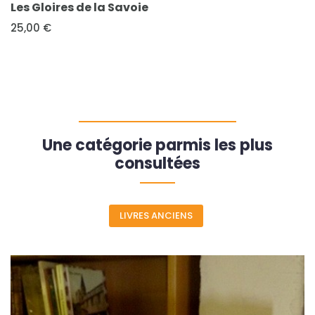
Les Gloires de la Savoie
25,00 €
Une catégorie parmis les plus
consultées
LIVRES ANCIENS