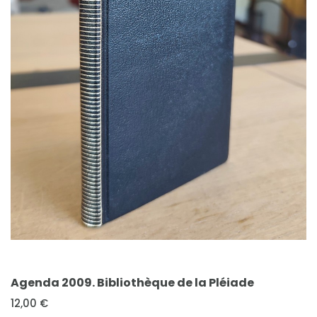
FICHE COMPLÈTE
Agenda 2009. Bibliothèque de la Pléiade
12,00 €