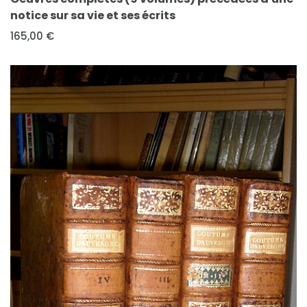
notice sur sa vie et ses écrits
165,00 €