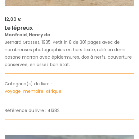
12,00 €
Le lépreux
Monfreid, Henry de
Bernard Grasset, 1935. Petit in 8 de 301 pages avec de
nombreuses photographies en hors texte, relié en demi
basane marron avec épidermures, dos à nerfs, couverture
conservée, en assez bon état.
Categorie(s) du livre :
voyage
memoire
afrique
Référence du livre : 41382