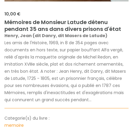
10,00 €
Mémoires de Monsieur Latude détenu
pendant 35 ans dans divers prisons d'état
Henry, Jean (dit Danry, dit Masers de Latude)
Les amis de l'Histoire, 1969, in 8 de 354 pages avec
documents en hors texte, sur papier bouffant Alfa vergé,
relié d'après la maquette originale de Michel Redon, en
imitation XVIIIe siècle, plat et dos richement ornementés,
en très bon état. A noter : Jean Henry, dit Danry, dit Masers
de Latude, 1725 - 1805, est un prisonnier français, célèbre
pour ses nombreuses évasions, qui a publié en 1787 ces
Mémoires, remplis d'inexactitudes et d'exagérations mais
qui connurent un grand succès pendant...
Categorie(s) du livre :
memoire