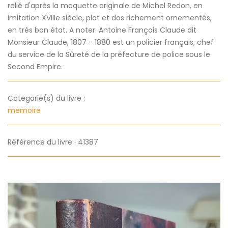
relié d'après la maquette originale de Michel Redon, en
imitation XVIIIe siècle, plat et dos richement ornementés,
en très bon état. A noter: Antoine François Claude dit
Monsieur Claude, 1807 - 1880 est un policier français, chef
du service de la Sûreté de la préfecture de police sous le
Second Empire.
Categorie(s) du livre :
memoire
Référence du livre : 41387