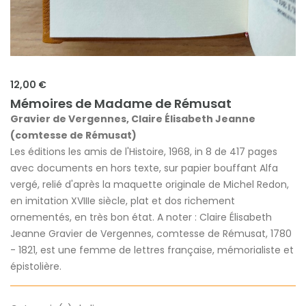
12,00 €
Mémoires de Madame de Rémusat
Gravier de Vergennes, Claire Élisabeth Jeanne
(comtesse de Rémusat)
Les éditions les amis de l'Histoire, 1968, in 8 de 417 pages
avec documents en hors texte, sur papier bouffant Alfa
vergé, relié d'après la maquette originale de Michel Redon,
en imitation XVIIIe siècle, plat et dos richement
ornementés, en très bon état. A noter : Claire Élisabeth
Jeanne Gravier de Vergennes, comtesse de Rémusat, 1780
- 1821, est une femme de lettres française, mémorialiste et
épistolière.