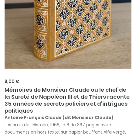
8,00 €
Mémoires de Monsieur Claude ou le chef de
la Sureté de Napoléon III et de Thiers raconte
35 années de secrets policiers et d'intrigues
politiques
Antoine François Claude (dit Monsieur Claude)
Les amis de l'Histoire, 1968, in 8 de 367 pages avec
documents en hors texte, sur papier bouffant Alfa vergé,