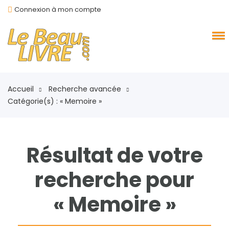
Connexion à mon compte
Accueil
Recherche avancée
Catégorie(s) : « Memoire »
Résultat de votre
recherche pour
« Memoire »