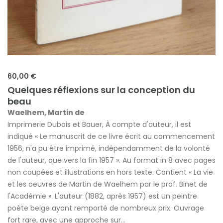
60,00 €
Quelques réflexions sur la conception du
beau
Waelhem, Martin de
Imprimerie Dubois et Bauer, À compte d'auteur, il est
indiqué « Le manuscrit de ce livre écrit au commencement
1956, n'a pu être imprimé, indépendamment de la volonté
de l'auteur, que vers la fin 1957 ». Au format in 8 avec pages
non coupées et illustrations en hors texte. Contient « La vie
et les oeuvres de Martin de Waelhem par le prof. Binet de
l'Académie ». L'auteur (1882, après 1957) est un peintre
poète belge ayant remporté de nombreux prix. Ouvrage
fort rare, avec une approche sur...