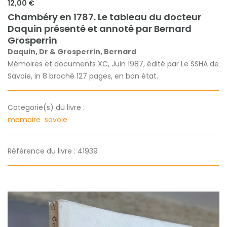
12,00 €
Chambéry en 1787. Le tableau du docteur
Daquin présenté et annoté par Bernard
Grosperrin
Daquin, Dr & Grosperrin, Bernard
Mémoires et documents XC, Juin 1987, édité par Le SSHA de
Savoie, in 8 broché 127 pages, en bon état.
Categorie(s) du livre :
memoire
savoie
Référence du livre : 41939