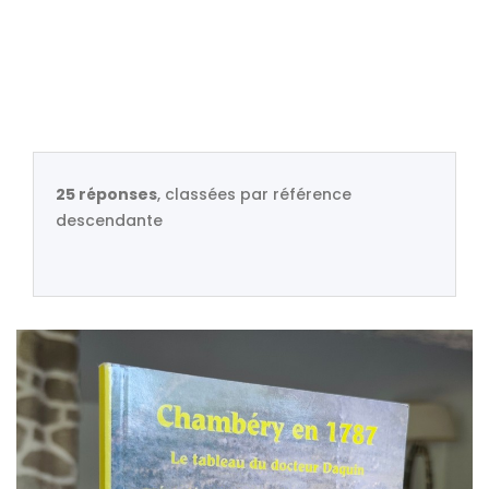
25 réponses
, classées par référence
descendante