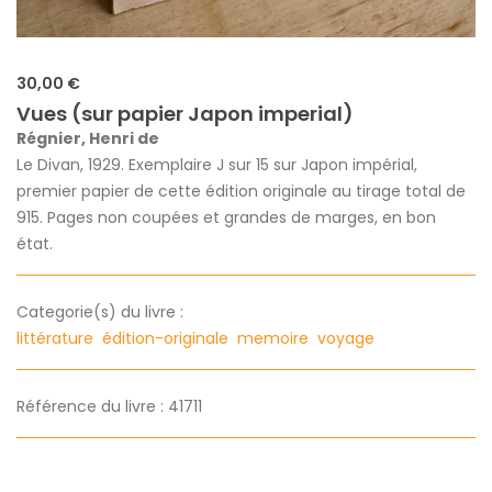
30,00 €
Vues (sur papier Japon imperial)
Régnier, Henri de
Le Divan, 1929. Exemplaire J sur 15 sur Japon impérial,
premier papier de cette édition originale au tirage total de
915. Pages non coupées et grandes de marges, en bon
état.
Categorie(s) du livre :
littérature
édition-originale
memoire
voyage
Référence du livre : 41711