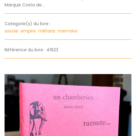
Marquis Costa de...
Categorie(s) du livre :
savoie
empire
militaria
memoire
Référence du livre : 41923