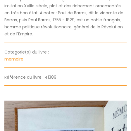
imitation XVIIIe siècle, plat et dos richement ornementés,
en très bon état. A noter : Paul de Barras, dit le vicomte de
Barras, puis Paul Barras, 1755 - 1829, est un noble français,
homme politique révolutionnaire, général de la Révolution
et de l'Empire.
Categorie(s) du livre :
memoire
Référence du livre : 41389