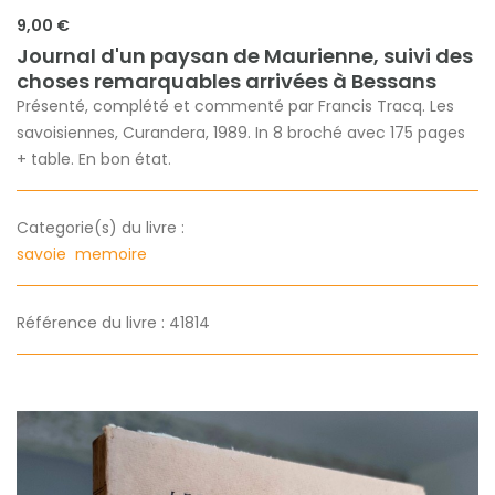
9,00 €
Journal d'un paysan de Maurienne, suivi des
choses remarquables arrivées à Bessans
Présenté, complété et commenté par Francis Tracq. Les
savoisiennes, Curandera, 1989. In 8 broché avec 175 pages
+ table. En bon état.
Categorie(s) du livre :
savoie
memoire
Référence du livre : 41814