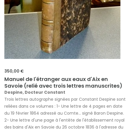
350,00 €
Manuel de l'étranger aux eaux d'Aix en
Savoie (relié avec trois lettres manuscrites)
Despine, Docteur Constant
Trois lettres autographe signées par Constant Despine sont
reliées dans ce volumes : 1- Une lettre de 4 pages en date
du 19 février 1864 adressé au Comte... signé Baron Despine.
2- Une lettre d'une page à l'entête de l'établissement royal
des bains d'Aix en Savoie du 26 octobre 1836 à l'adresse du