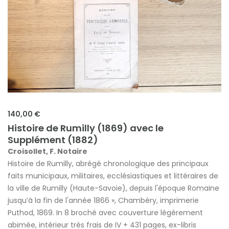
140,00 €
Histoire de Rumilly (1869) avec le
Supplément (1882)
Croisollet, F. Notaire
Histoire de Rumilly, abrégé chronologique des principaux
faits municipaux, militaires, ecclésiastiques et littéraires de
la ville de Rumilly (Haute-Savoie), depuis l'époque Romaine
jusqu’à la fin de l'année 1866 », Chambéry, imprimerie
Puthod, 1869. In 8 broché avec couverture légèrement
abimée, intérieur très frais de IV + 431 pages, ex-libris