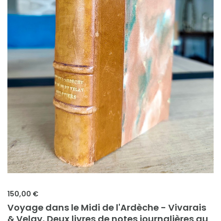
150,00 €
Voyage dans le Midi de l'Ardèche - Vivarais
& Velay, Deux livres de notes journalières au