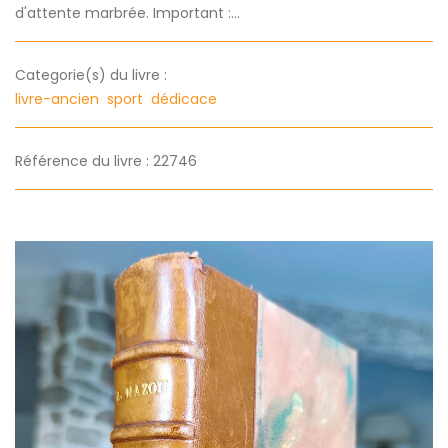
d'attente marbrée. Important :...
Categorie(s) du livre :
livre-ancien
sport
dédicace
Référence du livre : 22746