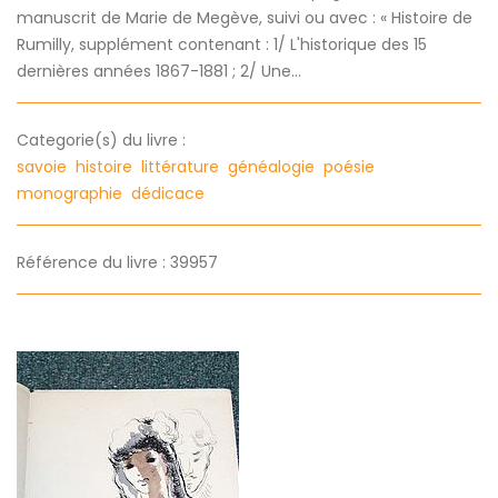
manuscrit de Marie de Megève, suivi ou avec : « Histoire de
Rumilly, supplément contenant : 1/ L'historique des 15
dernières années 1867-1881 ; 2/ Une...
Categorie(s) du livre :
savoie
histoire
littérature
généalogie
poésie
monographie
dédicace
Référence du livre : 39957