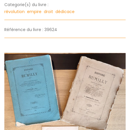
Categorie(s) du livre :
révolution
empire
droit
dédicace
Référence du livre : 39624