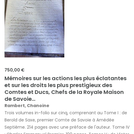
750,00 €
Mémoires sur les actions les plus éclatantes
et sur les droits les plus prestigieux des
Comtes et Ducs, Chefs de la Royale Maison
de Savoie...
Rambert, Chanoine
Trois volumes in-folio sur cinq, comprenant au Tome I : de
Berold de Saxe, premier Comte de Savoie à Amédée
Septième. 214 pages avec une préface de l'auteur. Tome IV