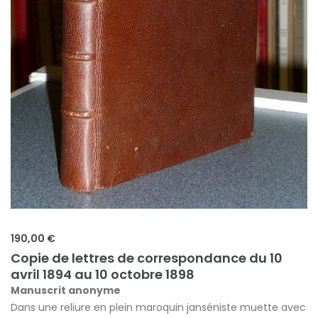
190,00 €
Copie de lettres de correspondance du 10
avril 1894 au 10 octobre 1898
Manuscrit anonyme
Dans une reliure en plein maroquin janséniste muette avec