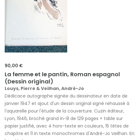
90,00 €
La femme et le pantin, Roman espagnol
(Dessin original)
Louys, Pierre & Veilhan, André-Jo
Dédicace autographe signée du dessinateur en date de
janvier 1947 et ajout d'un dessin original signé rehaussé à
l'aquarelle pour l'étude de la couverture. Cuzin éditeur,
Lyon, 1946, broché grand in-8 de 129 pages + table sur
papier justifié, avec 4 hors-texte en couleurs, 15 têtes de
chapitre et 11 in texte monochromes d'André-Jo Veilhan. En