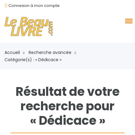
Connexion à mon compte
Accueil
Recherche avancée
Catégorie(s) : « Dédicace »
Résultat de votre
recherche pour
« Dédicace »