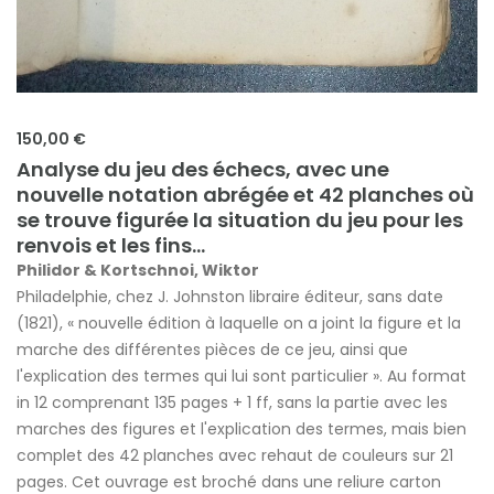
150,00 €
Analyse du jeu des échecs, avec une
nouvelle notation abrégée et 42 planches où
se trouve figurée la situation du jeu pour les
renvois et les fins...
Philidor & Kortschnoi, Wiktor
Philadelphie, chez J. Johnston libraire éditeur, sans date
(1821), « nouvelle édition à laquelle on a joint la figure et la
marche des différentes pièces de ce jeu, ainsi que
l'explication des termes qui lui sont particulier ». Au format
in 12 comprenant 135 pages + 1 ff, sans la partie avec les
marches des figures et l'explication des termes, mais bien
complet des 42 planches avec rehaut de couleurs sur 21
pages. Cet ouvrage est broché dans une reliure carton