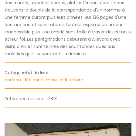
dos à nerfs, tranches dorées, plats intérieurs dorés, nous
trouvons le double de la correspondance d'un homme à
une femme durant plusieurs années. Sur 136 pages d'une
écriture fine et sans ratures, l'auteur exprime un amour
inaccessible puis une amitié sans faille à travers leurs maux
et leur foi. Les pérégrinations débutent à Allevard avec
visite à Aix et sont teintés des souffrances dues aux
maladies qu'ils supportent. La derniere...
Categorie(s) du livre :
cadeau
dédicace
manuscrit
reliure
Référence du livre : 17813