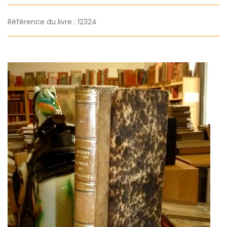
Référence du livre : 12324