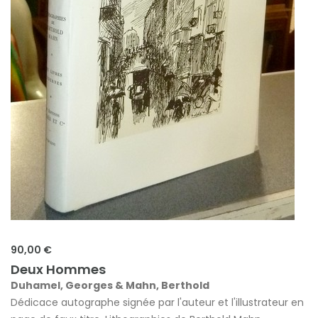
90,00 €
Deux Hommes
Duhamel, Georges & Mahn, Berthold
Dédicace autographe signée par l'auteur et l'illustrateur en