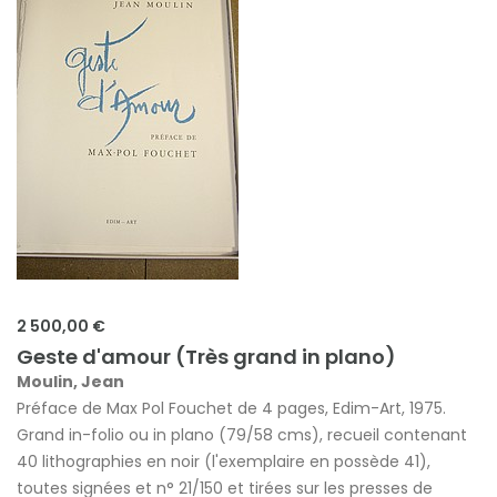
2 500,00 €
Geste d'amour (Très grand in plano)
Moulin, Jean
Préface de Max Pol Fouchet de 4 pages, Edim-Art, 1975.
Grand in-folio ou in plano (79/58 cms), recueil contenant
40 lithographies en noir (l'exemplaire en possède 41),
toutes signées et n° 21/150 et tirées sur les presses de