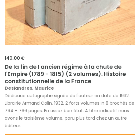
140,00 €
De la fin de l'ancien régime à la chute de
l'Empire (1789 - 1815) (2 volumes). Histoire
constitutionnelle de la France
Deslandres, Maurice
Dédicace autographe signée de l'auteur en date de 1932.
Librairie Armand Colin, 1932. 2 forts volumes in 8 brochés de
794 + 766 pages. En assez bon état. A titre indicatif nous
avons le troisième volume, paru plus tard chez un autre
éditeur.