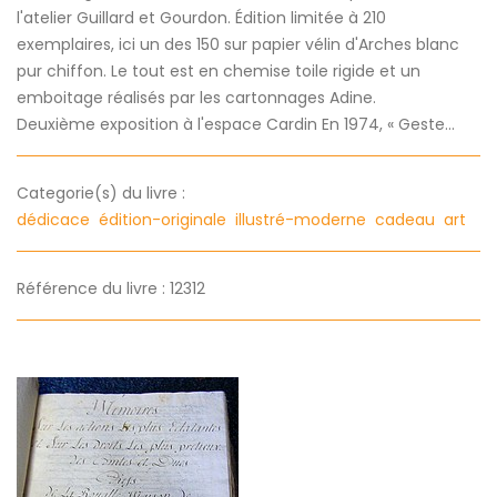
l'atelier Guillard et Gourdon. Édition limitée à 210
exemplaires, ici un des 150 sur papier vélin d'Arches blanc
pur chiffon. Le tout est en chemise toile rigide et un
emboitage réalisés par les cartonnages Adine.
Deuxième exposition à l'espace Cardin En 1974, « Geste...
Categorie(s) du livre :
dédicace
édition-originale
illustré-moderne
cadeau
art
Référence du livre : 12312