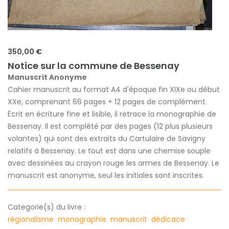
350,00 €
Notice sur la commune de Bessenay
Manuscrit Anonyme
Cahier manuscrit au format A4 d'époque fin XIXe ou début
XXe, comprenant 66 pages + 12 pages de complément.
Écrit en écriture fine et lisible, il retrace la monographie de
Bessenay. Il est complété par des pages (12 plus plusieurs
volantes) qui sont des extraits du Cartulaire de Savigny
relatifs à Bessenay. Le tout est dans une chemise souple
avec dessinées au crayon rouge les armes de Bessenay. Le
manuscrit est anonyme, seul les initiales sont inscrites.
Categorie(s) du livre :
régionalisme
monographie
manuscrit
dédicace