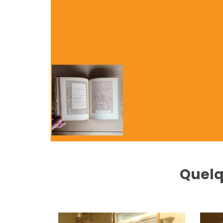
Quelq