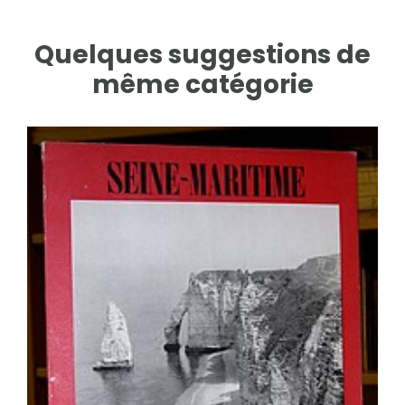
Quelques suggestions de
même catégorie