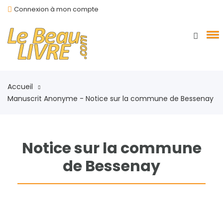
Connexion à mon compte
Accueil
Manuscrit Anonyme - Notice sur la commune de Bessenay
Notice sur la commune
de Bessenay