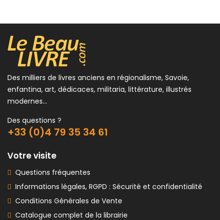
Des milliers de livres anciens en régionalisme, Savoie,
enfantina, art, dédicaces, militaria, littérature, illustrés
modernes...
Des questions ?
+33 (0)4 79 35 34 61
Votre visite
Questions fréquentes
Informations légales, RGPD : Sécurité et confidentialité
Conditions Générales de Vente
Catalogue complet de la librairie