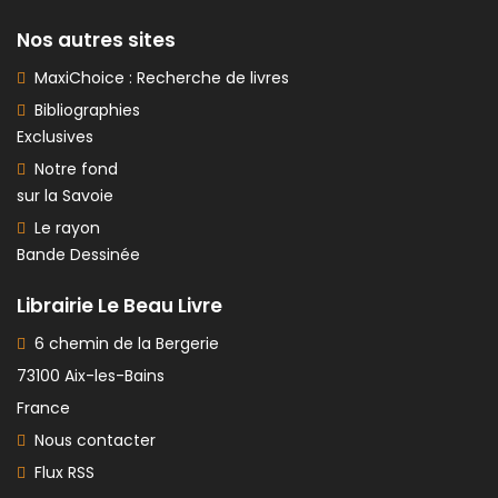
Nos autres sites
MaxiChoice : Recherche de livres
Bibliographies
Exclusives
Notre fond
sur la Savoie
Le rayon
Bande Dessinée
Librairie Le Beau Livre
6 chemin de la Bergerie
73100 Aix-les-Bains
France
Nous contacter
Flux RSS