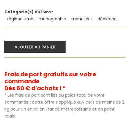
Categorie(s) du livre :
régionalisme
monographie
manuscrit
dédicace
AJOUTER AU PANIER
Frais de port gratuits sur votre
commande
Dès 60 € d'achats ! *
* Les frais de port sont liés au poids total de votre
commande ; cette offre s'applique aux colis de moins de 2
Kg pour un envoi en France métropolitaine et en point
relais.