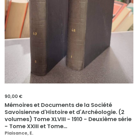
90,00 €
Mémoires et Documents de la Société
Savoisienne d'Histoire et d'Archéologie. (2
volumes) Tome XLVIII - 1910 - Deuxième série
- Tome XXIII et Tome...
Plaisance, E.