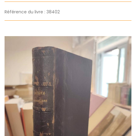
Référence du livre : 38402