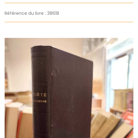
Référence du livre : 38618