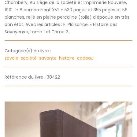
Chambéry, Au siège de la société et Imprimerie Nouvelle,
1910. In 8 comprenant XVII + 530 pages et 355 pages et 56
planches, relié en pleine percaline (toile) d'époque en très
bon état. Avec les articles : E. Plaisance, « Histoire des
Savoyens », tome 1 et Tome 2.
Categorie(s) du livre :
savoie
société-savante
histoire
cadeau
Référence du livre : 38422