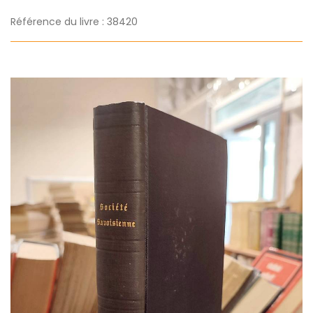
Référence du livre : 38420