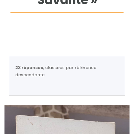
Savante »
23 réponses
, classées par référence
descendante