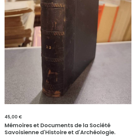
45,00 €
Mémoires et Documents de la Société
Savoisienne d'Histoire et d'Archéologie.