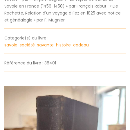
Savoie en France (1456-1458) » par François Rabut ; « De
Rochette, Relation d'un voyage à Fez en 1825 avec notice
et généalogie » par F. Mugnier.
Categorie(s) du livre :
savoie
société-savante
histoire
cadeau
Référence du livre : 38401