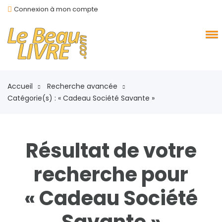
Connexion à mon compte
Accueil
Recherche avancée
Catégorie(s) : « Cadeau Société Savante »
Résultat de votre
recherche pour
« Cadeau Société