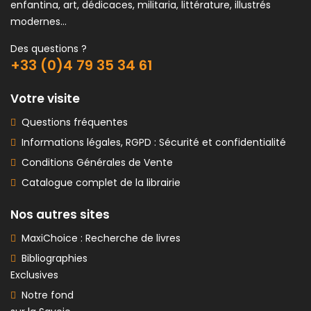
enfantina, art, dédicaces, militaria, littérature, illustrés
modernes...
Des questions ?
+33 (0)4 79 35 34 61
Votre visite
Questions fréquentes
Informations légales, RGPD : Sécurité et confidentialité
Conditions Générales de Vente
Catalogue complet de la librairie
Nos autres sites
MaxiChoice : Recherche de livres
Bibliographies
Exclusives
Notre fond