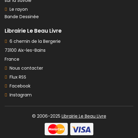
sur la Savoie
Le rayon
Bande Dessinée
Librairie Le Beau Livre
6 chemin de la Bergerie
73100 Aix-les-Bains
France
Nous contacter
Flux RSS
Facebook
Instagram
© 2006-2025
Librairie Le Beau Livre