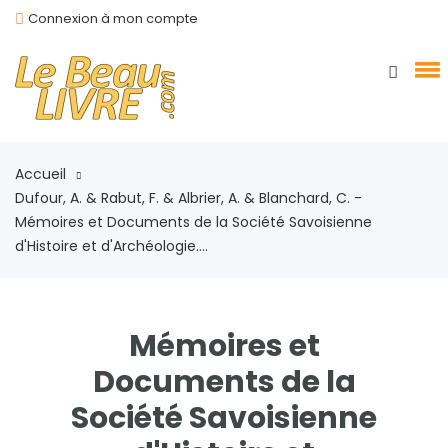
Connexion à mon compte
Accueil
Dufour, A. & Rabut, F. & Albrier, A. & Blanchard, C. -
Mémoires et Documents de la Société Savoisienne
d'Histoire et d'Archéologie....
Mémoires et
Documents de la
Société Savoisienne