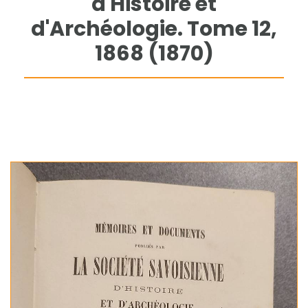
d'Histoire et
d'Archéologie. Tome 12,
1868 (1870)