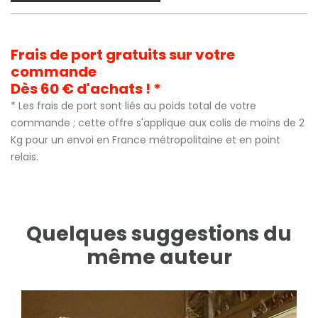
Frais de port gratuits sur votre
commande
Dès 60 € d'achats ! *
* Les frais de port sont liés au poids total de votre
commande ; cette offre s'applique aux colis de moins de 2
Kg pour un envoi en France métropolitaine et en point
relais.
Quelques suggestions du
même auteur