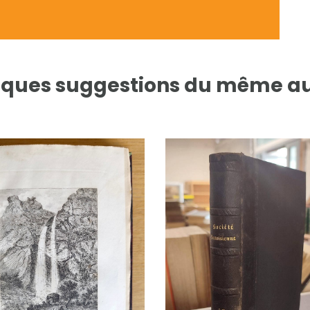
ques suggestions du même a