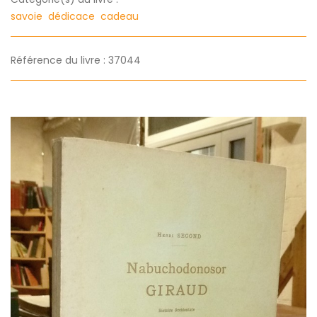
savoie
dédicace
cadeau
Référence du livre : 37044