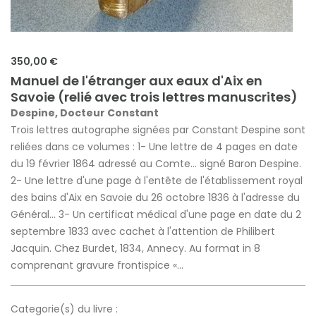
350,00 €
Manuel de l'étranger aux eaux d'Aix en
Savoie (relié avec trois lettres manuscrites)
Despine, Docteur Constant
Trois lettres autographe signées par Constant Despine sont
reliées dans ce volumes : 1- Une lettre de 4 pages en date
du 19 février 1864 adressé au Comte... signé Baron Despine.
2- Une lettre d'une page à l'entête de l'établissement royal
des bains d'Aix en Savoie du 26 octobre 1836 à l'adresse du
Général... 3- Un certificat médical d'une page en date du 2
septembre 1833 avec cachet à l'attention de Philibert
Jacquin. Chez Burdet, 1834, Annecy. Au format in 8
comprenant gravure frontispice «...
Categorie(s) du livre :