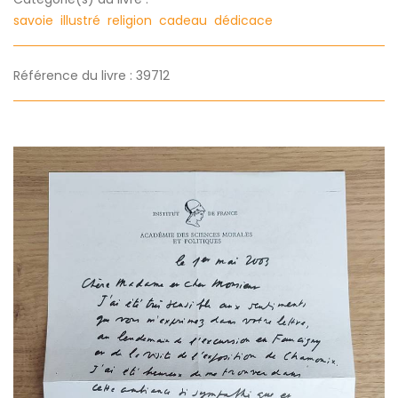
savoie
illustré
religion
cadeau
dédicace
Référence du livre : 39712