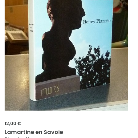
12,00 €
Lamartine en Savoie