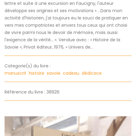
lettre et suite à une excursion en Faucigny, l'auteur
développe ses origines et ses motivations « ...Dans mon
activité d'historien, j'ai toujours eu le souci de pratiquer en
vers mes compatriotes et envers tous ceux qui ont choisi
de vivre parmi nous le devoir de mémoire, mais aussi
l'exigence de la vérité... ». Vendue avec : « Histoire de la
Savoie », Privat éditeur, 1976, « Univers de...
Categorie(s) du livre :
manuscrit
histoire
savoie
cadeau
dédicace
Référence du livre : 38926