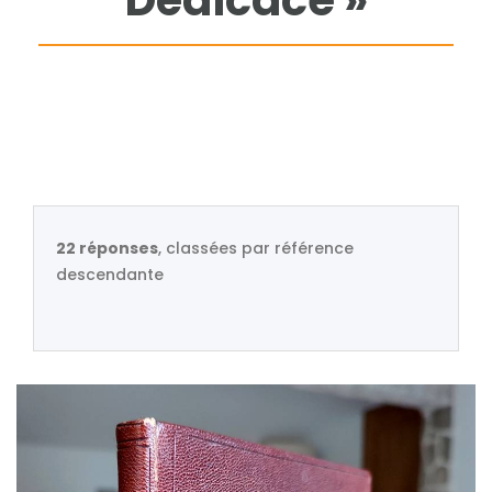
Dédicace »
22 réponses
, classées par référence
descendante