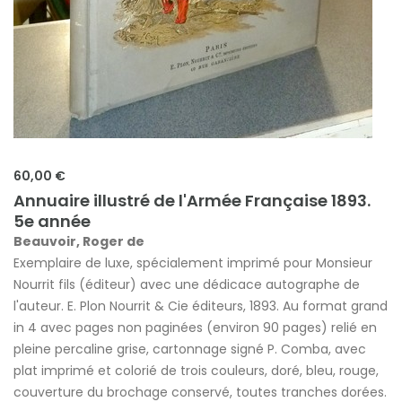
60,00 €
Annuaire illustré de l'Armée Française 1893.
5e année
Beauvoir, Roger de
Exemplaire de luxe, spécialement imprimé pour Monsieur
Nourrit fils (éditeur) avec une dédicace autographe de
l'auteur. E. Plon Nourrit & Cie éditeurs, 1893. Au format grand
in 4 avec pages non paginées (environ 90 pages) relié en
pleine percaline grise, cartonnage signé P. Comba, avec
plat imprimé et colorié de trois couleurs, doré, bleu, rouge,
couverture du brochage conservé, toutes tranches dorées.