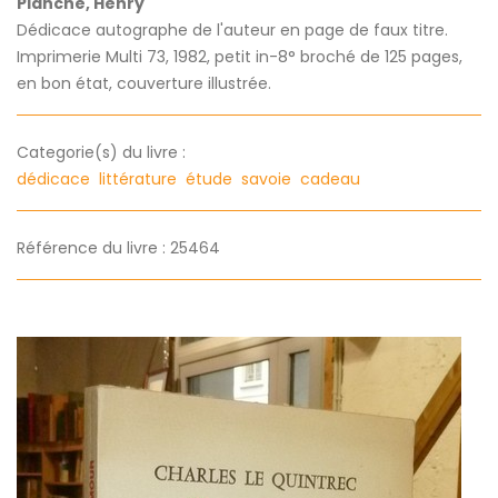
Planche, Henry
Dédicace autographe de l'auteur en page de faux titre.
Imprimerie Multi 73, 1982, petit in-8° broché de 125 pages,
en bon état, couverture illustrée.
Categorie(s) du livre :
dédicace
littérature
étude
savoie
cadeau
Référence du livre : 25464