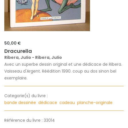
50,00 €
Dracurella
Ribera, Julio - Ribera, Julio
Avec un superbe dessin original et une dédicace de Ribera.
Vaisseau d'Argent. Réédition 1990. coup au dos sinon bel
exemplaire.
Categorie(s) du livre :
bande dessinée
dédicace
cadeau
planche-originale
Référence du livre : 33014