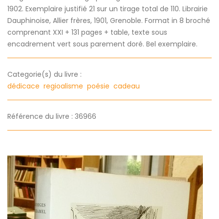
1902. Exemplaire justifié 21 sur un tirage total de 110. Librairie
Dauphinoise, Allier frères, 1901, Grenoble. Format in 8 broché
comprenant XXI + 131 pages + table, texte sous
encadrement vert sous parement doré. Bel exemplaire.
Categorie(s) du livre :
dédicace
regioalisme
poésie
cadeau
Référence du livre : 36966