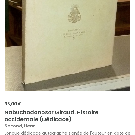
35,00 €
Nabuchodonosor Giraud. Histoire
occidentale (Dédicace)
Second, Henri
Longue dédicace autographe signée de l'auteur en date de