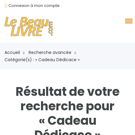
Connexion à mon compte
Accueil
Recherche avancée
Catégorie(s) : « Cadeau Dédicace »
Résultat de votre
recherche pour
« Cadeau