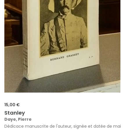
15,00 €
Stanley
Daye, Pierre
Dédicace manuscrite de l'auteur, signée et datée de mai