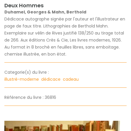
Deux Hommes
Duhamel, Georges & Mahn, Berthold
Dédicace autographe signée par l'auteur et l'illustrateur en
page de faux titre. Lithographies de Berthold Mahn.
Exemplaire sur vélin de Rives justifié 138/250 au tirage total
de 266. Aux éditions Crès & Cie, Les livres modernes, 1926.
Au format in 8 broché en feuilles libres, sans emboitage.
chemise illustrée, en bon état.
Categorie(s) du livre :
illustré-moderne
dédicace
cadeau
Référence du livre : 36816