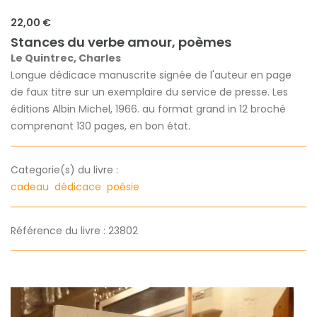
22,00 €
Stances du verbe amour, poèmes
Le Quintrec, Charles
Longue dédicace manuscrite signée de l'auteur en page
de faux titre sur un exemplaire du service de presse. Les
éditions Albin Michel, 1966. au format grand in 12 broché
comprenant 130 pages, en bon état.
Categorie(s) du livre :
cadeau
dédicace
poésie
Référence du livre : 23802