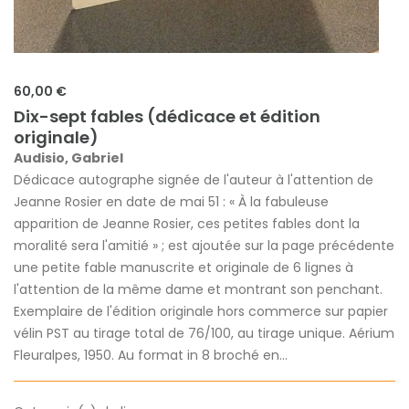
60,00 €
Dix-sept fables (dédicace et édition
originale)
Audisio, Gabriel
Dédicace autographe signée de l'auteur à l'attention de
Jeanne Rosier en date de mai 51 : « À la fabuleuse
apparition de Jeanne Rosier, ces petites fables dont la
moralité sera l'amitié » ; est ajoutée sur la page précédente
une petite fable manuscrite et originale de 6 lignes à
l'attention de la même dame et montrant son penchant.
Exemplaire de l'édition originale hors commerce sur papier
vélin PST au tirage total de 76/100, au tirage unique. Aérium
Fleuralpes, 1950. Au format in 8 broché en...