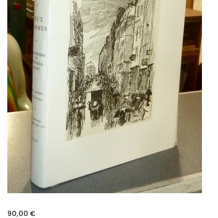
90,00 €