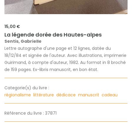
15,00 €
La légende dorée des Hautes-alpes
Sentis, Gabrielle
Lettre autographe d'une page et 12 lignes, datée du
18/12/84 et signée de l'auteur. Avec illustrations, imprimerie
Guirimand, à compte d'auteur, 1982. Au format in 8 broché
de 159 pages. Ex-libris manuscrit, en bon état.
Categorie(s) du livre :
régionalisme
littérature
dédicace
manuscrit
cadeau
Référence du livre : 37871