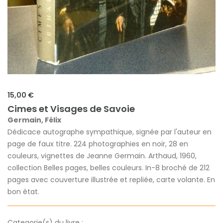
15,00 €
Cimes et Visages de Savoie
Germain, Félix
Dédicace autographe sympathique, signée par l'auteur en
page de faux titre. 224 photographies en noir, 28 en
couleurs, vignettes de Jeanne Germain. Arthaud, 1960,
collection Belles pages, belles couleurs. In-8 broché de 212
pages avec couverture illustrée et repliée, carte volante. En
bon état.
Categorie(s) du livre :