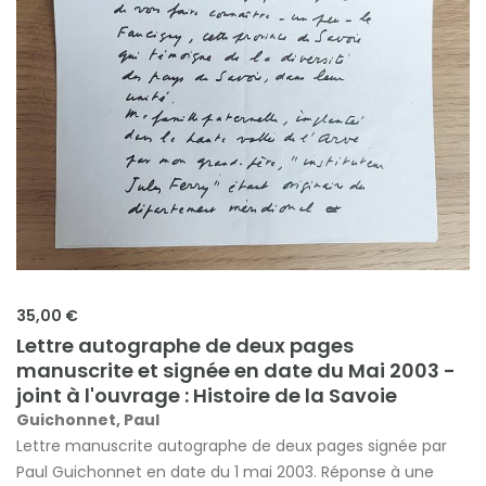
35,00 €
Lettre autographe de deux pages
manuscrite et signée en date du Mai 2003 -
joint à l'ouvrage : Histoire de la Savoie
Guichonnet, Paul
Lettre manuscrite autographe de deux pages signée par
Paul Guichonnet en date du 1 mai 2003. Réponse à une