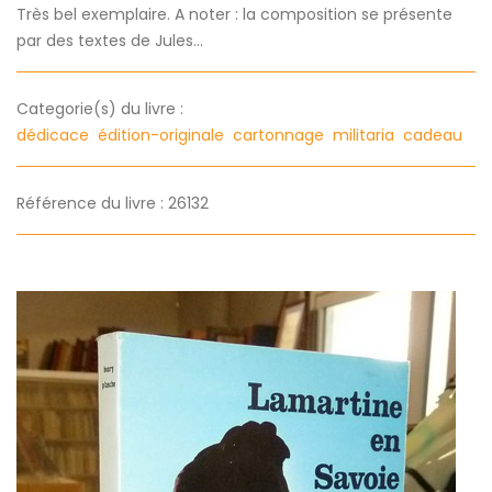
Très bel exemplaire. A noter : la composition se présente
par des textes de Jules...
Categorie(s) du livre :
dédicace
édition-originale
cartonnage
militaria
cadeau
Référence du livre : 26132