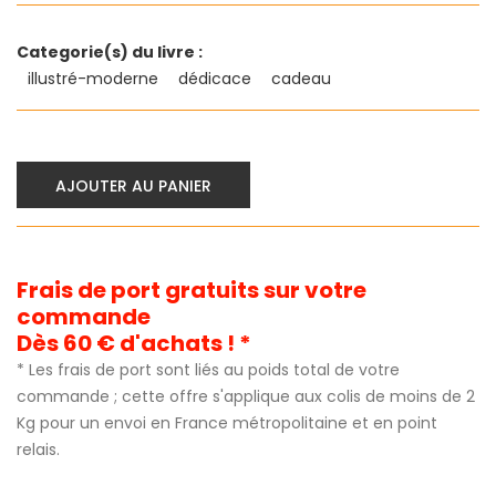
Categorie(s) du livre :
illustré-moderne
dédicace
cadeau
AJOUTER AU PANIER
Frais de port gratuits sur votre
commande
Dès 60 € d'achats ! *
* Les frais de port sont liés au poids total de votre
commande ; cette offre s'applique aux colis de moins de 2
Kg pour un envoi en France métropolitaine et en point
relais.