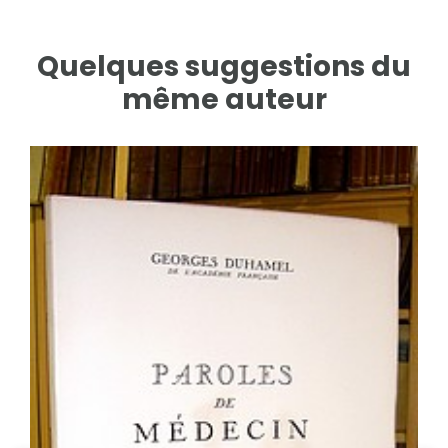
Quelques suggestions du
même auteur