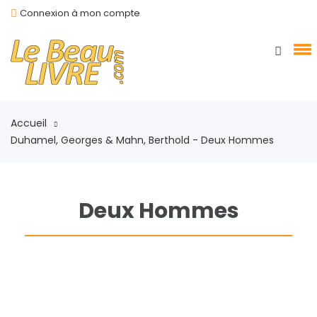
Connexion à mon compte
Accueil
Duhamel, Georges & Mahn, Berthold - Deux Hommes
Deux Hommes