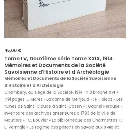
45,00 €
Tome LV, Deuxième série Tome XXIX, 1914.
Mémoires et Documents de la Société
Savoisienne d'Histoire et d'Archéologie
Mémoires et Documents de la Société Savoisienne
d'Histoire et d'Archéologie
Chambéry, au siège de la Société, 1914. In 8 broché XVI +
491 pages. L. Moret « La dame de Menjoud » ; P. Falcoz « Les
ruines de Saint-Claude à Saint-Cassin » ; Gabriel Pérouse «
Inventaire des archives antérieures à 1793 de la ville de
Moutiers » ; C. Bouvier « La bibliothèque des Charmettes » ;
E. Vermale « Le régime des prisons en Savoie aux XVIIe et