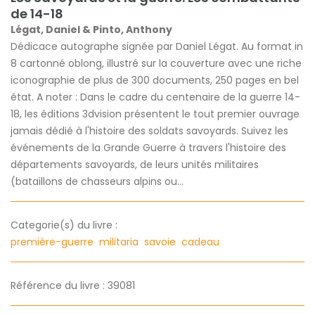
de 14-18
Légat, Daniel & Pinto, Anthony
Dédicace autographe signée par Daniel Légat. Au format in
8 cartonné oblong, illustré sur la couverture avec une riche
iconographie de plus de 300 documents, 250 pages en bel
état. A noter : Dans le cadre du centenaire de la guerre 14-
18, les éditions 3dvision présentent le tout premier ouvrage
jamais dédié à l'histoire des soldats savoyards. Suivez les
événements de la Grande Guerre à travers l'histoire des
départements savoyards, de leurs unités militaires
(bataillons de chasseurs alpins ou...
Categorie(s) du livre :
première-guerre
militaria
savoie
cadeau
Référence du livre : 39081