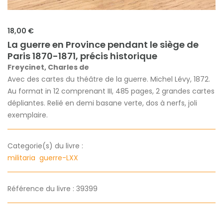
18,00 €
La guerre en Province pendant le siège de
Paris 1870-1871, précis historique
Freycinet, Charles de
Avec des cartes du théâtre de la guerre. Michel Lévy, 1872.
Au format in 12 comprenant III, 485 pages, 2 grandes cartes
dépliantes. Relié en demi basane verte, dos à nerfs, joli
exemplaire.
Categorie(s) du livre :
militaria
guerre-LXX
Référence du livre : 39399