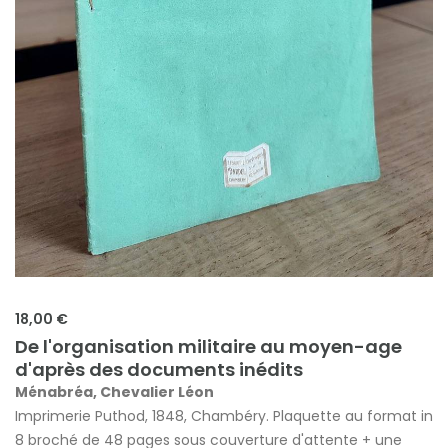
18,00 €
De l'organisation militaire au moyen-age
d'après des documents inédits
Ménabréa, Chevalier Léon
Imprimerie Puthod, 1848, Chambéry. Plaquette au format in
8 broché de 48 pages sous couverture d'attente + une