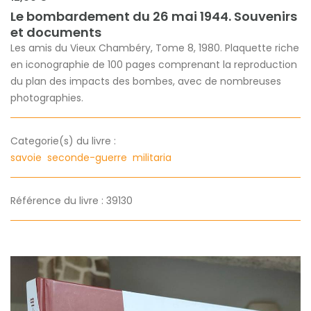
Le bombardement du 26 mai 1944. Souvenirs
et documents
Les amis du Vieux Chambéry, Tome 8, 1980. Plaquette riche
en iconographie de 100 pages comprenant la reproduction
du plan des impacts des bombes, avec de nombreuses
photographies.
Categorie(s) du livre :
savoie
seconde-guerre
militaria
Référence du livre : 39130