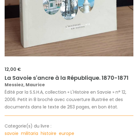
12,00 €
La Savoie s'ancre à la République. 1870-1871
Messiez, Maurice
Édité par la S.S.H.A, collection « L'Histoire en Savoie » n° 12,
2006. Petit in 8 broché avec couverture illustrée et des
documents dans le texte de 263 pages, en bon état.
Categorie(s) du livre :
savoie
militaria
histoire
europe