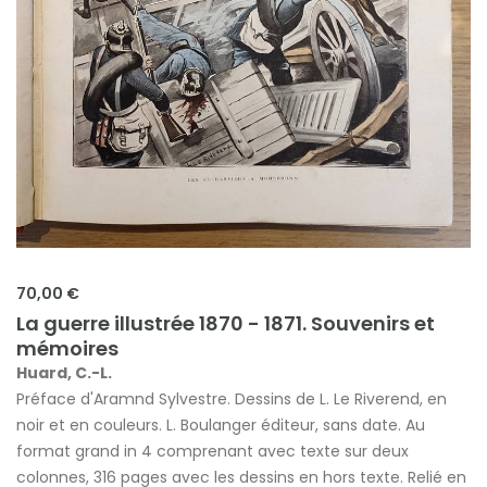
70,00 €
La guerre illustrée 1870 - 1871. Souvenirs et
mémoires
Huard, C.-L.
Préface d'Aramnd Sylvestre. Dessins de L. Le Riverend, en
noir et en couleurs. L. Boulanger éditeur, sans date. Au
format grand in 4 comprenant avec texte sur deux
colonnes, 316 pages avec les dessins en hors texte. Relié en