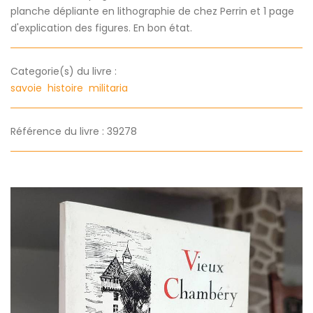
planche dépliante en lithographie de chez Perrin et 1 page
d'explication des figures. En bon état.
Categorie(s) du livre :
savoie
histoire
militaria
Référence du livre : 39278