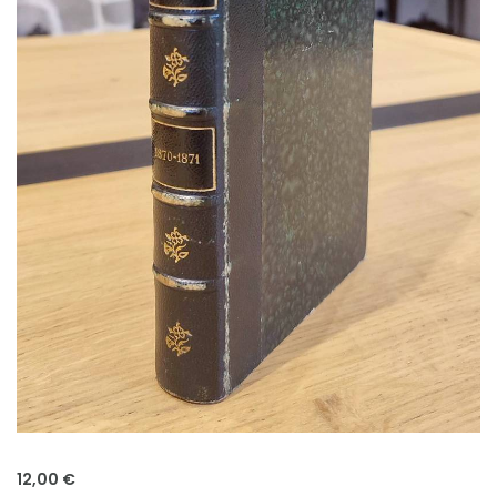
12,00 €