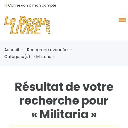
Connexion à mon compte
Accueil
Recherche avancée
Catégorie(s) : « Militaria »
Résultat de votre
recherche pour
« Militaria »