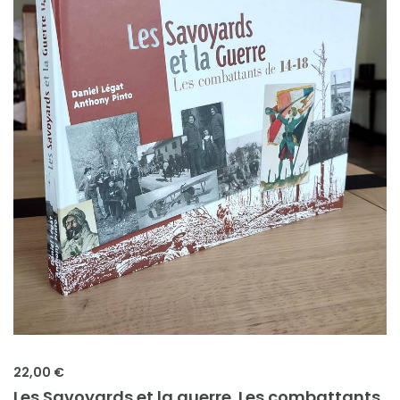
22,00 €
Les Savoyards et la guerre. Les combattants