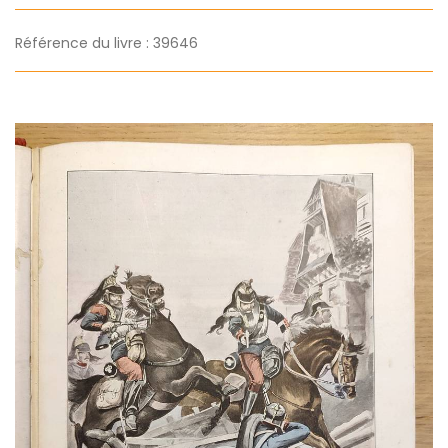
Référence du livre : 39646