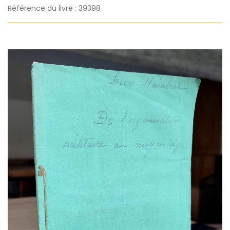
Référence du livre : 39398