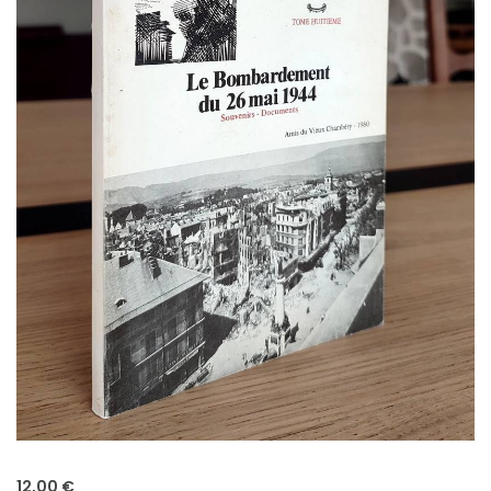
12,00 €