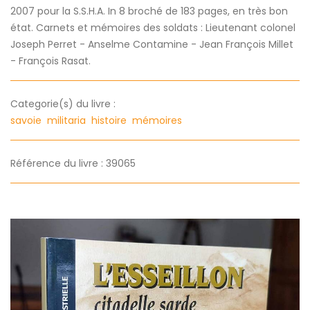
2007 pour la S.S.H.A. In 8 broché de 183 pages, en très bon
état. Carnets et mémoires des soldats : Lieutenant colonel
Joseph Perret - Anselme Contamine - Jean François Millet
- François Rasat.
Categorie(s) du livre :
savoie
militaria
histoire
mémoires
Référence du livre : 39065