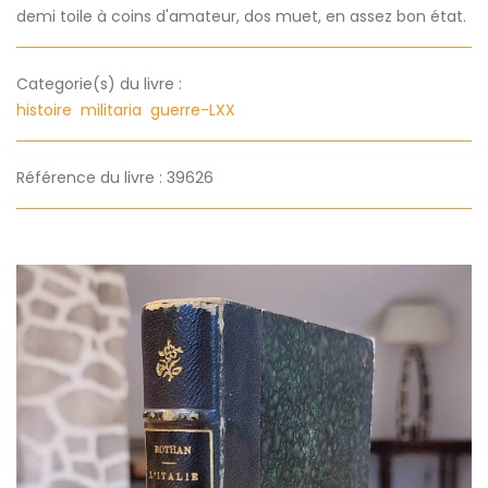
demi toile à coins d'amateur, dos muet, en assez bon état.
Categorie(s) du livre :
histoire
militaria
guerre-LXX
Référence du livre : 39626