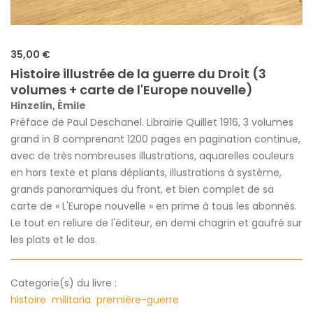
35,00 €
Histoire illustrée de la guerre du Droit (3
volumes + carte de l'Europe nouvelle)
Hinzelin, Émile
Préface de Paul Deschanel. Librairie Quillet 1916, 3 volumes
grand in 8 comprenant 1200 pages en pagination continue,
avec de très nombreuses illustrations, aquarelles couleurs
en hors texte et plans dépliants, illustrations à système,
grands panoramiques du front, et bien complet de sa
carte de « L'Europe nouvelle » en prime à tous les abonnés.
Le tout en reliure de l'éditeur, en demi chagrin et gaufré sur
les plats et le dos.
Categorie(s) du livre :
histoire
militaria
première-guerre