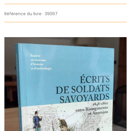
Référence du livre : 39067