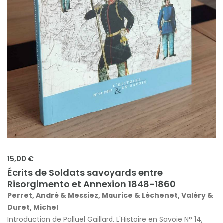
15,00 €
Écrits de Soldats savoyards entre
Risorgimento et Annexion 1848-1860
Perret, André & Messiez, Maurice & Léchenet, Valéry &
Duret, Michel
Introduction de Palluel Gaillard. L'Histoire en Savoie N° 14,