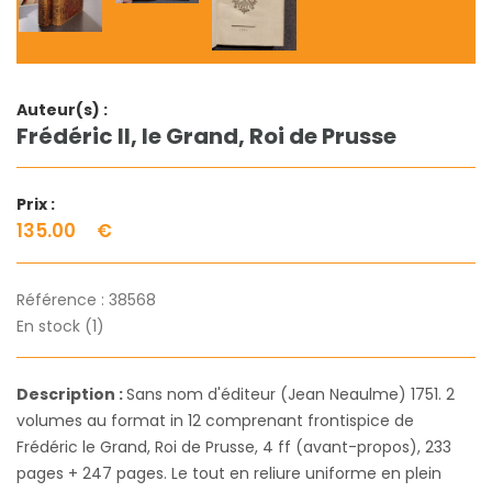
Auteur(s) :
Frédéric II, le Grand, Roi de Prusse
Prix :
135.00
€
Référence :
38568
En stock (1)
Description :
Sans nom d'éditeur (Jean Neaulme) 1751. 2
volumes au format in 12 comprenant frontispice de
Frédéric le Grand, Roi de Prusse, 4 ff (avant-propos), 233
pages + 247 pages. Le tout en reliure uniforme en plein