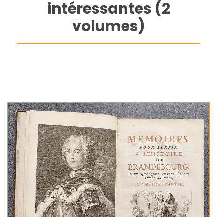
intéressantes (2
volumes)