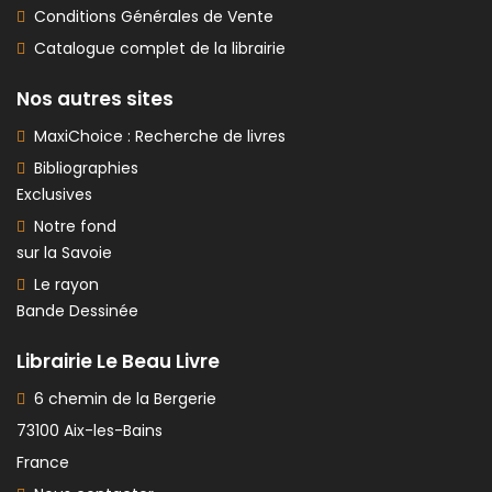
Conditions Générales de Vente
Catalogue complet de la librairie
Nos autres sites
MaxiChoice : Recherche de livres
Bibliographies
Exclusives
Notre fond
sur la Savoie
Le rayon
Bande Dessinée
Librairie Le Beau Livre
6 chemin de la Bergerie
73100 Aix-les-Bains
France