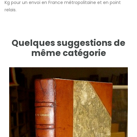
Kg pour un envoi en France métropolitaine et en point
relais.
Quelques suggestions de
même catégorie