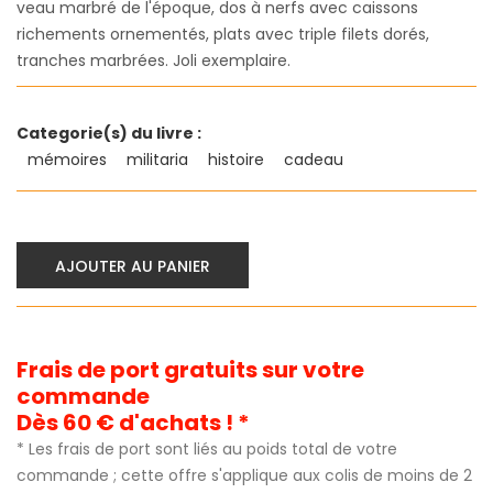
veau marbré de l'époque, dos à nerfs avec caissons
richements ornementés, plats avec triple filets dorés,
tranches marbrées. Joli exemplaire.
Categorie(s) du livre :
mémoires
militaria
histoire
cadeau
AJOUTER AU PANIER
Frais de port gratuits sur votre
commande
Dès 60 € d'achats ! *
* Les frais de port sont liés au poids total de votre
commande ; cette offre s'applique aux colis de moins de 2