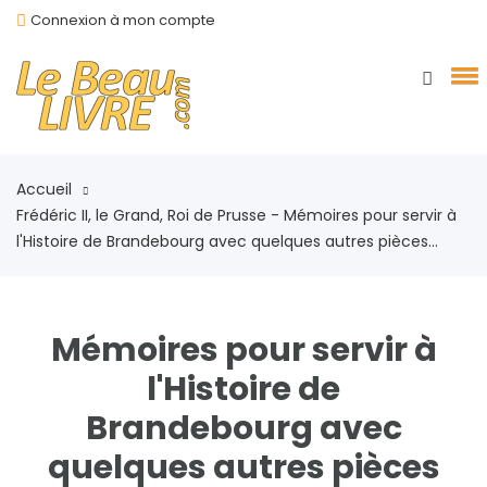
Connexion à mon compte
Accueil
Frédéric II, le Grand, Roi de Prusse - Mémoires pour servir à
l'Histoire de Brandebourg avec quelques autres pièces...
Mémoires pour servir à
l'Histoire de
Brandebourg avec
quelques autres pièces