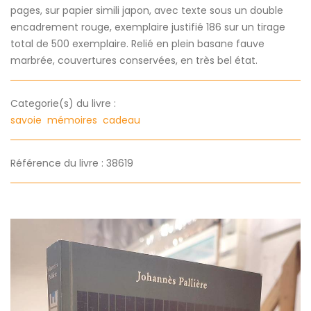
pages, sur papier simili japon, avec texte sous un double
encadrement rouge, exemplaire justifié 186 sur un tirage
total de 500 exemplaire. Relié en plein basane fauve
marbrée, couvertures conservées, en très bel état.
Categorie(s) du livre :
savoie
mémoires
cadeau
Référence du livre : 38619