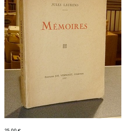
25,00 €