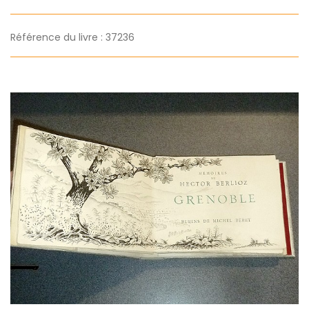
Référence du livre : 37236