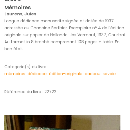
Mémoires
Laurens, Jules
Longue dédicace manuscrite signée et datée de 1937,
adressée au Chanoine Berthier. Exemplaire n° 4 de l'édition
originale sur papier de Hollande. Jos Vermaut, 1937, Courtrai.
Au format in 8 broché comprenant 108 pages + table. En
bon état.
Categorie(s) du livre :
mémoires
dédicace
édition-originale
cadeau
savoie
Référence du livre : 22722