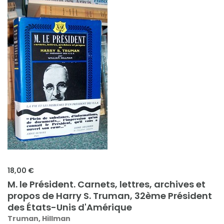
18,00 €
M. le Président. Carnets, lettres, archives et
propos de Harry S. Truman, 32ème Président
des États-Unis d'Amérique
Truman, Hillman