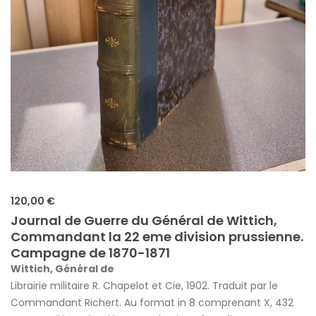
120,00 €
Journal de Guerre du Général de Wittich,
Commandant la 22 eme division prussienne.
Campagne de 1870-1871
Wittich, Général de
Librairie militaire R. Chapelot et Cie, 1902. Traduit par le
Commandant Richert. Au format in 8 comprenant X, 432