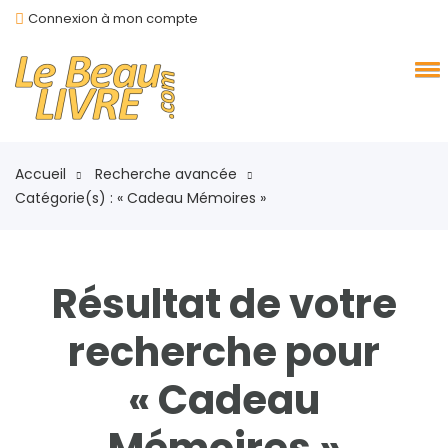
Connexion à mon compte
Accueil
Recherche avancée
Catégorie(s) : « Cadeau Mémoires »
Résultat de votre
recherche pour
« Cadeau