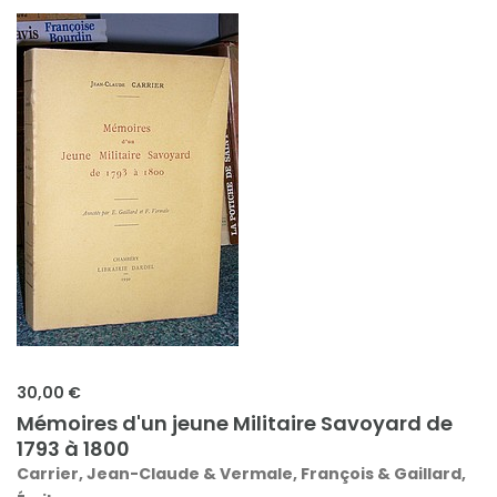
30,00 €
Mémoires d'un jeune Militaire Savoyard de
1793 à 1800
Carrier, Jean-Claude & Vermale, François & Gaillard,