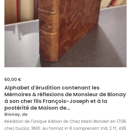
60,00 €
Alphabet d'érudition contenant les
Mémoires & réflexions de Monsieur de Blonay
à son cher fils François-Joseph et à la
postérité de Maison de...
Blonay, de
Réédition de l'Unique édition de Chez Marin Blondet en 1708,
chez Ducloz, 1890. Au format in 8 comprenant XVII, 2 ff, 495