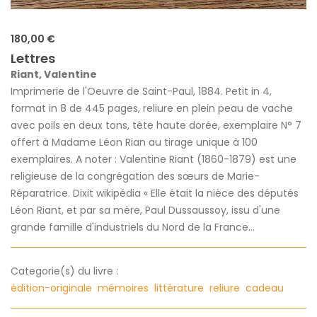
180,00 €
Lettres
Riant, Valentine
Imprimerie de l'Oeuvre de Saint-Paul, 1884. Petit in 4,
format in 8 de 445 pages, reliure en plein peau de vache
avec poils en deux tons, tête haute dorée, exemplaire N° 7
offert à Madame Léon Rian au tirage unique à 100
exemplaires. A noter : Valentine Riant (1860-1879) est une
religieuse de la congrégation des sœurs de Marie-
Réparatrice. Dixit wikipédia « Elle était la nièce des députés
Léon Riant, et par sa mère, Paul Dussaussoy, issu d'une
grande famille d'industriels du Nord de la France...
Categorie(s) du livre :
édition-originale
mémoires
littérature
reliure
cadeau