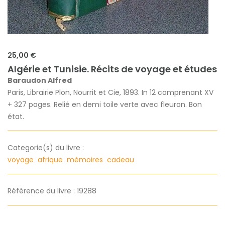
25,00 €
Algérie et Tunisie. Récits de voyage et études
Baraudon Alfred
Paris, Librairie Plon, Nourrit et Cie, 1893. In 12 comprenant XV
+ 327 pages. Relié en demi toile verte avec fleuron. Bon
état.
Categorie(s) du livre :
voyage
afrique
mémoires
cadeau
Référence du livre : 19288