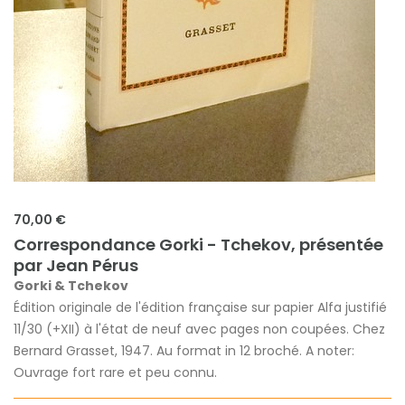
70,00 €
Correspondance Gorki - Tchekov, présentée
par Jean Pérus
Gorki & Tchekov
Édition originale de l'édition française sur papier Alfa justifié
11/30 (+XII) à l'état de neuf avec pages non coupées. Chez
Bernard Grasset, 1947. Au format in 12 broché. A noter:
Ouvrage fort rare et peu connu.