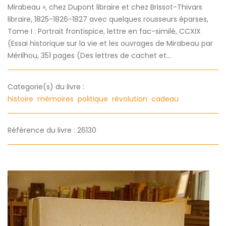
Mirabeau », chez Dupont libraire et chez Brissot-Thivars
libraire, 1825-1826-1827 avec quelques rousseurs éparses,
Tome I : Portrait frontispice, lettre en fac-similé, CCXIX
(Essai historique sur la vie et les ouvrages de Mirabeau par
Mérilhou, 351 pages (Des lettres de cachet et...
Categorie(s) du livre :
histoire
mémoires
politique
révolution
cadeau
Référence du livre : 26130