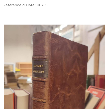
Référence du livre : 38735