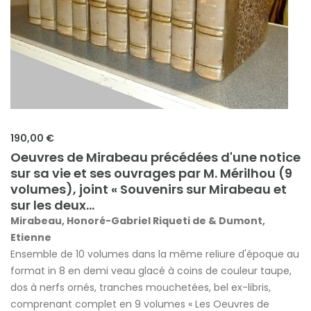
190,00 €
Oeuvres de Mirabeau précédées d'une notice
sur sa vie et ses ouvrages par M. Mérilhou (9
volumes), joint « Souvenirs sur Mirabeau et
sur les deux...
Mirabeau, Honoré-Gabriel Riqueti de & Dumont,
Etienne
Ensemble de 10 volumes dans la même reliure d'époque au
format in 8 en demi veau glacé à coins de couleur taupe,
dos à nerfs ornés, tranches mouchetées, bel ex-libris,
comprenant complet en 9 volumes « Les Oeuvres de