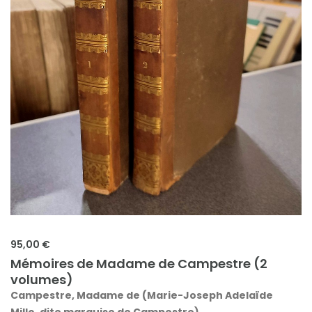
95,00 €
Mémoires de Madame de Campestre (2
volumes)
Campestre, Madame de (Marie-Joseph Adelaïde