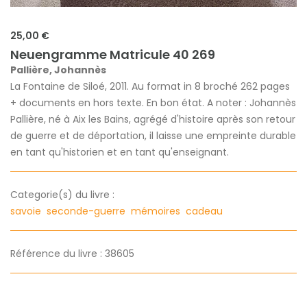
25,00 €
Neuengramme Matricule 40 269
Pallière, Johannès
La Fontaine de Siloé, 2011. Au format in 8 broché 262 pages
+ documents en hors texte. En bon état. A noter : Johannès
Pallière, né à Aix les Bains, agrégé d'histoire après son retour
de guerre et de déportation, il laisse une empreinte durable
en tant qu'historien et en tant qu'enseignant.
Categorie(s) du livre :
savoie
seconde-guerre
mémoires
cadeau
Référence du livre : 38605