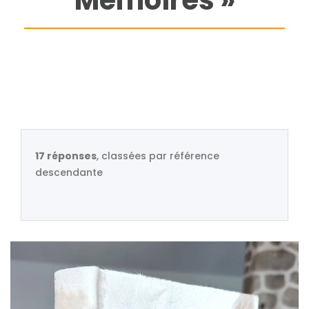
Mémoires »
17 réponses
, classées par référence
descendante