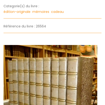
Categorie(s) du livre :
édition-originale
mémoires
cadeau
Référence du livre : 26564