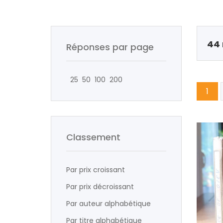
44 
Réponses par page
25
50
100
200
1
Classement
Par prix croissant
Par prix décroissant
Par auteur alphabétique
Par titre alphabétique