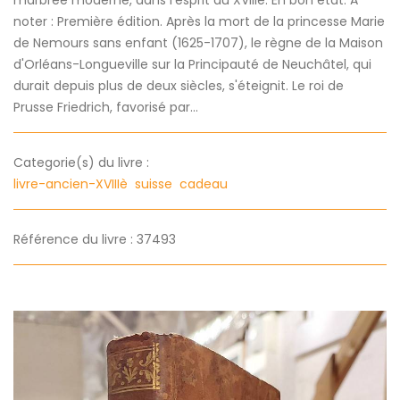
noter : Première édition. Après la mort de la princesse Marie
de Nemours sans enfant (1625-1707), le règne de la Maison
d'Orléans-Longueville sur la Principauté de Neuchâtel, qui
durait depuis plus de deux siècles, s'éteignit. Le roi de
Prusse Friedrich, favorisé par...
Categorie(s) du livre :
livre-ancien-XVIIIè
suisse
cadeau
Référence du livre : 37493