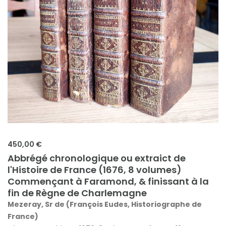
450,00 €
Abbrégé chronologique ou extraict de
l'Histoire de France (1676, 8 volumes)
Commençant à Faramond, & finissant à la
fin de Règne de Charlemagne
Mezeray, Sr de (François Eudes, Historiographe de
France)