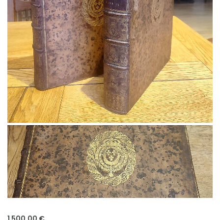
1 500,00 €