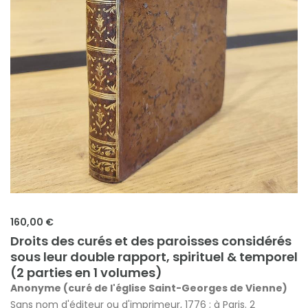
160,00 €
Droits des curés et des paroisses considérés
sous leur double rapport, spirituel & temporel
(2 parties en 1 volumes)
Anonyme (curé de l'église Saint-Georges de Vienne)
Sans nom d'éditeur ou d'imprimeur, 1776 ; à Paris. 2