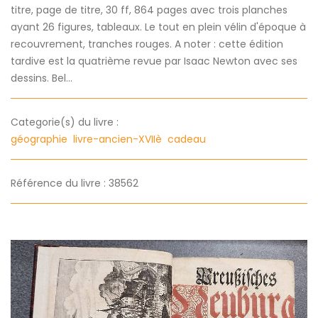
titre, page de titre, 30 ff, 864 pages avec trois planches
ayant 26 figures, tableaux. Le tout en plein vélin d'époque à
recouvrement, tranches rouges. A noter : cette édition
tardive est la quatrième revue par Isaac Newton avec ses
dessins. Bel...
Categorie(s) du livre :
géographie
livre-ancien-XVIIè
cadeau
Référence du livre : 38562