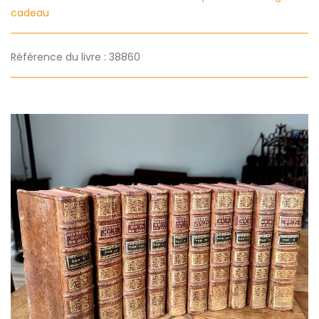
cadeau
Référence du livre : 38860