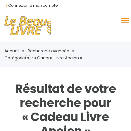
Connexion à mon compte
Accueil
Recherche avancée
Catégorie(s) : « Cadeau Livre Ancien »
Résultat de votre
recherche pour
« Cadeau Livre