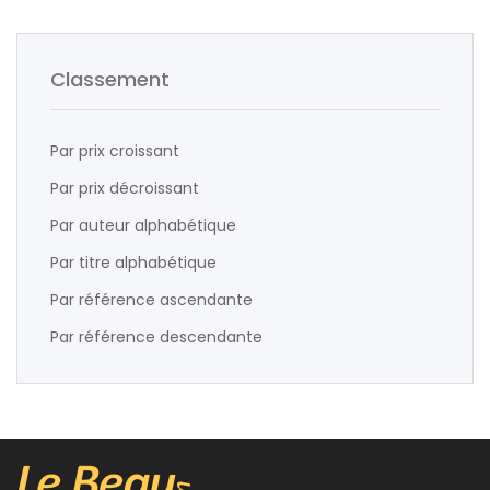
Classement
Par prix croissant
Par prix décroissant
Par auteur alphabétique
Par titre alphabétique
Par référence ascendante
Par référence descendante