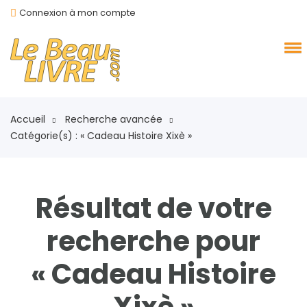
Connexion à mon compte
Accueil
Recherche avancée
Catégorie(s) : « Cadeau Histoire Xixè »
Résultat de votre
recherche pour
« Cadeau Histoire