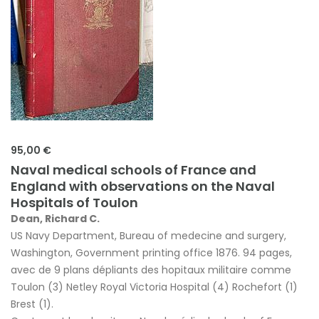
95,00 €
Naval medical schools of France and
England with observations on the Naval
Hospitals of Toulon
Dean, Richard C.
US Navy Department, Bureau of medecine and surgery,
Washington, Government printing office 1876. 94 pages,
avec de 9 plans dépliants des hopitaux militaire comme
Toulon (3) Netley Royal Victoria Hospital (4) Rochefort (1)
Brest (1).