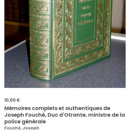
10,00 €
Mémoires complets et authentiques de
Joseph Fouché, Duc d'Otrante, ministre de la
police générale
Fouché, Joseph