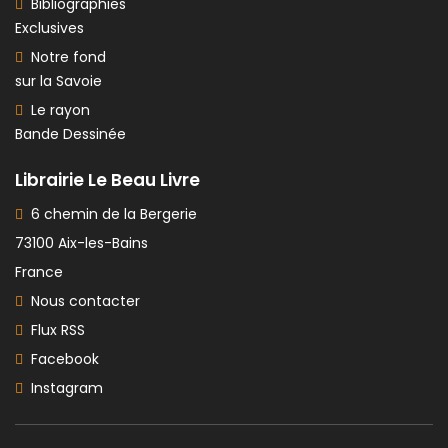
Bibliographies
Exclusives
Notre fond
sur la Savoie
Le rayon
Bande Dessinée
Librairie Le Beau Livre
6 chemin de la Bergerie
73100 Aix-les-Bains
France
Nous contacter
Flux RSS
Facebook
Instagram