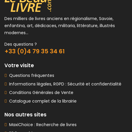
Des milliers de livres anciens en régionalisme, Savoie,
enfantina, art, dédicaces, militaria, littérature, illustrés
modernes...
Des questions ?
+33 (0)4 79 35 34 61
Votre visite
Questions fréquentes
Informations légales, RGPD : Sécurité et confidentialité
Conditions Générales de Vente
Catalogue complet de la librairie
Nos autres sites
MaxiChoice : Recherche de livres