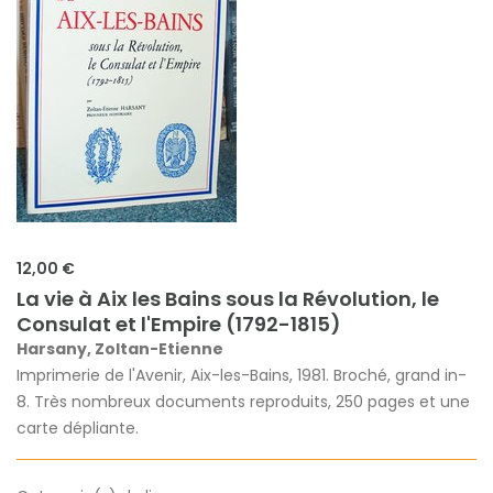
12,00 €
La vie à Aix les Bains sous la Révolution, le
Consulat et l'Empire (1792-1815)
Harsany, Zoltan-Etienne
Imprimerie de l'Avenir, Aix-les-Bains, 1981. Broché, grand in-
8. Très nombreux documents reproduits, 250 pages et une
carte dépliante.