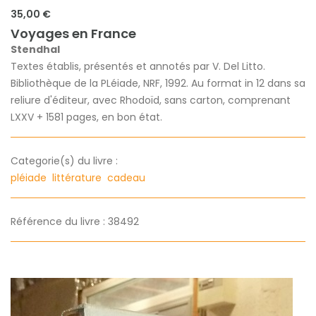
35,00 €
Voyages en France
Stendhal
Textes établis, présentés et annotés par V. Del Litto.
Bibliothèque de la PLéiade, NRF, 1992. Au format in 12 dans sa
reliure d'éditeur, avec Rhodoïd, sans carton, comprenant
LXXV + 1581 pages, en bon état.
Categorie(s) du livre :
pléiade
littérature
cadeau
Référence du livre : 38492