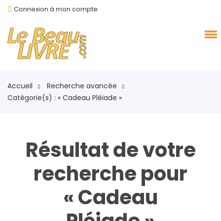
Connexion à mon compte
Accueil
Recherche avancée
Catégorie(s) : « Cadeau Pléiade »
Résultat de votre
recherche pour
« Cadeau