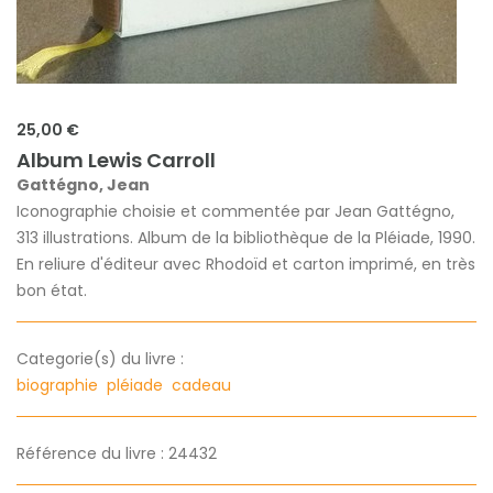
25,00 €
Album Lewis Carroll
Gattégno, Jean
Iconographie choisie et commentée par Jean Gattégno,
313 illustrations. Album de la bibliothèque de la Pléiade, 1990.
En reliure d'éditeur avec Rhodoïd et carton imprimé, en très
bon état.
Categorie(s) du livre :
biographie
pléiade
cadeau
Référence du livre : 24432