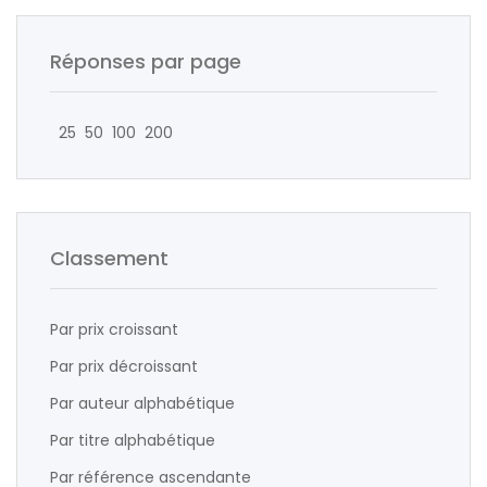
Réponses par page
25
50
100
200
Classement
Par prix croissant
Par prix décroissant
Par auteur alphabétique
Par titre alphabétique
Par référence ascendante