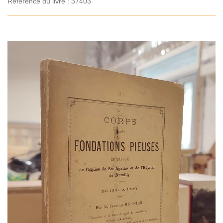
Référence du livre : 37403