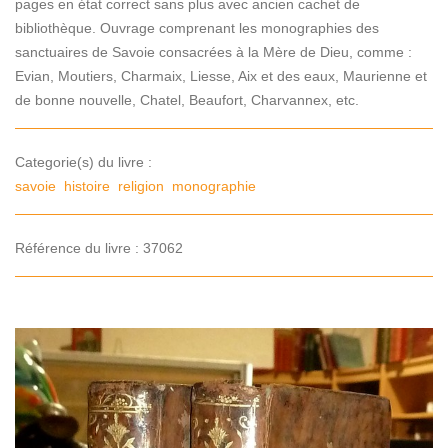
pages en état correct sans plus avec ancien cachet de
bibliothèque. Ouvrage comprenant les monographies des
sanctuaires de Savoie consacrées à la Mère de Dieu, comme :
Evian, Moutiers, Charmaix, Liesse, Aix et des eaux, Maurienne et
de bonne nouvelle, Chatel, Beaufort, Charvannex, etc.
Categorie(s) du livre :
savoie
histoire
religion
monographie
Référence du livre : 37062