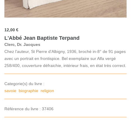
12,00 €
L'Abbé Jean Baptiste Terpand
Clerc, Dr. Jacques
Chez l'auteur, St Pierre d'Albigny, 1936, broché in-8° de 91 pages
avec un portrait en frontispice. Bel exemplaire sur Alfa vergé
258/400, couverture défraichie, intérieur frais, en état très correct.
Categorie(s) du livre :
savoie
biographie
religion
Référence du livre : 37406