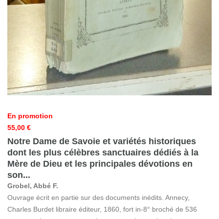
En promotion
55,00 €
Notre Dame de Savoie et variétés historiques
dont les plus célèbres sanctuaires dédiés à la
Mère de Dieu et les principales dévotions en
son...
Grobel, Abbé F.
Ouvrage écrit en partie sur des documents inédits. Annecy,
Charles Burdet libraire éditeur, 1860, fort in-8° broché de 536