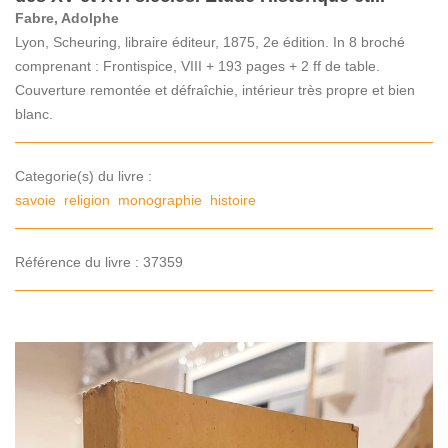
Fabre, Adolphe
Lyon, Scheuring, libraire éditeur, 1875, 2e édition. In 8 broché
comprenant : Frontispice, VIII + 193 pages + 2 ff de table.
Couverture remontée et défraîchie, intérieur très propre et bien
blanc.
Categorie(s) du livre :
savoie
religion
monographie
histoire
Référence du livre : 37359