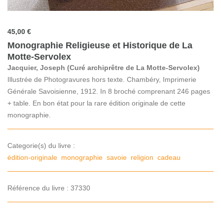
45,00 €
Monographie Religieuse et Historique de La
Motte-Servolex
Jacquier, Joseph (Curé archiprêtre de La Motte-Servolex)
Illustrée de Photogravures hors texte. Chambéry, Imprimerie
Générale Savoisienne, 1912. In 8 broché comprenant 246 pages
+ table. En bon état pour la rare édition originale de cette
monographie.
Categorie(s) du livre :
édition-originale
monographie
savoie
religion
cadeau
Référence du livre : 37330