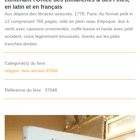
en latin et en français
Aux dépens des libraires associés, 1778, Paris. Au format petit in
12 comprenant 766 pages, relié en plein veau d'époque, dos à
nerfs avec caissons ornementés, coiffe basse et haute avec petit
accident, coins légèrement émoussés, liserés sur les plats
tranches dorées.
Categorie(s) du livre :
religion
livre-ancien-XVIIIè
Référence du livre : 37048