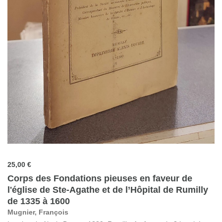
25,00 €
Corps des Fondations pieuses en faveur de
l'église de Ste-Agathe et de l’Hôpital de Rumilly
de 1335 à 1600
Mugnier, François