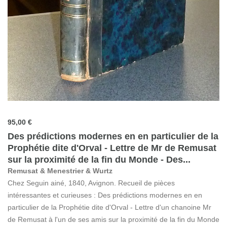
95,00 €
Des prédictions modernes en en particulier de la
Prophétie dite d'Orval - Lettre de Mr de Remusat
sur la proximité de la fin du Monde - Des...
Remusat & Menestrier & Wurtz
Chez Seguin ainé, 1840, Avignon. Recueil de pièces
intéressantes et curieuses : Des prédictions modernes en en
particulier de la Prophétie dite d'Orval - Lettre d'un chanoine Mr
de Remusat à l'un de ses amis sur la proximité de la fin du Monde