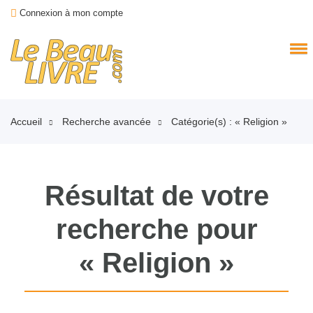
Connexion à mon compte
Accueil
Recherche avancée
Catégorie(s) : « Religion »
Résultat de votre
recherche pour
« Religion »