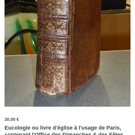
30,00 €
Eucologie ou livre d'église à l'usage de Paris,
contenant l'Office des Dimanches & des Fêtes,