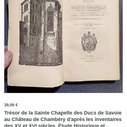
39,00 €
Trésor de la Sainte Chapelle des Ducs de Savoie
au Château de Chambéry d'après les inventaires
des XV et XVI siècles. Étude Historique et...