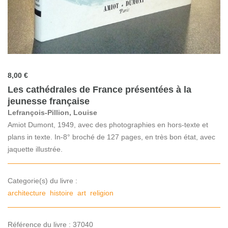
8,00 €
Les cathédrales de France présentées à la
jeunesse française
Lefrançois-Pillion, Louise
Amiot Dumont, 1949, avec des photographies en hors-texte et
plans in texte. In-8° broché de 127 pages, en très bon état, avec
jaquette illustrée.
Categorie(s) du livre :
architecture
histoire
art
religion
Référence du livre : 37040