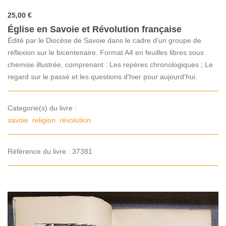
25,00 €
Église en Savoie et Révolution française
Édité par le Diocèse de Savoie dans le cadre d'un groupe de
réflexion sur le bicentenaire. Format A4 en feuilles libres sous
chemise illustrée, comprenant : Les repères chronologiques ; Le
regard sur le passé et les questions d'hier pour aujourd'hui.
Categorie(s) du livre :
savoie
religion
révolution
Référence du livre : 37381