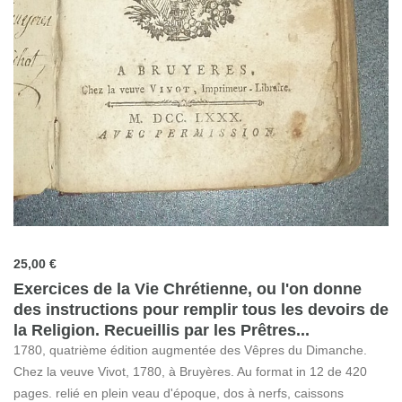
25,00 €
Exercices de la Vie Chrétienne, ou l'on donne
des instructions pour remplir tous les devoirs de
la Religion. Recueillis par les Prêtres...
1780, quatrième édition augmentée des Vêpres du Dimanche.
Chez la veuve Vivot, 1780, à Bruyères. Au format in 12 de 420
pages. relié en plein veau d'époque, dos à nerfs, caissons