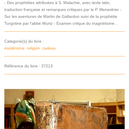
- Des prophéties attribuées à S. Malachie, avec texte latin,
traduction française et remarques critiques par le P. Menestrier -
Sur les aventures de Martin de Gallardon suivi de la prophétie
Turgotine par l'abbé Wurtz - Examen critque du magnétisme...
Categorie(s) du livre :
ésotérisme
religion
cadeau
Référence du livre : 37213