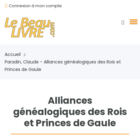
Connexion à mon compte
Accueil
Paradin, Claude - Alliances généalogiques des Rois et
Princes de Gaule
Alliances
généalogiques des Rois
et Princes de Gaule