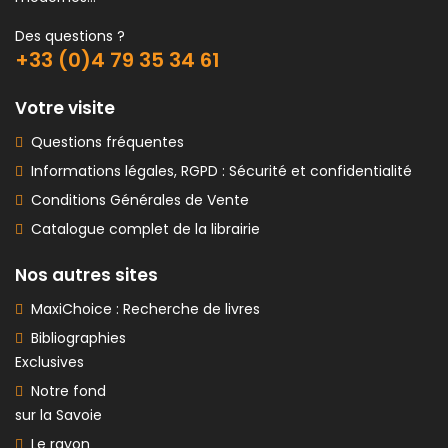
Des questions ?
+33 (0)4 79 35 34 61
Votre visite
Questions fréquentes
Informations légales, RGPD : Sécurité et confidentialité
Conditions Générales de Vente
Catalogue complet de la librairie
Nos autres sites
MaxiChoice : Recherche de livres
Bibliographies
Exclusives
Notre fond
sur la Savoie
Le rayon