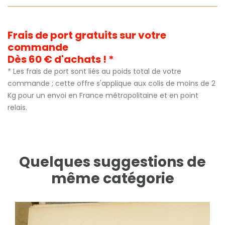
Frais de port gratuits sur votre
commande
Dès 60 € d'achats ! *
* Les frais de port sont liés au poids total de votre
commande ; cette offre s'applique aux colis de moins de 2
Kg pour un envoi en France métropolitaine et en point
relais.
Quelques suggestions de
même catégorie