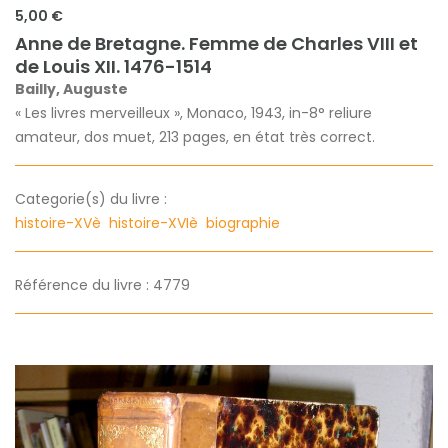
5,00 €
Anne de Bretagne. Femme de Charles VIII et
de Louis XII. 1476-1514
Bailly, Auguste
« Les livres merveilleux », Monaco, 1943, in-8° reliure
amateur, dos muet, 213 pages, en état très correct.
Categorie(s) du livre :
histoire-XVè
histoire-XVIè
biographie
Référence du livre : 4779