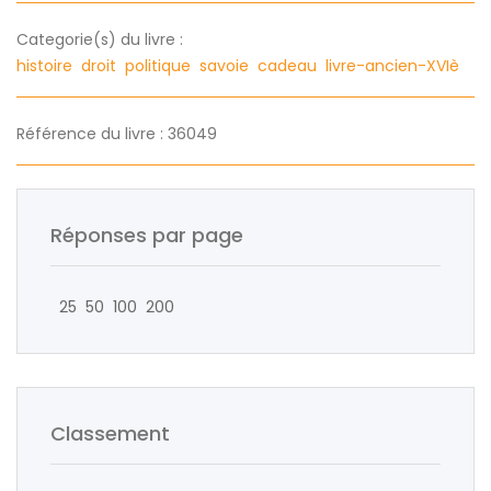
Categorie(s) du livre :
histoire
droit
politique
savoie
cadeau
livre-ancien-XVIè
Référence du livre : 36049
Réponses par page
25
50
100
200
Classement