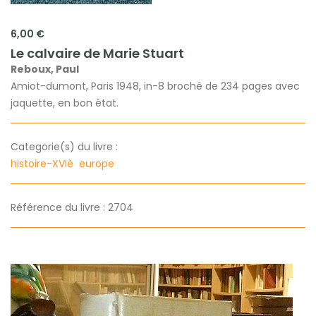
6,00 €
Le calvaire de Marie Stuart
Reboux, Paul
Amiot-dumont, Paris 1948, in-8 broché de 234 pages avec
jaquette, en bon état.
Categorie(s) du livre :
histoire-XVIè
europe
Référence du livre : 2704