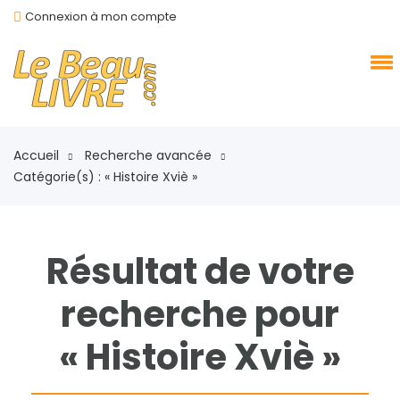
Connexion à mon compte
Accueil
Recherche avancée
Catégorie(s) : « Histoire Xviè »
Résultat de votre
recherche pour
« Histoire Xviè »