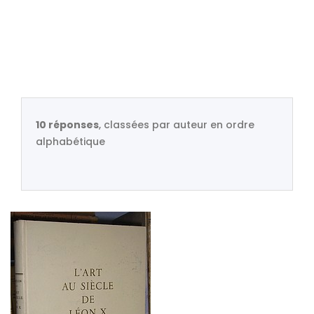
10 réponses
, classées par auteur en ordre
alphabétique