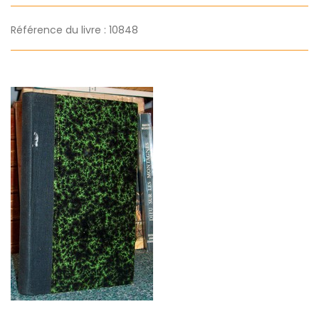
Référence du livre : 10848