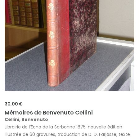
30,00 €
Mémoires de Benvenuto Cellini
Cellini, Benvenuto
Librairie de l’Écho de la Sorbonne 1875, nouvelle édition
illustrée de 60 gravures, traduction de D. D. Farjasse, texte