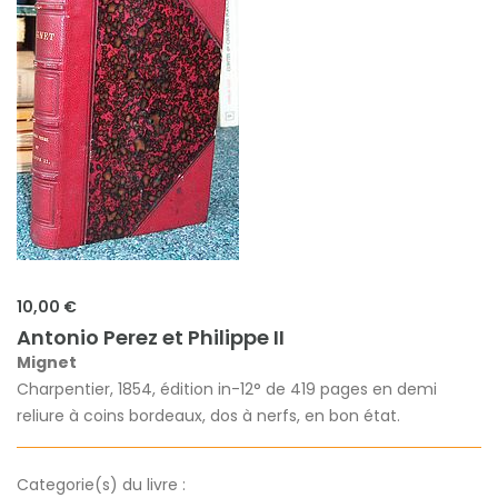
10,00 €
Antonio Perez et Philippe II
Mignet
Charpentier, 1854, édition in-12° de 419 pages en demi
reliure à coins bordeaux, dos à nerfs, en bon état.
Categorie(s) du livre :