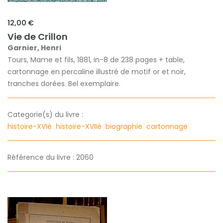
12,00 €
Vie de Crillon
Garnier, Henri
Tours, Mame et fils, 1881, in-8 de 238 pages + table,
cartonnage en percaline illustré de motif or et noir,
tranches dorées. Bel exemplaire.
Categorie(s) du livre :
histoire-XVIè
histoire-XVIIè
biographie
cartonnage
Référence du livre : 2060