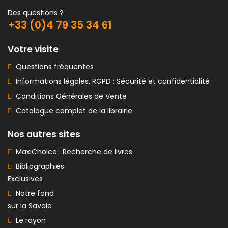
Des questions ?
+33 (0)4 79 35 34 61
Votre visite
Questions fréquentes
Informations légales, RGPD : Sécurité et confidentialité
Conditions Générales de Vente
Catalogue complet de la librairie
Nos autres sites
MaxiChoice : Recherche de livres
Bibliographies
Exclusives
Notre fond
sur la Savoie
Le rayon