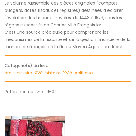
Le volume rassemble des pièces originales (comptes,
budgets, actes fiscaux et registres) destinées à éclairer
l'évolution des finances royales, de 1443 à 1523, sous les
règnes successifs de Charles VII à François Ier.
C'est une source précieuse pour comprendre les
mécanismes de la fiscalité et de la gestion financière de la
monarchie française à la fin du Moyen Âge et au début...
Categorie(s) du livre :
droit
histoire-XVè
histoire-XVIè
politique
Référence du livre : 11801