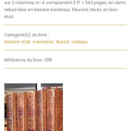
sur 2 colonnes, in-4 comprenant 3 ff + 343 pages, en demi
reliure lisse en basane bordeaux, fleurons dorés, en bon
état.
Categorie(s) du livre :
histoire-XVIè
mémoires
illustré
cadeau
Référence du livre : 2118