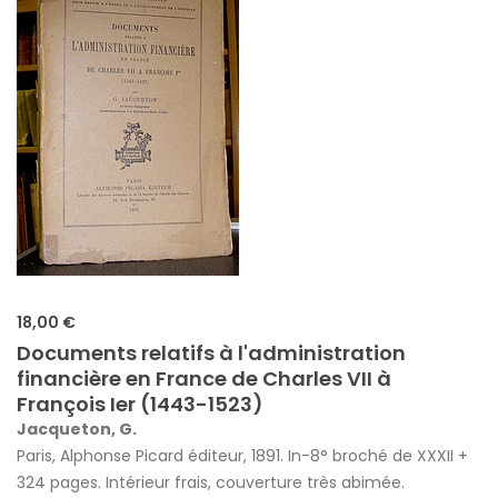
18,00 €
Documents relatifs à l'administration
financière en France de Charles VII à
François Ier (1443-1523)
Jacqueton, G.
Paris, Alphonse Picard éditeur, 1891. In-8° broché de XXXII +
324 pages. Intérieur frais, couverture très abimée.