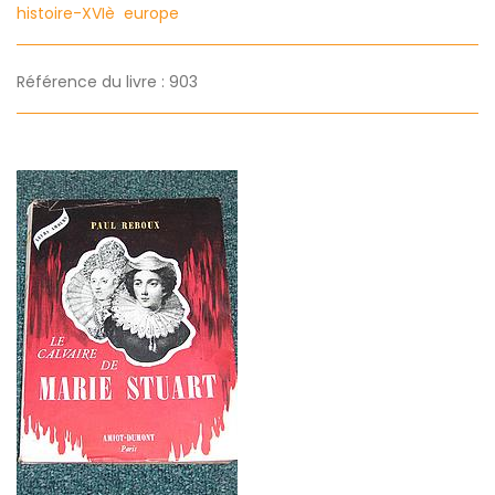
histoire-XVIè
europe
Référence du livre : 903