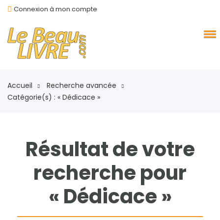
Connexion à mon compte
Accueil
Recherche avancée
Catégorie(s) : « Dédicace »
Résultat de votre
recherche pour
« Dédicace »