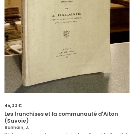
45,00 €
Les franchises et la communauté d'Aiton
(Savoie)
Balmain, J.