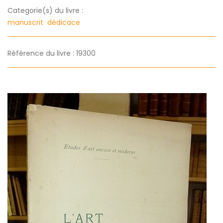
Categorie(s) du livre :
manuscrit
dédicace
Référence du livre : 19300