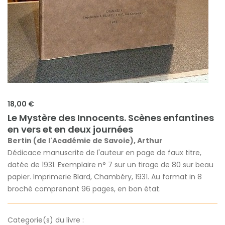
18,00 €
Le Mystère des Innocents. Scènes enfantines
en vers et en deux journées
Bertin (de l'Académie de Savoie), Arthur
Dédicace manuscrite de l'auteur en page de faux titre,
datée de 1931. Exemplaire n° 7 sur un tirage de 80 sur beau
papier. Imprimerie Blard, Chambéry, 1931. Au format in 8
broché comprenant 96 pages, en bon état.
Categorie(s) du livre :