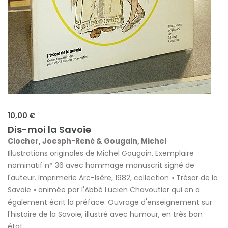
10,00 €
Dis-moi la Savoie
Clocher, Joesph-René & Gougain, Michel
Illustrations originales de Michel Gougain. Exemplaire
nominatif n° 36 avec hommage manuscrit signé de
l'auteur. Imprimerie Arc-Isère, 1982, collection « Trésor de la
Savoie » animée par l'Abbé Lucien Chavoutier qui en a
également écrit la préface. Ouvrage d'enseignement sur
l'histoire de la Savoie, illustré avec humour, en très bon
état.