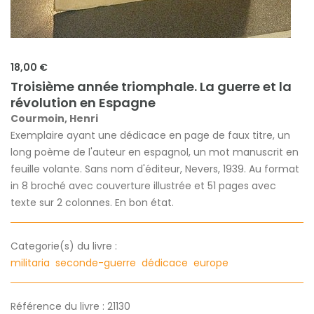
18,00 €
Troisième année triomphale. La guerre et la
révolution en Espagne
Courmoin, Henri
Exemplaire ayant une dédicace en page de faux titre, un
long poème de l'auteur en espagnol, un mot manuscrit en
feuille volante. Sans nom d'éditeur, Nevers, 1939. Au format
in 8 broché avec couverture illustrée et 51 pages avec
texte sur 2 colonnes. En bon état.
Categorie(s) du livre :
militaria
seconde-guerre
dédicace
europe
Référence du livre : 21130