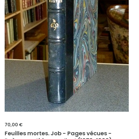
70,00 €
Feuilles mortes. Job - Pages vécues -