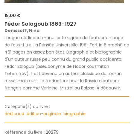
18,00 €
Fédor Sologoub 1863-1927
Denissoff, Nina
Longue dédicace manuscrite signée de l'auteur en page
de faux-titre. La Pensée Universelle, 1981. Fort in 8 broché de
461 pages en assez bon état. Biographie et bibliographie
d'un auteur russe peu connu du grand public occidental
Fédor Sologub (pseudonyme de Fiodor Kouzmitch
Teternikov). Il est devenu un auteur classique du roman
russe, mais aussi le traducteur pour la Russie d'auteurs
français comme Verlaine, Mistral ou Balzac. À découvrir.
Categorie(s) du livre :
dédicace
édition-originale
biographie
Référence du livre : 20279