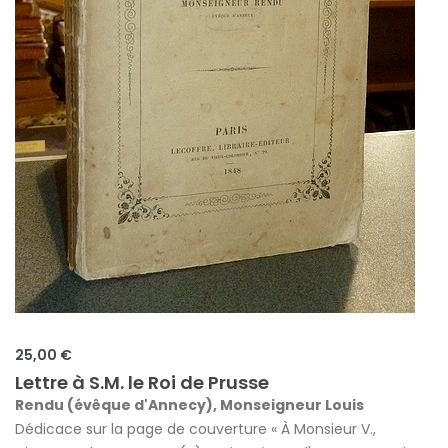
25,00 €
Lettre à S.M. le Roi de Prusse
Rendu (évêque d'Annecy), Monseigneur Louis
Dédicace sur la page de couverture « À Monsieur V.,