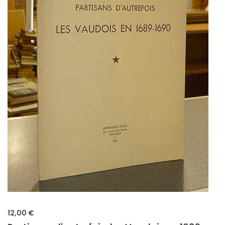
12,00 €