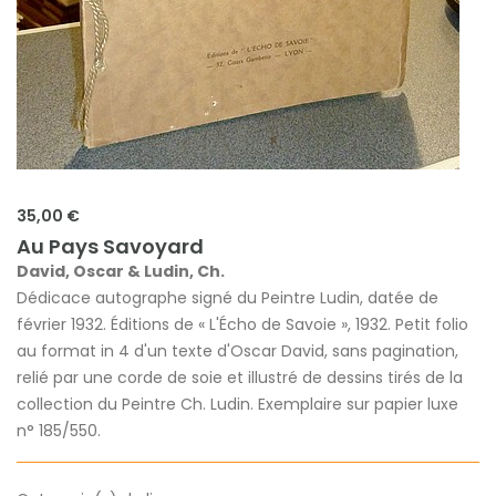
35,00 €
Au Pays Savoyard
David, Oscar & Ludin, Ch.
Dédicace autographe signé du Peintre Ludin, datée de
février 1932. Éditions de « L'Écho de Savoie », 1932. Petit folio
au format in 4 d'un texte d'Oscar David, sans pagination,
relié par une corde de soie et illustré de dessins tirés de la
collection du Peintre Ch. Ludin. Exemplaire sur papier luxe
n° 185/550.