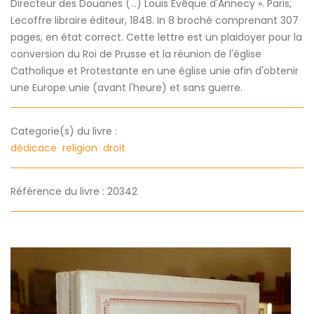
Directeur des Douanes (...) Louis Evêque d'Annecy ». Paris,
Lecoffre libraire éditeur, 1848. In 8 broché comprenant 307
pages, en état correct. Cette lettre est un plaidoyer pour la
conversion du Roi de Prusse et la réunion de l'église
Catholique et Protestante en une église unie afin d'obtenir
une Europe unie (avant l'heure) et sans guerre.
Categorie(s) du livre :
dédicace
religion
droit
Référence du livre : 20342