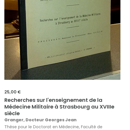
25,00 €
Recherches sur l'enseignement de la
Médecine Militaire à Strasbourg au XVIIIe
siècle
Granger, Docteur Georges Jean
Thèse pour le Doctorat en Médecine, Faculté de