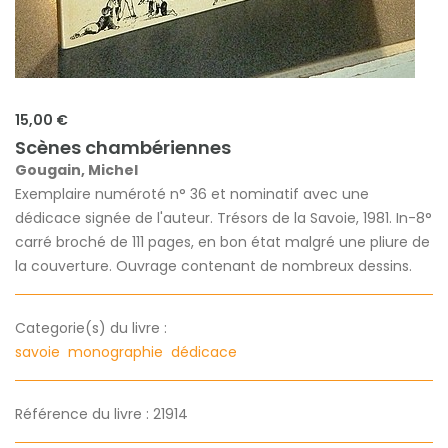
15,00 €
Scènes chambériennes
Gougain, Michel
Exemplaire numéroté n° 36 et nominatif avec une
dédicace signée de l'auteur. Trésors de la Savoie, 1981. In-8°
carré broché de 111 pages, en bon état malgré une pliure de
la couverture. Ouvrage contenant de nombreux dessins.
Categorie(s) du livre :
savoie
monographie
dédicace
Référence du livre : 21914