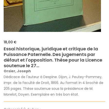
18,00 €
Essai historique, juridique et critique de la
Puissance Paternelle. Des jugements par
défaut et l'opposition. Thèse pour la Licence
soutenue le 27...
Orsier, Joseph
Dédicace de l'auteur à Despine. Dijon, J. Peutey-Pommey,
impr. de la faculté de Droit, 1866. Au format in 4 broché de
205 pages. Thèse soutenue sous la présidence de M.
Morelot, Doyen. Exemplaire en très bon état.