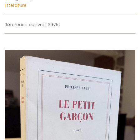
littérature
Référence du livre : 39751