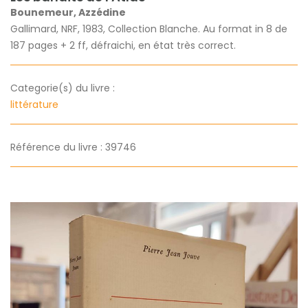
Bounemeur, Azzédine
Gallimard, NRF, 1983, Collection Blanche. Au format in 8 de
187 pages + 2 ff, défraichi, en état très correct.
Categorie(s) du livre :
littérature
Référence du livre : 39746