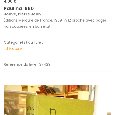
4,00 €
Paulina 1880
Jouve, Pierre Jean
Éditions Mercure de France, 1959. In 12 broché avec pages
non coupées, en bon état.
Categorie(s) du livre :
littérature
Référence du livre : 37429