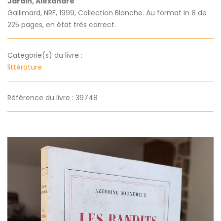
Jardin, Alexandre
Gallimard, NRF, 1999, Collection Blanche. Au format in 8 de
225 pages, en état très correct.
Categorie(s) du livre :
littérature
Référence du livre : 39748