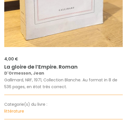
4,00 €
La gloire de l’Empire. Roman
D'Ormesson, Jean
Gallimard, NRF, 1971, Collection Blanche. Au format in 8 de
536 pages, en état très correct.
Categorie(s) du livre :
littérature