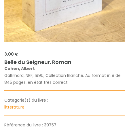
3,00 €
Belle du Seigneur. Roman
Cohen, Albert
Gallimard, NRF, 1990, Collection Blanche. Au format in 8 de
845 pages, en état très correct.
Categorie(s) du livre :
littérature
Référence du livre : 39757