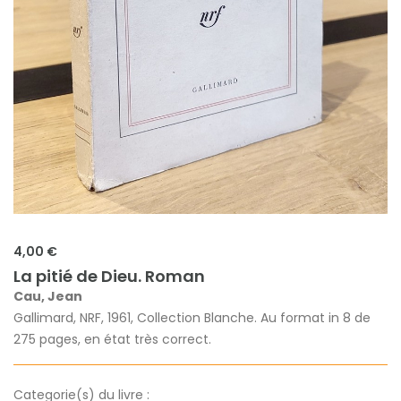
4,00 €
La pitié de Dieu. Roman
Cau, Jean
Gallimard, NRF, 1961, Collection Blanche. Au format in 8 de
275 pages, en état très correct.
Categorie(s) du livre :