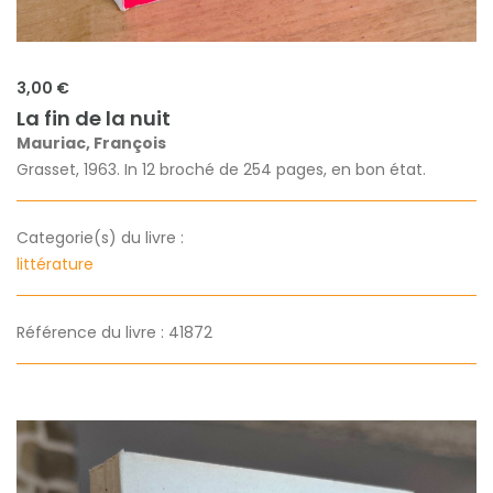
3,00 €
La fin de la nuit
Mauriac, François
Grasset, 1963. In 12 broché de 254 pages, en bon état.
Categorie(s) du livre :
littérature
Référence du livre : 41872