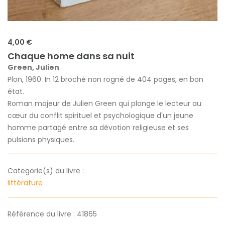
4,00 €
Chaque home dans sa nuit
Green, Julien
Plon, 1960. In 12 broché non rogné de 404 pages, en bon
état.
Roman majeur de Julien Green qui plonge le lecteur au
cœur du conflit spirituel et psychologique d'un jeune
homme partagé entre sa dévotion religieuse et ses
pulsions physiques.
Categorie(s) du livre :
littérature
Référence du livre : 41865