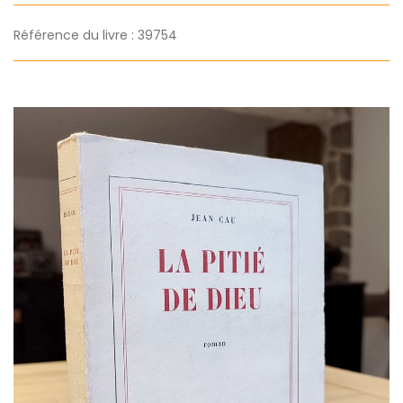
Référence du livre : 39754