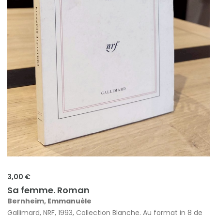
3,00 €
Sa femme. Roman
Bernheim, Emmanuèle
Gallimard, NRF, 1993, Collection Blanche. Au format in 8 de