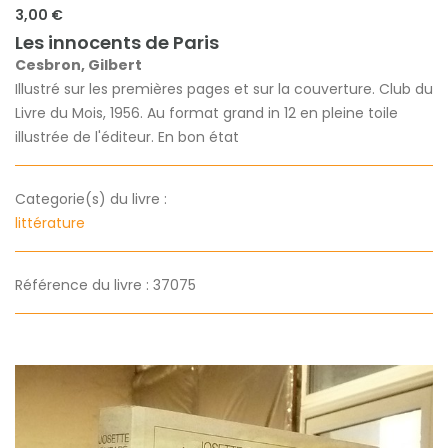
3,00 €
Les innocents de Paris
Cesbron, Gilbert
Illustré sur les premières pages et sur la couverture. Club du
Livre du Mois, 1956. Au format grand in 12 en pleine toile
illustrée de l'éditeur. En bon état
Categorie(s) du livre :
littérature
Référence du livre : 37075