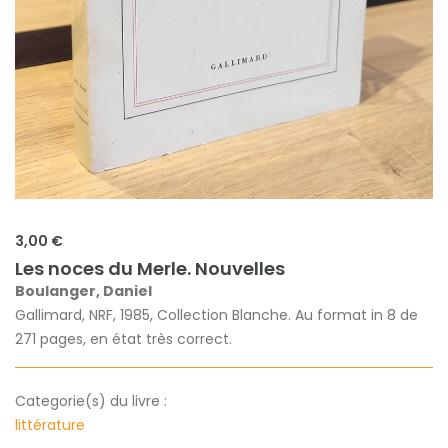
3,00 €
Les noces du Merle. Nouvelles
Boulanger, Daniel
Gallimard, NRF, 1985, Collection Blanche. Au format in 8 de
271 pages, en état très correct.
Categorie(s) du livre :
littérature