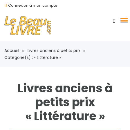
Connexion à mon compte
Accueil
Livres anciens à petits prix
Catégorie(s) : « Littérature »
Livres anciens à
petits prix
« Littérature »