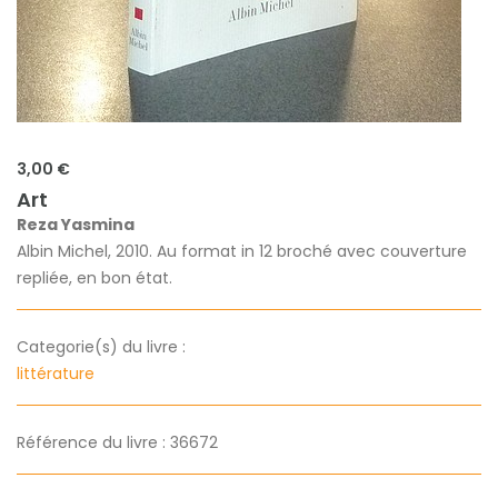
3,00 €
Art
Reza Yasmina
Albin Michel, 2010. Au format in 12 broché avec couverture
repliée, en bon état.
Categorie(s) du livre :
littérature
Référence du livre : 36672