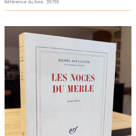
Référence du livre : 39755