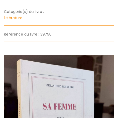
Categorie(s) du livre :
littérature
Référence du livre : 39750