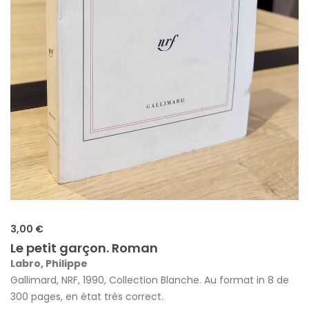
3,00 €
Le petit garçon. Roman
Labro, Philippe
Gallimard, NRF, 1990, Collection Blanche. Au format in 8 de
300 pages, en état très correct.