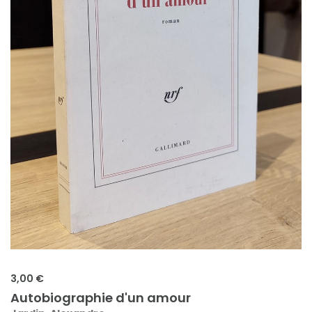
3,00 €
Autobiographie d'un amour