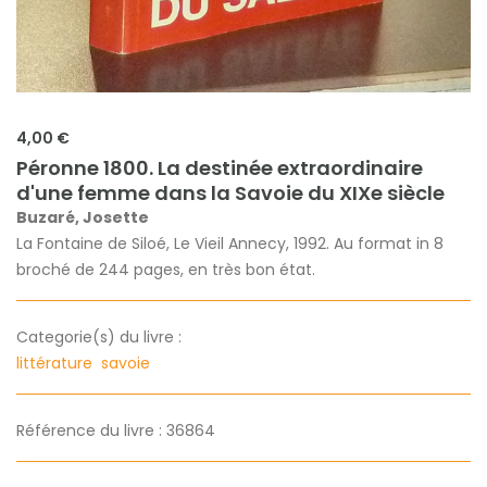
4,00 €
Péronne 1800. La destinée extraordinaire
d'une femme dans la Savoie du XIXe siècle
Buzaré, Josette
La Fontaine de Siloé, Le Vieil Annecy, 1992. Au format in 8
broché de 244 pages, en très bon état.
Categorie(s) du livre :
littérature
savoie
Référence du livre : 36864