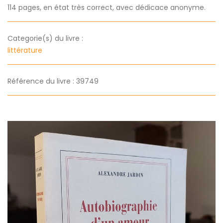
114 pages, en état très correct, avec dédicace anonyme.
Categorie(s) du livre :
littérature
Référence du livre : 39749