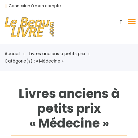
Connexion à mon compte
Accueil
Livres anciens à petits prix
Catégorie(s) : « Médecine »
Livres anciens à
petits prix
« Médecine »