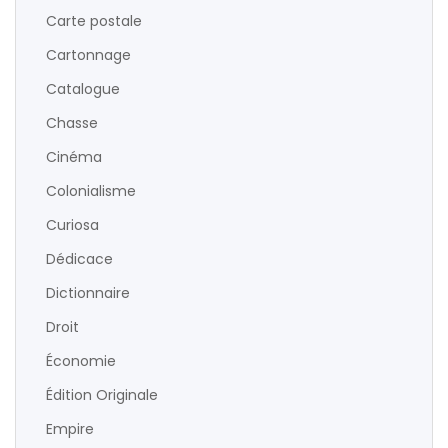
Carte postale
Cartonnage
Catalogue
Chasse
Cinéma
Colonialisme
Curiosa
Dédicace
Dictionnaire
Droit
Économie
Édition Originale
Empire