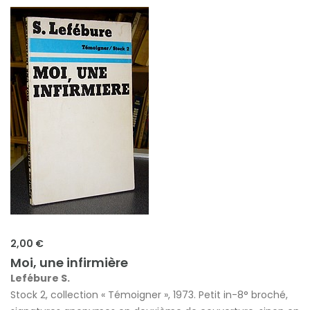
2,00 €
Moi, une infirmière
Lefébure S.
Stock 2, collection « Témoigner », 1973. Petit in-8° broché,