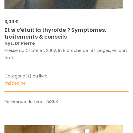
3,00 €
Et si c'était la thyroïde ? Symptômes,
traitements & conseils
Nys, Dr Pierre
Presse du Chatelet, 2002. In 8 broché de 184 pages, en bon
état.
Categorie(s) du livre :
médecine
Référence du livre : 25863