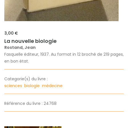
3,00 €
La nouvelle biologie
Rostand, Jean
Fasquelle éditeur, 1937. Au format in 12 broché de 219 pages,
en bon état.
Categorie(s) du livre :
sciences
biologie
médecine
Référence du livre : 24768