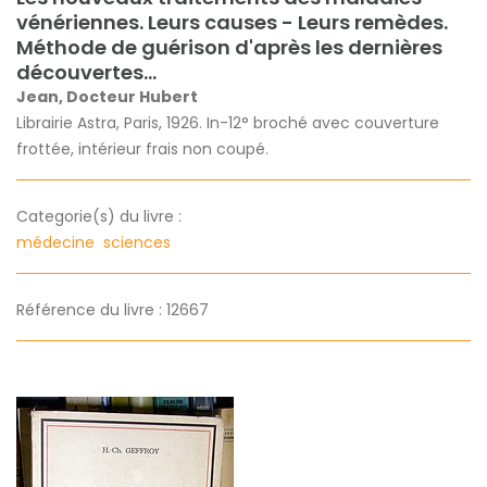
vénériennes. Leurs causes - Leurs remèdes.
Méthode de guérison d'après les dernières
découvertes...
Jean, Docteur Hubert
Librairie Astra, Paris, 1926. In-12° broché avec couverture
frottée, intérieur frais non coupé.
Categorie(s) du livre :
médecine
sciences
Référence du livre : 12667