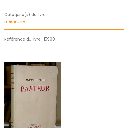
Categorie(s) du livre :
médecine
Référence du livre : 15980