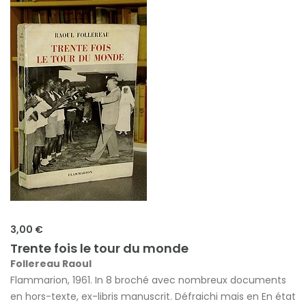
3,00 €
Trente fois le tour du monde
Follereau Raoul
Flammarion, 1961. In 8 broché avec nombreux documents
en hors-texte, ex-libris manuscrit. Défraichi mais en En état