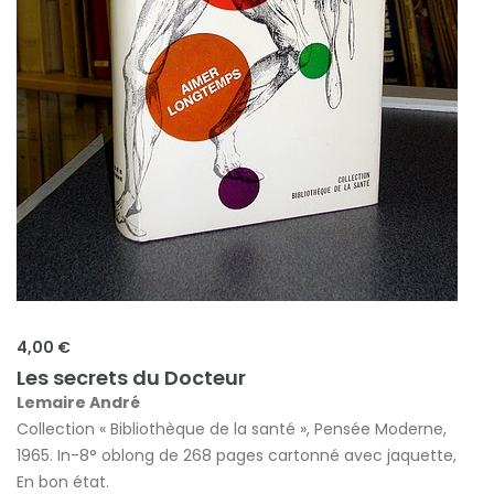
4,00 €
Les secrets du Docteur
Lemaire André
Collection « Bibliothèque de la santé », Pensée Moderne,
1965. In-8° oblong de 268 pages cartonné avec jaquette,
En bon état.