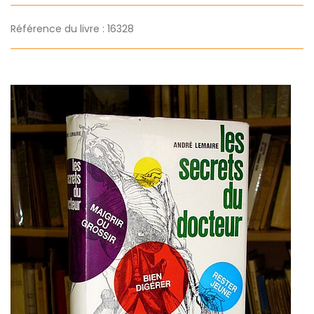
Référence du livre : 16328