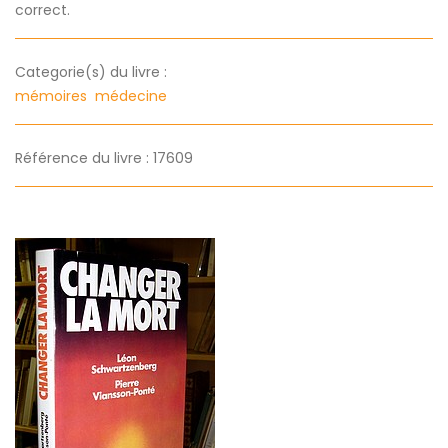
correct.
Categorie(s) du livre :
mémoires
médecine
Référence du livre : 17609