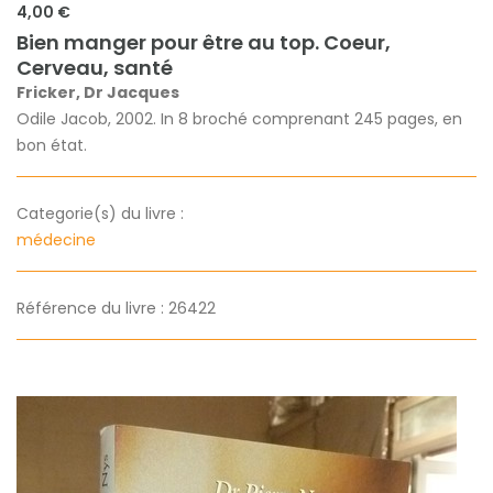
4,00 €
Bien manger pour être au top. Coeur,
Cerveau, santé
Fricker, Dr Jacques
Odile Jacob, 2002. In 8 broché comprenant 245 pages, en
bon état.
Categorie(s) du livre :
médecine
Référence du livre : 26422