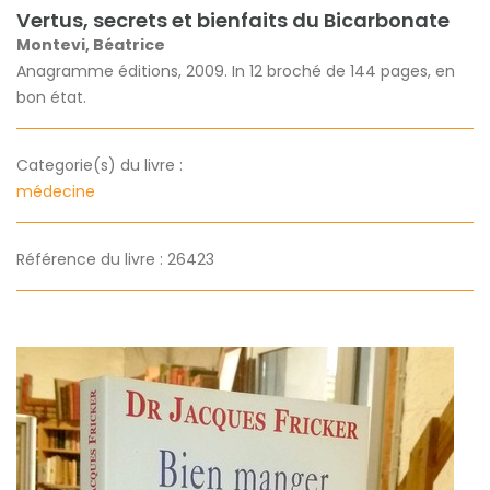
Vertus, secrets et bienfaits du Bicarbonate
Montevi, Béatrice
Anagramme éditions, 2009. In 12 broché de 144 pages, en
bon état.
Categorie(s) du livre :
médecine
Référence du livre : 26423