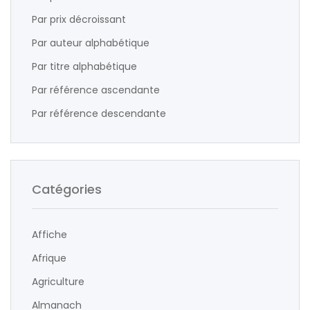
Par prix décroissant
Par auteur alphabétique
Par titre alphabétique
Par référence ascendante
Par référence descendante
Catégories
Affiche
Afrique
Agriculture
Almanach