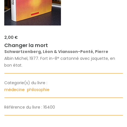
2,00 €
Changer la mort
Schwartzenberg, Léon & Viansson-Ponté, Pierre
Albin Michel, 1977. Fort in-8° cartonné avec jaquette, en
bon état.
Categorie(s) du livre :
médecine
philosophie
Référence du livre : 16400