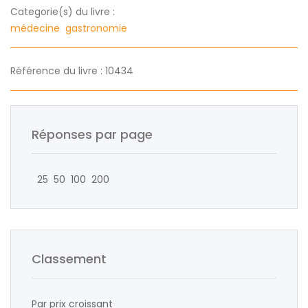
Categorie(s) du livre :
médecine
gastronomie
Référence du livre : 10434
Réponses par page
25
50
100
200
Classement
Par prix croissant