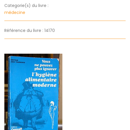
Categorie(s) du livre :
médecine
Référence du livre : 14170