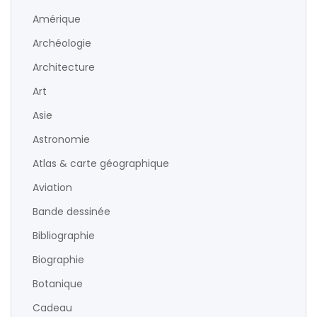
Amérique
Archéologie
Architecture
Art
Asie
Astronomie
Atlas & carte géographique
Aviation
Bande dessinée
Bibliographie
Biographie
Botanique
Cadeau