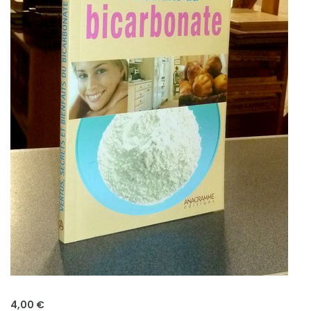
4,00 €