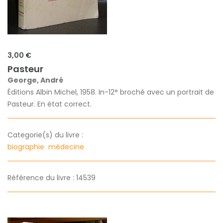
3,00 €
Pasteur
George, André
Éditions Albin Michel, 1958. In-12° broché avec un portrait de
Pasteur. En état correct.
Categorie(s) du livre :
biographie
médecine
Référence du livre : 14539