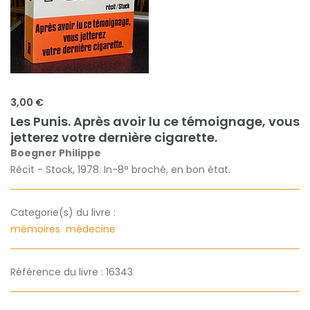
3,00 €
Les Punis. Après avoir lu ce témoignage, vous
jetterez votre dernière cigarette.
Boegner Philippe
Récit - Stock, 1978. In-8° broché, en bon état.
Categorie(s) du livre :
mémoires
médecine
Référence du livre : 16343