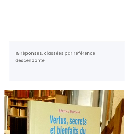
15 réponses
, classées par référence
descendante