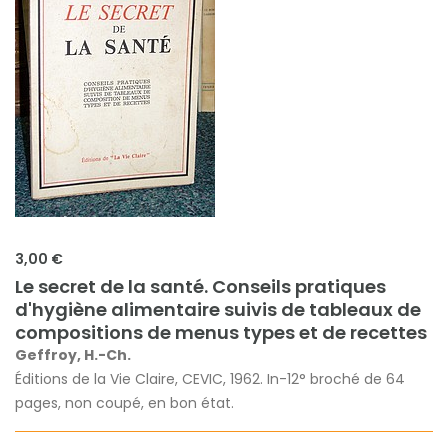
3,00 €
Le secret de la santé. Conseils pratiques
d'hygiène alimentaire suivis de tableaux de
compositions de menus types et de recettes
Geffroy, H.-Ch.
Éditions de la Vie Claire, CEVIC, 1962. In-12° broché de 64
pages, non coupé, en bon état.