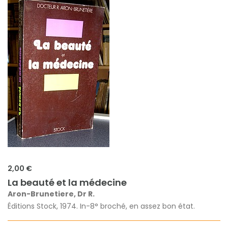
2,00 €
La beauté et la médecine
Aron-Brunetiere, Dr R.
Éditions Stock, 1974. In-8° broché, en assez bon état.