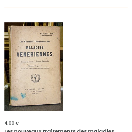
4,00 €
Les nouveaux traitements des maladies