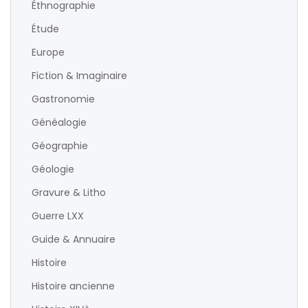
Éthnographie
Étude
Europe
Fiction & Imaginaire
Gastronomie
Généalogie
Géographie
Géologie
Gravure & Litho
Guerre LXX
Guide & Annuaire
Histoire
Histoire ancienne