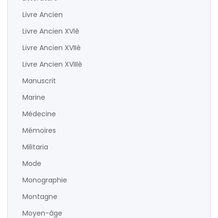
Livre Ancien
Livre Ancien XVIè
Livre Ancien XVIIè
Livre Ancien XVIIIè
Manuscrit
Marine
Médecine
Mémoires
Militaria
Mode
Monographie
Montagne
Moyen-âge