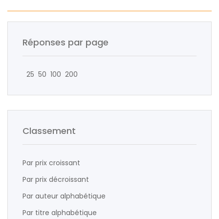
Réponses par page
25
50
100
200
Classement
Par prix croissant
Par prix décroissant
Par auteur alphabétique
Par titre alphabétique