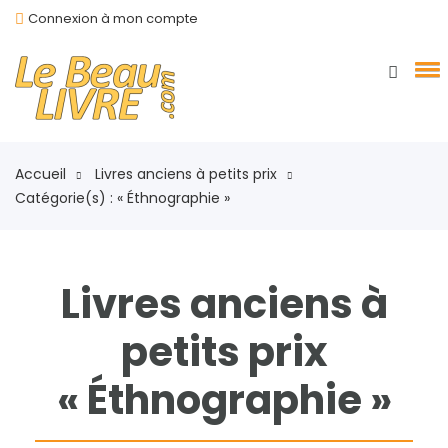
Connexion à mon compte
Accueil
Livres anciens à petits prix
Catégorie(s) : « Éthnographie »
Livres anciens à
petits prix
« Éthnographie »