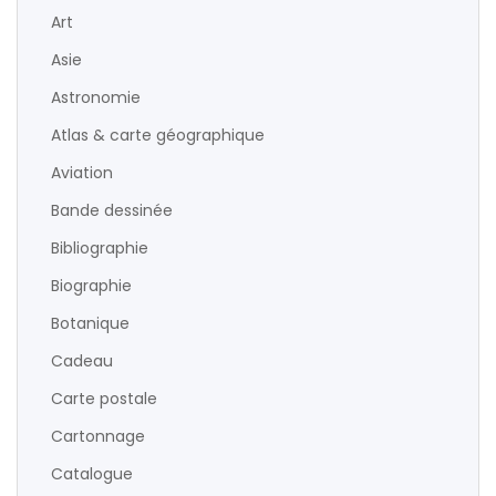
Art
Asie
Astronomie
Atlas & carte géographique
Aviation
Bande dessinée
Bibliographie
Biographie
Botanique
Cadeau
Carte postale
Cartonnage
Catalogue