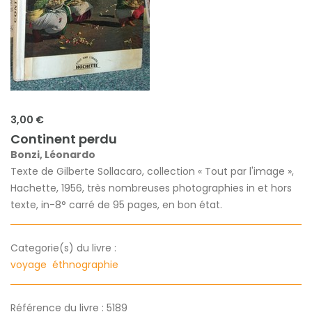
3,00 €
Continent perdu
Bonzi, Léonardo
Texte de Gilberte Sollacaro, collection « Tout par l'image »,
Hachette, 1956, très nombreuses photographies in et hors
texte, in-8° carré de 95 pages, en bon état.
Categorie(s) du livre :
voyage
éthnographie
Référence du livre : 5189