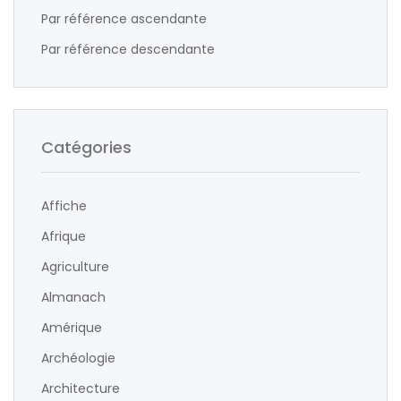
Par référence ascendante
Par référence descendante
Catégories
Affiche
Afrique
Agriculture
Almanach
Amérique
Archéologie
Architecture