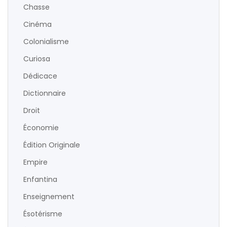
Chasse
Cinéma
Colonialisme
Curiosa
Dédicace
Dictionnaire
Droit
Économie
Édition Originale
Empire
Enfantina
Enseignement
Ésotérisme