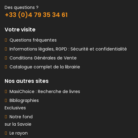
Des questions ?
+33 (0)4 79 35 34 61
Votre visite
Questions fréquentes
Informations légales, RGPD : Sécurité et confidentialité
Conditions Générales de Vente
Catalogue complet de la librairie
Nos autres sites
MaxiChoice : Recherche de livres
Bibliographies
Exclusives
Notre fond
sur la Savoie
Le rayon