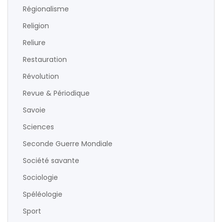
Régionalisme
Religion
Reliure
Restauration
Révolution
Revue & Périodique
Savoie
Sciences
Seconde Guerre Mondiale
Société savante
Sociologie
Spéléologie
Sport