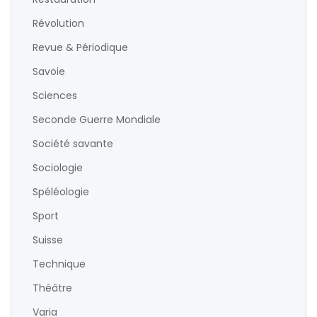
Révolution
Revue & Périodique
Savoie
Sciences
Seconde Guerre Mondiale
Société savante
Sociologie
Spéléologie
Sport
Suisse
Technique
Théâtre
Varia