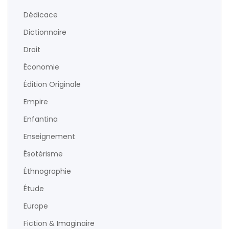
Dédicace
Dictionnaire
Droit
Économie
Édition Originale
Empire
Enfantina
Enseignement
Ésotérisme
Éthnographie
Étude
Europe
Fiction & Imaginaire