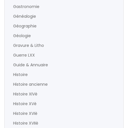
Gastronomie
Généalogie
Géographie
Géologie
Gravure & Litho
Guerre LXX
Guide & Annuaire
Histoire
Histoire ancienne
Histoire XIVè
Histoire XVè
Histoire XVIè
Histoire XVIIè