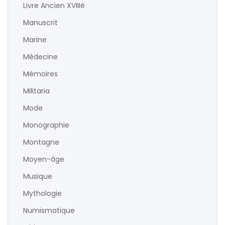
Livre Ancien XVIIIè
Manuscrit
Marine
Médecine
Mémoires
Militaria
Mode
Monographie
Montagne
Moyen-âge
Musique
Mythologie
Numismatique