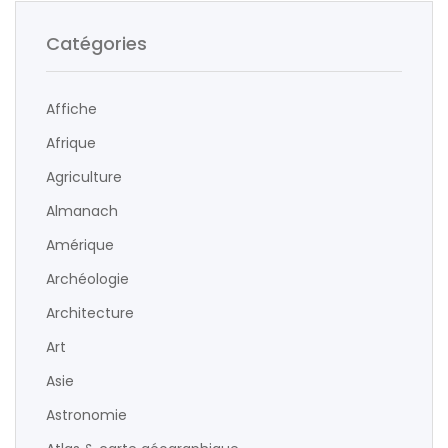
Catégories
Affiche
Afrique
Agriculture
Almanach
Amérique
Archéologie
Architecture
Art
Asie
Astronomie