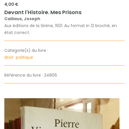
4,00 €
Devant l'Histoire. Mes Prisons
Caillaux, Joseph
Aux éditions de la Sirène, 1921. Au format in 12 broché, en
état correct.
Categorie(s) du livre :
droit
politique
Référence du livre : 24806