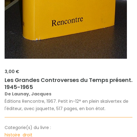
3,00 €
Les Grandes Controverses du Temps présent.
1945-1965
De Launay, Jacques
Éditions Rencontre, 1967. Petit in-12° en plein skaïvertex de
l'éditeur, avec jaquette, 517 pages, en bon état.
Categorie(s) du livre :
histoire
droit