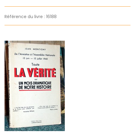
Référence du livre : 16188