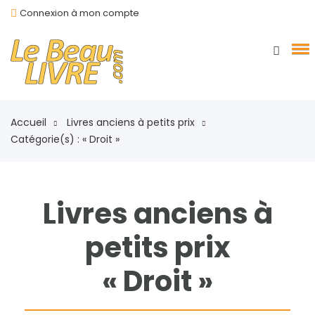
Connexion à mon compte
Accueil
Livres anciens à petits prix
Catégorie(s) : « Droit »
Livres anciens à
petits prix
« Droit »