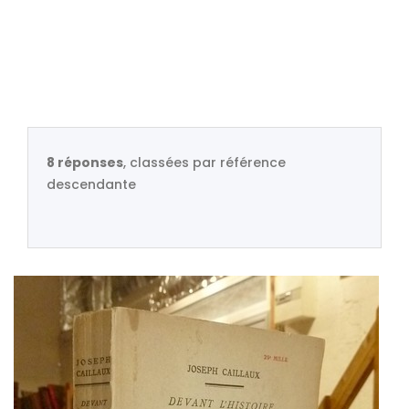
8 réponses
, classées par référence
descendante