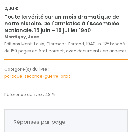
2,00 €
Toute la vérité sur un mois dramatique de
notre histoire. De l'armistice à l'Assemblée
Nationale, 15 juin - 15 juillet 1940
Montigny, Jean
Éditions Mont-Louis, Clermont-Ferrand, 1940. In-12° broché
de 159 pages en état correct, avec documents en annexes.
Categorie(s) du livre :
politique
seconde-guerre
droit
Référence du livre : 4875
Réponses par page