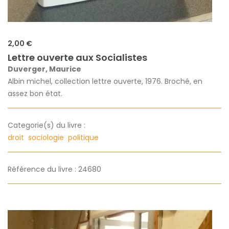
2,00 €
Lettre ouverte aux Socialistes
Duverger, Maurice
Albin michel, collection lettre ouverte, 1976. Broché, en
assez bon état.
Categorie(s) du livre :
droit
sociologie
politique
Référence du livre : 24680