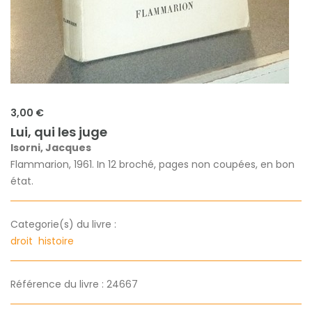
3,00 €
Lui, qui les juge
Isorni, Jacques
Flammarion, 1961. In 12 broché, pages non coupées, en bon
état.
Categorie(s) du livre :
droit
histoire
Référence du livre : 24667