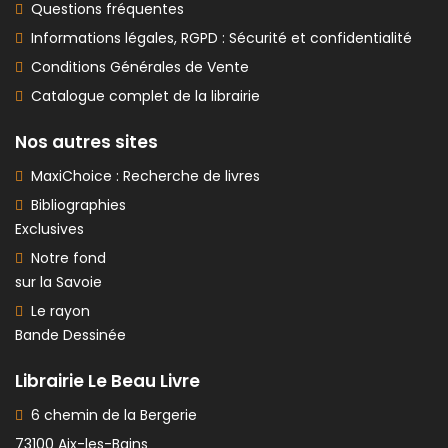
Questions fréquentes
Informations légales, RGPD : Sécurité et confidentialité
Conditions Générales de Vente
Catalogue complet de la librairie
Nos autres sites
MaxiChoice : Recherche de livres
Bibliographies
Exclusives
Notre fond
sur la Savoie
Le rayon
Bande Dessinée
Librairie Le Beau Livre
6 chemin de la Bergerie
73100 Aix-les-Bains