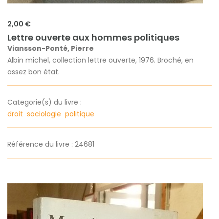
2,00 €
Lettre ouverte aux hommes politiques
Viansson-Ponté, Pierre
Albin michel, collection lettre ouverte, 1976. Broché, en
assez bon état.
Categorie(s) du livre :
droit
sociologie
politique
Référence du livre : 24681