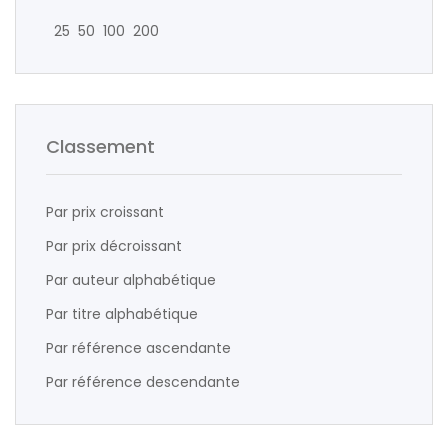
25
50
100
200
Classement
Par prix croissant
Par prix décroissant
Par auteur alphabétique
Par titre alphabétique
Par référence ascendante
Par référence descendante