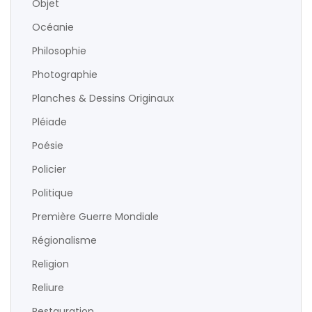
Objet
Océanie
Philosophie
Photographie
Planches & Dessins Originaux
Pléiade
Poésie
Policier
Politique
Première Guerre Mondiale
Régionalisme
Religion
Reliure
Restauration