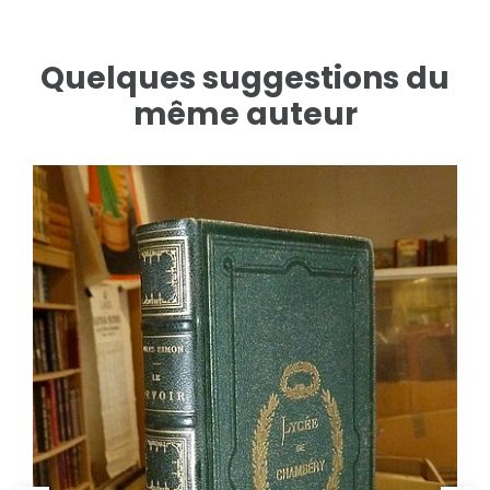
Quelques suggestions du
même auteur