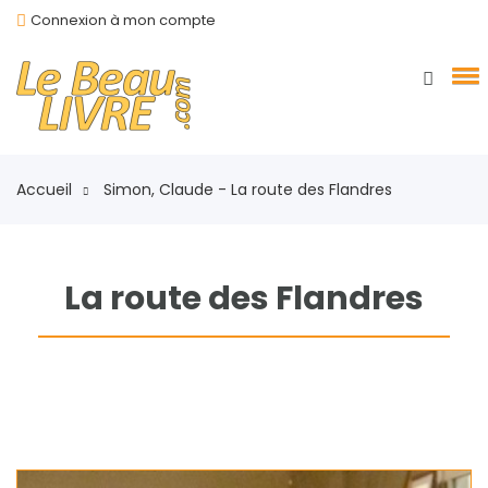
Connexion à mon compte
Accueil
Simon, Claude - La route des Flandres
La route des Flandres