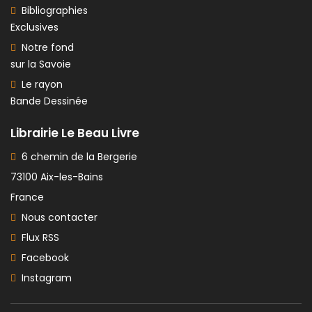
Bibliographies
Exclusives
Notre fond
sur la Savoie
Le rayon
Bande Dessinée
Librairie Le Beau Livre
6 chemin de la Bergerie
73100 Aix-les-Bains
France
Nous contacter
Flux RSS
Facebook
Instagram