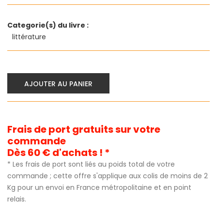
Categorie(s) du livre :
littérature
AJOUTER AU PANIER
Frais de port gratuits sur votre
commande
Dès 60 € d'achats ! *
* Les frais de port sont liés au poids total de votre
commande ; cette offre s'applique aux colis de moins de 2
Kg pour un envoi en France métropolitaine et en point
relais.