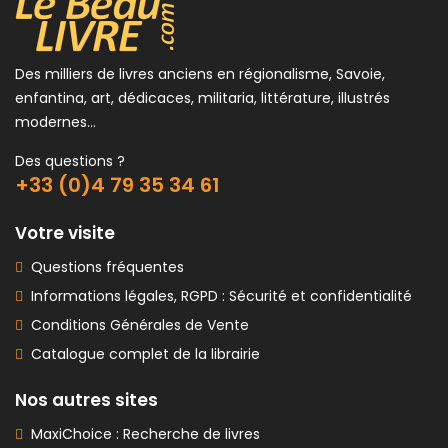
Des milliers de livres anciens en régionalisme, Savoie,
enfantina, art, dédicaces, militaria, littérature, illustrés
modernes...
Des questions ?
+33 (0)4 79 35 34 61
Votre visite
Questions fréquentes
Informations légales, RGPD : Sécurité et confidentialité
Conditions Générales de Vente
Catalogue complet de la librairie
Nos autres sites
MaxiChoice : Recherche de livres