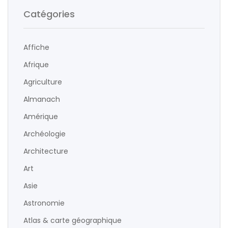
Catégories
Affiche
Afrique
Agriculture
Almanach
Amérique
Archéologie
Architecture
Art
Asie
Astronomie
Atlas & carte géographique