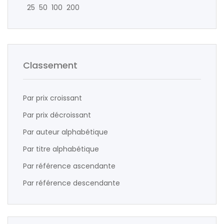
25
50
100
200
Classement
Par prix croissant
Par prix décroissant
Par auteur alphabétique
Par titre alphabétique
Par référence ascendante
Par référence descendante