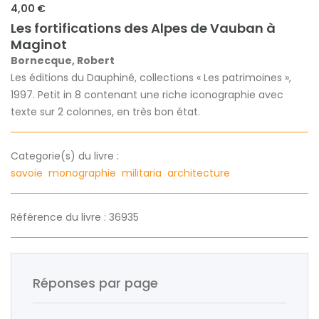
4,00 €
Les fortifications des Alpes de Vauban à
Maginot
Bornecque, Robert
Les éditions du Dauphiné, collections « Les patrimoines »,
1997. Petit in 8 contenant une riche iconographie avec
texte sur 2 colonnes, en très bon état.
Categorie(s) du livre :
savoie
monographie
militaria
architecture
Référence du livre : 36935
Réponses par page