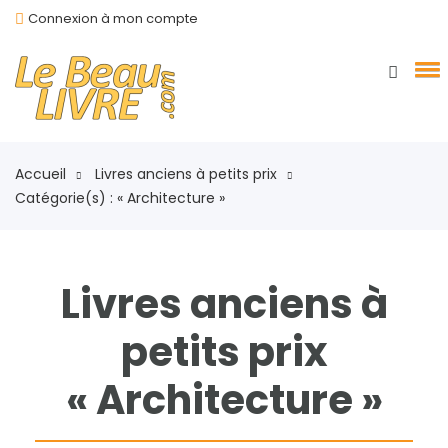
Connexion à mon compte
Accueil
Livres anciens à petits prix
Catégorie(s) : « Architecture »
Livres anciens à
petits prix
« Architecture »