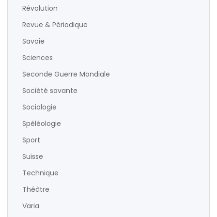
Révolution
Revue & Périodique
Savoie
Sciences
Seconde Guerre Mondiale
Société savante
Sociologie
Spéléologie
Sport
Suisse
Technique
Théâtre
Varia