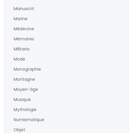
Manuscrit
Marine
Médecine
Mémoires
Militaria
Mode
Monographie
Montagne
Moyen-âge
Musique
Mythologie
Numismatique
Objet