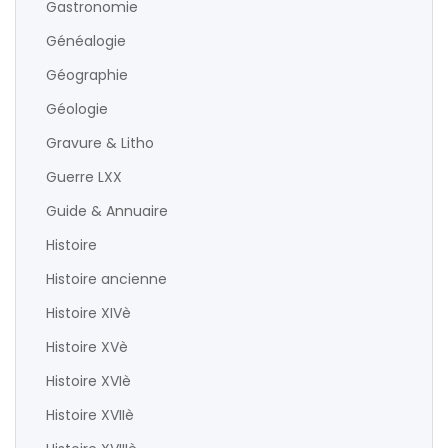
Gastronomie
Généalogie
Géographie
Géologie
Gravure & Litho
Guerre LXX
Guide & Annuaire
Histoire
Histoire ancienne
Histoire XIVè
Histoire XVè
Histoire XVIè
Histoire XVIIè