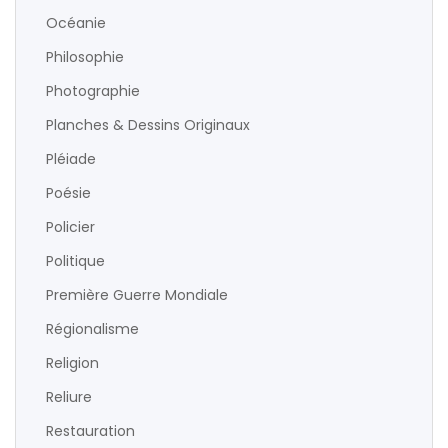
Océanie
Philosophie
Photographie
Planches & Dessins Originaux
Pléiade
Poésie
Policier
Politique
Première Guerre Mondiale
Régionalisme
Religion
Reliure
Restauration