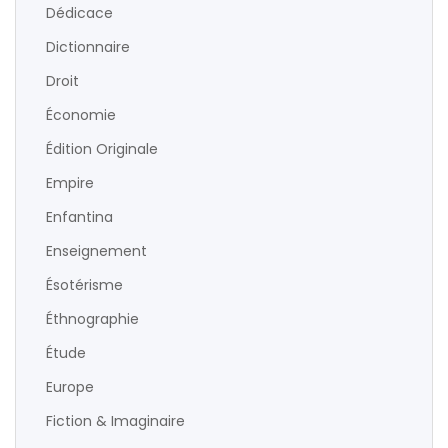
Dédicace
Dictionnaire
Droit
Économie
Édition Originale
Empire
Enfantina
Enseignement
Ésotérisme
Éthnographie
Étude
Europe
Fiction & Imaginaire