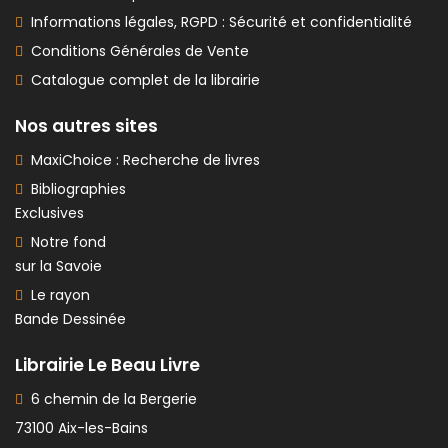
Informations légales, RGPD : Sécurité et confidentialité
Conditions Générales de Vente
Catalogue complet de la librairie
Nos autres sites
MaxiChoice : Recherche de livres
Bibliographies
Exclusives
Notre fond
sur la Savoie
Le rayon
Bande Dessinée
Librairie Le Beau Livre
6 chemin de la Bergerie
73100 Aix-les-Bains