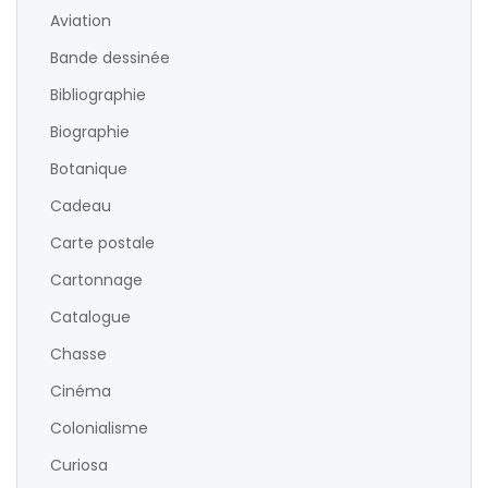
Aviation
Bande dessinée
Bibliographie
Biographie
Botanique
Cadeau
Carte postale
Cartonnage
Catalogue
Chasse
Cinéma
Colonialisme
Curiosa