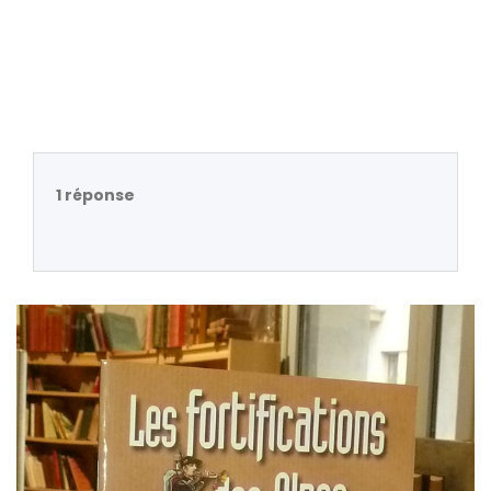
1 réponse