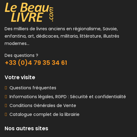
Des milliers de livres anciens en régionalisme, Savoie,
enfantina, art, dédicaces, militaria, littérature, illustrés
modernes...
Des questions ?
+33 (0)4 79 35 34 61
Votre visite
Questions fréquentes
Informations légales, RGPD : Sécurité et confidentialité
Conditions Générales de Vente
Catalogue complet de la librairie
Nos autres sites