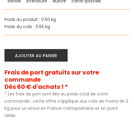
savoie
littérature
illustré
carte-postale
Poids du produit : 0.50 kg
Poids du colis : 0.55 kg
AJOUTER AU PANIER
Frais de port gratuits sur votre
commande
Dès 60 € d'achats ! *
* Les frais de port sont liés au poids total de votre
commande ; cette offre s'applique aux colis de moins de 2
Kg pour un envoi en France métropolitaine et en point
relais.