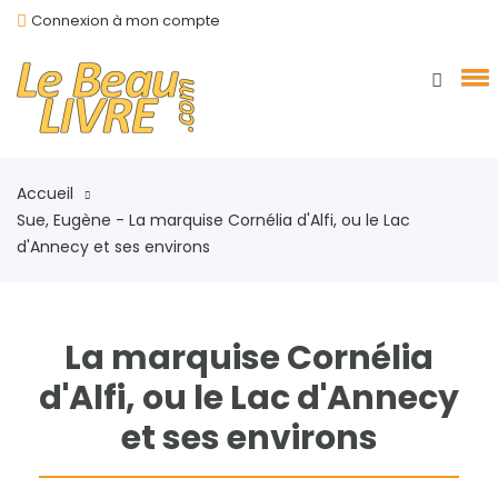
Connexion à mon compte
Accueil
Sue, Eugène - La marquise Cornélia d'Alfi, ou le Lac
d'Annecy et ses environs
La marquise Cornélia
d'Alfi, ou le Lac d'Annecy
et ses environs