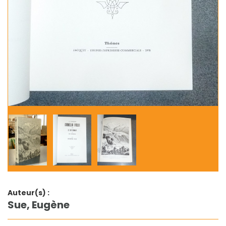
Auteur(s) :
Sue, Eugène