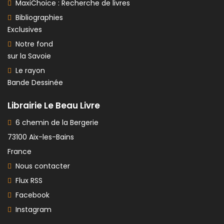
MaxiChoice : Recherche de livres
Bibliographies
Exclusives
Notre fond
sur la Savoie
Le rayon
Bande Dessinée
Librairie Le Beau Livre
6 chemin de la Bergerie
73100 Aix-les-Bains
France
Nous contacter
Flux RSS
Facebook
Instagram