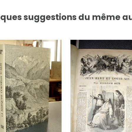
ques suggestions du même a