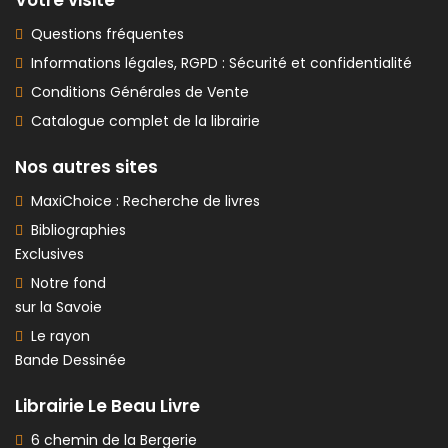
Votre visite
Questions fréquentes
Informations légales, RGPD : Sécurité et confidentialité
Conditions Générales de Vente
Catalogue complet de la librairie
Nos autres sites
MaxiChoice : Recherche de livres
Bibliographies
Exclusives
Notre fond
sur la Savoie
Le rayon
Bande Dessinée
Librairie Le Beau Livre
6 chemin de la Bergerie