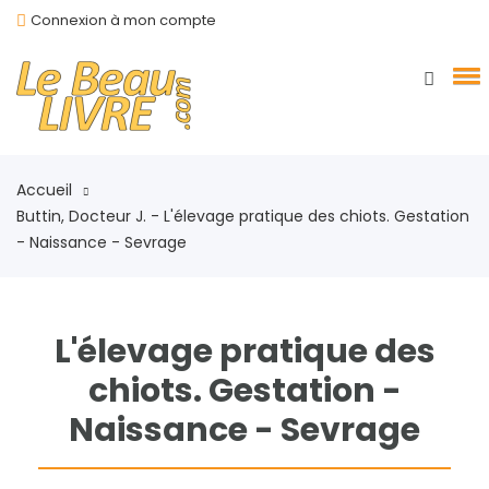
Connexion à mon compte
Accueil
Buttin, Docteur J. - L'élevage pratique des chiots. Gestation
- Naissance - Sevrage
L'élevage pratique des
chiots. Gestation -
Naissance - Sevrage