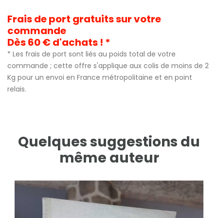
Frais de port gratuits sur votre
commande
Dès 60 € d'achats ! *
* Les frais de port sont liés au poids total de votre
commande ; cette offre s'applique aux colis de moins de 2
Kg pour un envoi en France métropolitaine et en point
relais.
Quelques suggestions du
même auteur