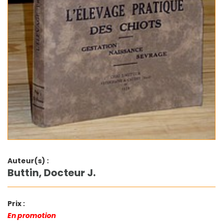
Auteur(s) :
Buttin, Docteur J.
Prix :
En promotion