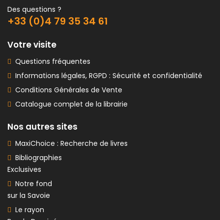
Des questions ?
+33 (0)4 79 35 34 61
Votre visite
Questions fréquentes
Informations légales, RGPD : Sécurité et confidentialité
Conditions Générales de Vente
Catalogue complet de la librairie
Nos autres sites
MaxiChoice : Recherche de livres
Bibliographies
Exclusives
Notre fond
sur la Savoie
Le rayon