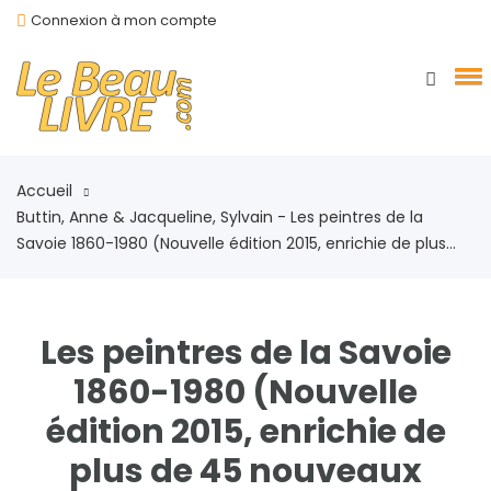
Connexion à mon compte
Accueil
Buttin, Anne & Jacqueline, Sylvain - Les peintres de la
Savoie 1860-1980 (Nouvelle édition 2015, enrichie de plus...
Les peintres de la Savoie
1860-1980 (Nouvelle
édition 2015, enrichie de
plus de 45 nouveaux