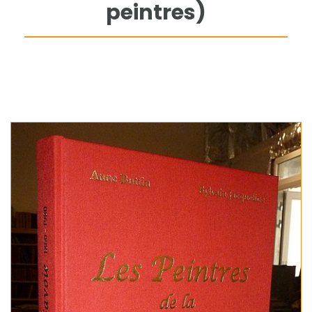
peintres)