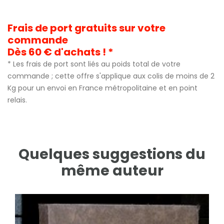
Frais de port gratuits sur votre
commande
Dès 60 € d'achats ! *
* Les frais de port sont liés au poids total de votre
commande ; cette offre s'applique aux colis de moins de 2
Kg pour un envoi en France métropolitaine et en point
relais.
Quelques suggestions du
même auteur