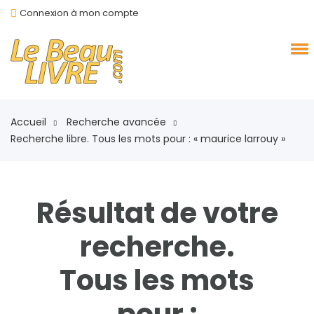
Connexion à mon compte
Accueil
Recherche avancée
Recherche libre. Tous les mots pour : « maurice larrouy »
Résultat de votre
recherche.
Tous les mots