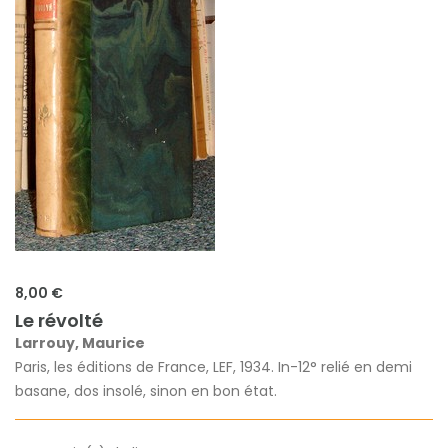
8,00 €
Le révolté
Larrouy, Maurice
Paris, les éditions de France, LEF, 1934. In-12° relié en demi
basane, dos insolé, sinon en bon état.