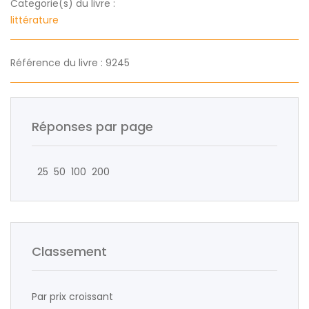
Categorie(s) du livre :
littérature
Référence du livre : 9245
Réponses par page
25
50
100
200
Classement
Par prix croissant