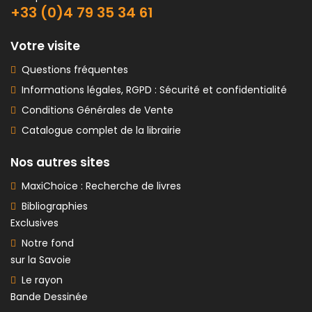
+33 (0)4 79 35 34 61
Votre visite
Questions fréquentes
Informations légales, RGPD : Sécurité et confidentialité
Conditions Générales de Vente
Catalogue complet de la librairie
Nos autres sites
MaxiChoice : Recherche de livres
Bibliographies
Exclusives
Notre fond
sur la Savoie
Le rayon
Bande Dessinée