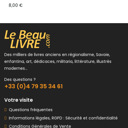
8,00 €
Des milliers de livres anciens en régionalisme, Savoie,
enfantina, art, dédicaces, militaria, littérature, illustrés
modernes...
Des questions ?
+33 (0)4 79 35 34 61
Votre visite
Questions fréquentes
Informations légales, RGPD : Sécurité et confidentialité
Conditions Générales de Vente