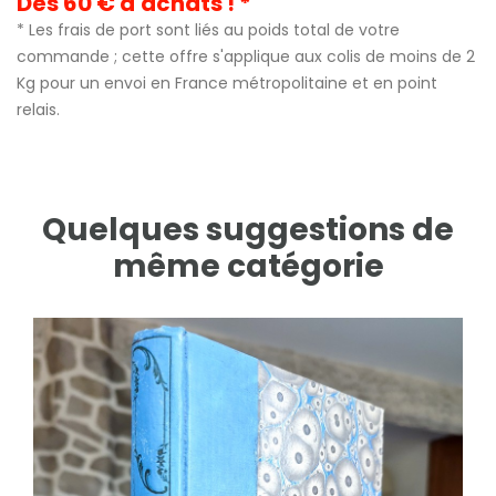
Dès 60 € d'achats ! *
* Les frais de port sont liés au poids total de votre
commande ; cette offre s'applique aux colis de moins de 2
Kg pour un envoi en France métropolitaine et en point
relais.
Quelques suggestions de
même catégorie