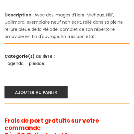
Description :
Avec des images d'Henri Michaux. NRF,
Gallimard, exemplaire neuf non écrit, relié dans sa pleine
reliure bleue de la Pléiade, complet de son répertoire
amovible en fin d'ouvrage. En très bon état.
Categorie(s) du livre :
agenda
pléiade
AJOUTER AU PANIER
Frais de port gratuits sur votre
commande