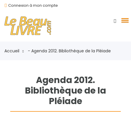
Connexion à mon compte
Accueil
- Agenda 2012. Bibliothèque de la Pléiade
Agenda 2012.
Bibliothèque de la
Pléiade