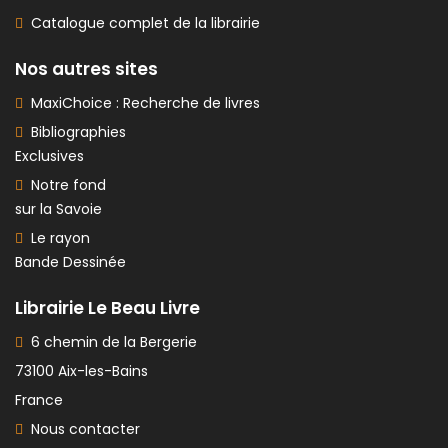
Catalogue complet de la librairie
Nos autres sites
MaxiChoice : Recherche de livres
Bibliographies
Exclusives
Notre fond
sur la Savoie
Le rayon
Bande Dessinée
Librairie Le Beau Livre
6 chemin de la Bergerie
73100 Aix-les-Bains
France
Nous contacter