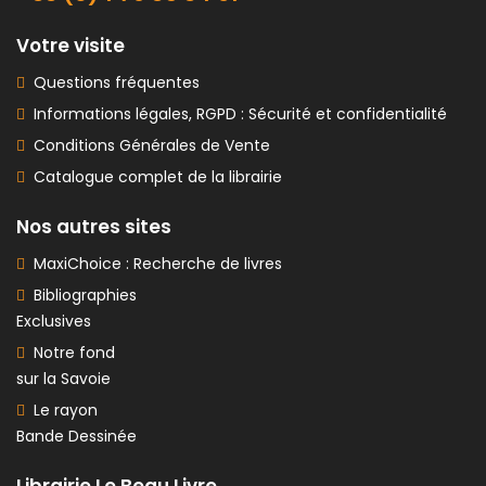
Votre visite
Questions fréquentes
Informations légales, RGPD : Sécurité et confidentialité
Conditions Générales de Vente
Catalogue complet de la librairie
Nos autres sites
MaxiChoice : Recherche de livres
Bibliographies
Exclusives
Notre fond
sur la Savoie
Le rayon
Bande Dessinée