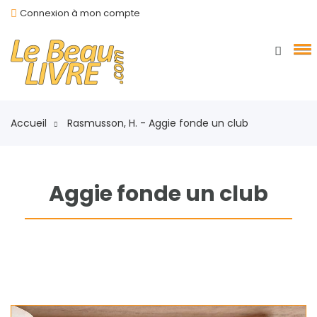
Connexion à mon compte
Accueil
Rasmusson, H. - Aggie fonde un club
Aggie fonde un club