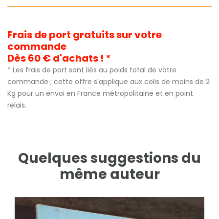
Frais de port gratuits sur votre
commande
Dès 60 € d'achats ! *
* Les frais de port sont liés au poids total de votre
commande ; cette offre s'applique aux colis de moins de 2
Kg pour un envoi en France métropolitaine et en point
relais.
Quelques suggestions du
même auteur