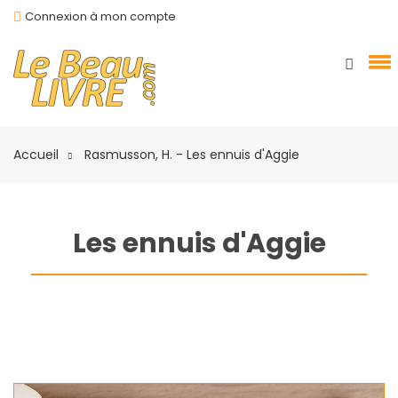
Connexion à mon compte
Accueil
Rasmusson, H. - Les ennuis d'Aggie
Les ennuis d'Aggie