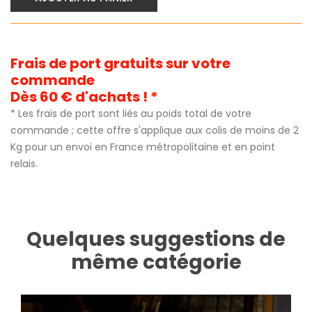
Frais de port gratuits sur votre
commande
Dès 60 € d'achats ! *
* Les frais de port sont liés au poids total de votre
commande ; cette offre s'applique aux colis de moins de 2
Kg pour un envoi en France métropolitaine et en point
relais.
Quelques suggestions de
même catégorie