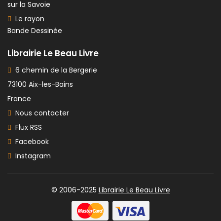
sur la Savoie
Le rayon
Bande Dessinée
Librairie Le Beau Livre
6 chemin de la Bergerie
73100 Aix-les-Bains
France
Nous contacter
Flux RSS
Facebook
Instagram
© 2006-2025
Librairie Le Beau Livre