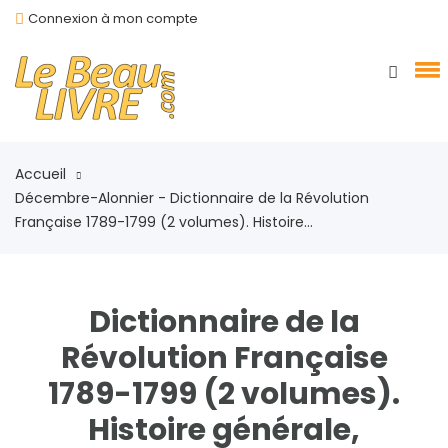
Connexion à mon compte
Accueil
Décembre-Alonnier - Dictionnaire de la Révolution
Française 1789-1799 (2 volumes). Histoire...
Dictionnaire de la
Révolution Française
1789-1799 (2 volumes).
Histoire générale,