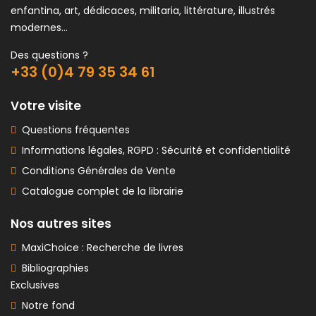
enfantina, art, dédicaces, militaria, littérature, illustrés
modernes...
Des questions ?
+33 (0)4 79 35 34 61
Votre visite
Questions fréquentes
Informations légales, RGPD : Sécurité et confidentialité
Conditions Générales de Vente
Catalogue complet de la librairie
Nos autres sites
MaxiChoice : Recherche de livres
Bibliographies
Exclusives
Notre fond