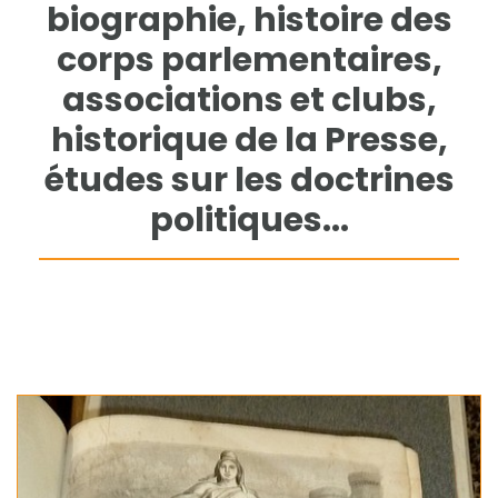
biographie, histoire des
corps parlementaires,
associations et clubs,
historique de la Presse,
études sur les doctrines
politiques...