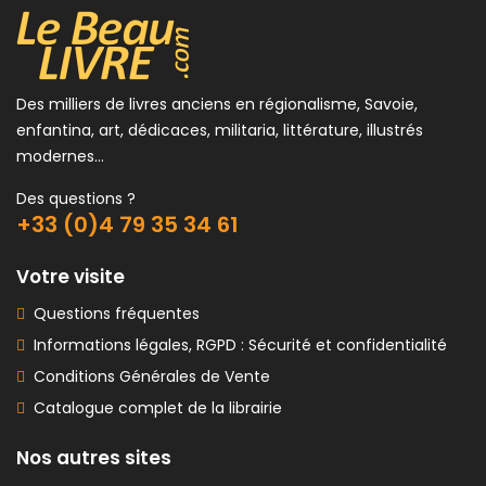
Des milliers de livres anciens en régionalisme, Savoie,
enfantina, art, dédicaces, militaria, littérature, illustrés
modernes...
Des questions ?
+33 (0)4 79 35 34 61
Votre visite
Questions fréquentes
Informations légales, RGPD : Sécurité et confidentialité
Conditions Générales de Vente
Catalogue complet de la librairie
Nos autres sites