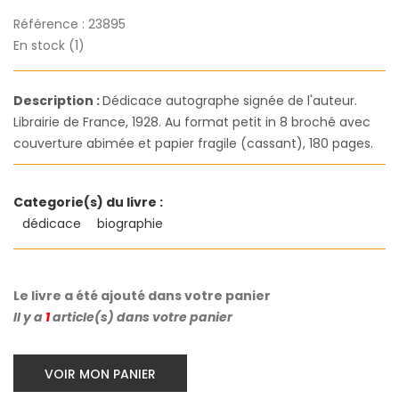
Référence :
23895
En stock (1)
Description :
Dédicace autographe signée de l'auteur.
Librairie de France, 1928. Au format petit in 8 broché avec
couverture abimée et papier fragile (cassant), 180 pages.
Categorie(s) du livre :
dédicace
biographie
Le livre a été ajouté dans votre panier
Il y a
1
article(s) dans votre panier
VOIR MON PANIER