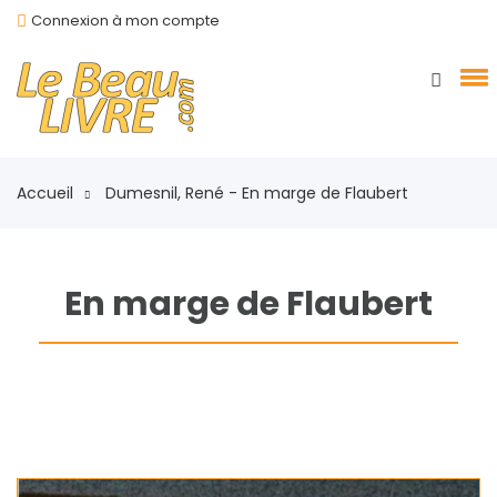
Connexion à mon compte
Accueil
Dumesnil, René - En marge de Flaubert
En marge de Flaubert