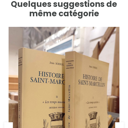
Quelques suggestions de
même catégorie