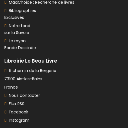
MaxiChoice : Recherche de livres
Bibliographies
Exclusives
Notre fond
sur la Savoie
Le rayon
Bande Dessinée
Librairie Le Beau Livre
6 chemin de la Bergerie
73100 Aix-les-Bains
France
Nous contacter
Flux RSS
Facebook
Instagram