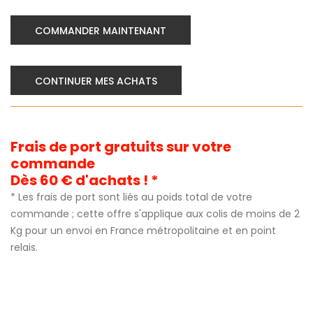
COMMANDER MAINTENANT
CONTINUER MES ACHATS
Frais de port gratuits sur votre
commande
Dès 60 € d'achats ! *
* Les frais de port sont liés au poids total de votre
commande ; cette offre s'applique aux colis de moins de 2
Kg pour un envoi en France métropolitaine et en point
relais.