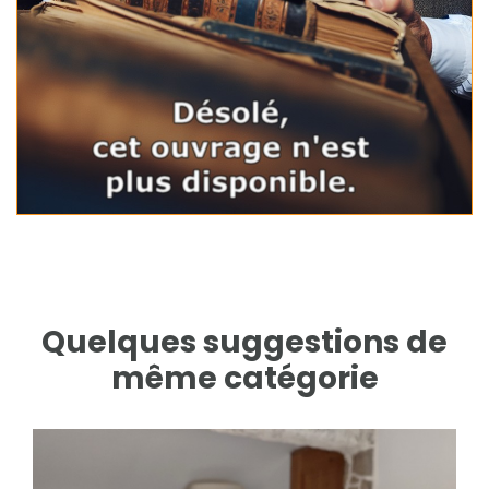
Quelques suggestions de
même catégorie