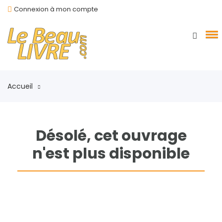
Connexion à mon compte
Accueil
Désolé, cet ouvrage
n'est plus disponible