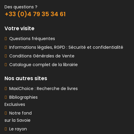
Des questions ?
+33 (0)4 79 35 34 61
Votre visite
Questions fréquentes
Informations légales, RGPD : Sécurité et confidentialité
Conditions Générales de Vente
Catalogue complet de la librairie
Nos autres sites
MaxiChoice : Recherche de livres
Bibliographies
Exclusives
Notre fond
sur la Savoie
Le rayon