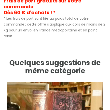
Frais de port gratuits sur votre
commande
Dès 60 € d'achats ! *
* Les frais de port sont liés au poids total de votre
commande ; cette offre s'applique aux colis de moins de 2
Kg pour un envoi en France métropolitaine et en point
relais.
Quelques suggestions de
même catégorie