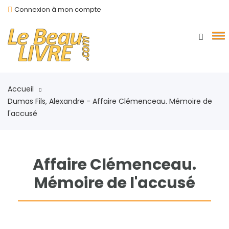
Connexion à mon compte
Accueil
Dumas Fils, Alexandre - Affaire Clémenceau. Mémoire de
l'accusé
Affaire Clémenceau.
Mémoire de l'accusé