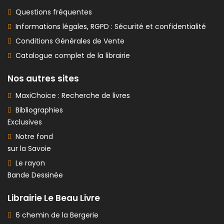
Questions fréquentes
Informations légales, RGPD : Sécurité et confidentialité
Conditions Générales de Vente
Catalogue complet de la librairie
Nos autres sites
MaxiChoice : Recherche de livres
Bibliographies
Exclusives
Notre fond
sur la Savoie
Le rayon
Bande Dessinée
Librairie Le Beau Livre
6 chemin de la Bergerie