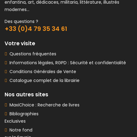
enfantina, art, dédicaces, militaria, littérature, illustrés
modernes...
Des questions ?
+33 (0)4 79 35 34 61
Votre visite
Questions fréquentes
Informations légales, RGPD : Sécurité et confidentialité
Conditions Générales de Vente
Catalogue complet de la librairie
Nos autres sites
MaxiChoice : Recherche de livres
Bibliographies
Exclusives
Notre fond