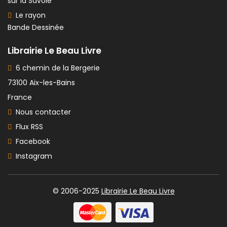
sur la Savoie
Le rayon
Bande Dessinée
Librairie Le Beau Livre
6 chemin de la Bergerie
73100 Aix-les-Bains
France
Nous contacter
Flux RSS
Facebook
Instagram
© 2006-2025
Librairie Le Beau Livre