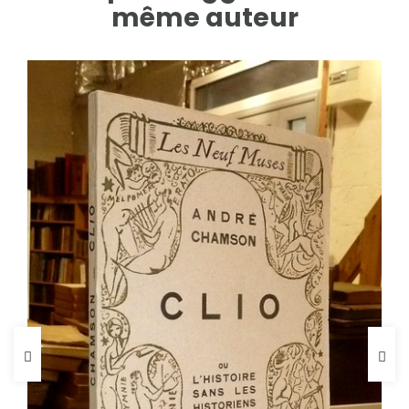
même auteur