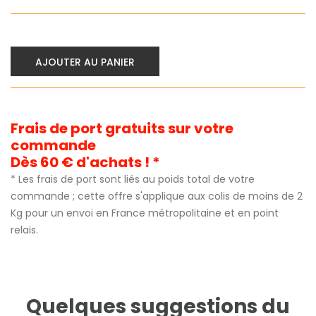
AJOUTER AU PANIER
Frais de port gratuits sur votre
commande
Dès 60 € d'achats ! *
* Les frais de port sont liés au poids total de votre
commande ; cette offre s'applique aux colis de moins de 2
Kg pour un envoi en France métropolitaine et en point
relais.
Quelques suggestions du