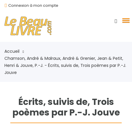
Connexion à mon compte
Accueil
Chamson, André & Malraux, André & Grenier, Jean & Petit,
Henri & Jouve, P.-J. - Écrits, suivis de, Trois poèmes par P.-J.
Jouve
Écrits, suivis de, Trois
poèmes par P.-J. Jouve